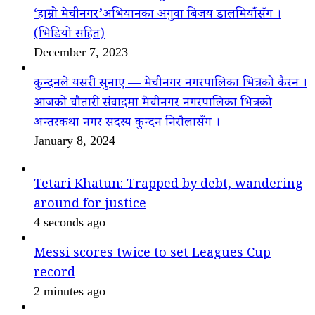
‘हाम्रो मेचीनगर’अभियानका अगुवा बिजय डालमियाँसँग ।
(भिडियो सहित)
December 7, 2023
कुन्दनले यसरी सुनाए — मेचीनगर नगरपालिका भित्रको कैरन ।
आजको चौतारी संवादमा मेचीनगर नगरपालिका भित्रको
अन्तरकथा नगर सदस्य कुन्दन निरौलासँग ।
January 8, 2024
Tetari Khatun: Trapped by debt, wandering
around for justice
4 seconds ago
Messi scores twice to set Leagues Cup
record
2 minutes ago