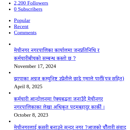
2,200
Followers
0
Subscribers
Popular
Recent
Comments
मेचीनगर नगरपालिका कार्यालमा जनप्रतिनिधि र
कर्मचारीबीचको सम्बन्ध कस्तो छ ?
November 17, 2024
झापाका अग्रज कम्युनिष्ट उप्रेतीले छाडे एमाले पार्टी(पत्र सहित)
April 8, 2025
कर्मचारी आन्दोलनमा ऐक्यबद्धता जनाउँदै मेचीनगर
नगरपालिकाका लेखा अधिकृत पदमबहादुर कार्की ।
October 8, 2023
मेचीनगरलाई कसरी बनाउने सुन्दर नगर ?आजको चौैतारी संवाद