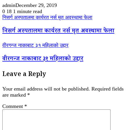
admin
December 29, 2019
0
18
1 minute read
निसर्ग अस्पतालमा कार्यरत नर्स मृत अवस्थामा फेला
निसर्ग अस्पतालमा कार्यरत नर्स मृत अवस्थामा फेला
वीरगन्ज नाकाबाट ३१ महिलाको उद्दार
वीरगन्ज नाकाबाट ३१ महिलाको उद्दार
Leave a Reply
Your email address will not be published.
Required fields
are marked
*
Comment
*