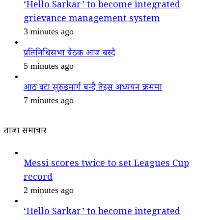
‘Hello Sarkar’ to become integrated
grievance management system
3 minutes ago
प्रतिनिधिसभा बैठक आज बस्दै
5 minutes ago
आठ वटा सुरुङमार्ग बन्दै तेइस अध्ययन क्रममा
7 minutes ago
ताजा समाचार
Messi scores twice to set Leagues Cup
record
2 minutes ago
‘Hello Sarkar’ to become integrated