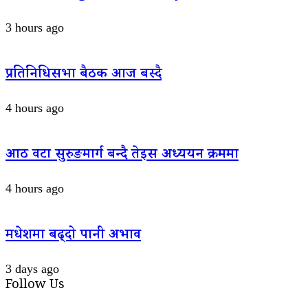
3 hours ago
प्रतिनिधिसभा बैठक आज बस्दै
4 hours ago
आठ वटा सुरुङमार्ग बन्दै तेइस अध्ययन क्रममा
4 hours ago
मधेशमा बढ्दो पानी अभाव
3 days ago
Follow Us