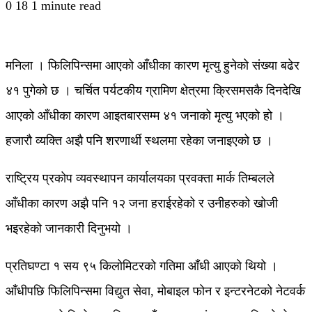
0
18
1 minute read
मनिला । फिलिपिन्समा आएको आँधीका कारण मृत्यु हुनेको संख्या बढेर
४१ पुगेको छ । चर्चित पर्यटकीय ग्रामिण क्षेत्रमा क्रिसमसकै दिनदेखि
आएको आँधीका कारण आइतबारसम्म ४१ जनाको मृत्यु भएको हो ।
हजारौ व्यक्ति अझै पनि शरणार्थी स्थलमा रहेका जनाइएको छ ।
राष्ट्रिय प्रकोप व्यवस्थापन कार्यालयका प्रवक्ता मार्क तिम्बलले
आँधीका कारण अझै पनि १२ जना हराईरहेको र उनीहरुको खोजी
भइरहेको जानकारी दिनुभयो ।
प्रतिघण्टा १ सय ९५ किलोमिटरको गतिमा आँधी आएको थियो ।
आँधीपछि फिलिपिन्समा विद्युत सेवा, मोबाइल फोन र इन्टरनेटको नेटवर्क