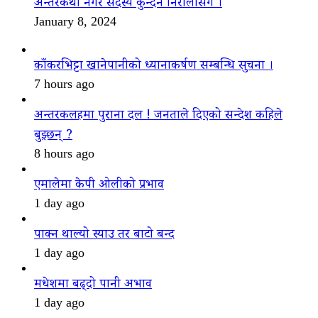
अन्तरकथा नगर सदस्य कुन्दन निरौलासँग ।
January 8, 2024
काँकरभिट्टा खानेपानीको ध्यानाकर्षण सम्बन्धि सुचना ।
7 hours ago
अन्तरकलहमा पुराना दल ! जनताले दिएको सन्देश कहिले
बुझ्छन् ?
8 hours ago
एमालेमा केपी ओलीको प्रभाव
1 day ago
पाक्न थाल्यो स्याउ तर बाटो बन्द
1 day ago
मधेशमा बढ्दो पानी अभाव
1 day ago