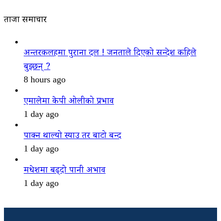
ताजा समाचार
अन्तरकलहमा पुराना दल ! जनताले दिएको सन्देश कहिले
बुझ्छन् ?
8 hours ago
एमालेमा केपी ओलीको प्रभाव
1 day ago
पाक्न थाल्यो स्याउ तर बाटो बन्द
1 day ago
मधेशमा बढ्दो पानी अभाव
1 day ago