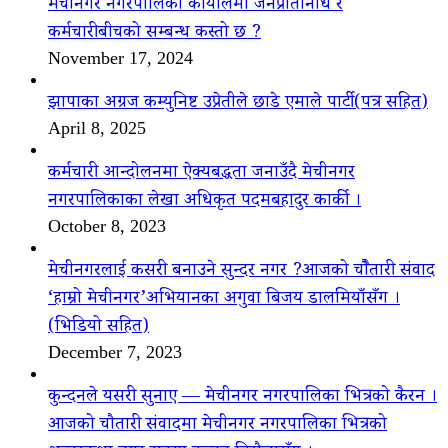
मेचीनगर नगरपालिका कार्यालमा जनप्रतिनिधि र
कर्मचारीबीचको सम्बन्ध कस्तो छ ?
November 17, 2024
झापाका अग्रज कम्युनिष्ट उप्रेतीले छाडे एमाले पार्टी(पत्र सहित)
April 8, 2025
कर्मचारी आन्दोलनमा ऐक्यबद्धता जनाउँदै मेचीनगर
नगरपालिकाका लेखा अधिकृत पदमबहादुर कार्की ।
October 8, 2023
मेचीनगरलाई कसरी बनाउने सुन्दर नगर ?आजको चौैतारी संवाद
‘हाम्रो मेचीनगर’अभियानका अगुवा बिजय डालमियाँसँग ।
(भिडियो सहित)
December 7, 2023
कुन्दनले यसरी सुनाए — मेचीनगर नगरपालिका भित्रको कैरन ।
आजको चौतारी संवादमा मेचीनगर नगरपालिका भित्रको