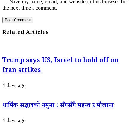
Save my name, email, and website in this browser for
the next time I comment.
Related Articles
Trump says US, Israel to hold off on
Iran strikes
4 days ago
धार्मिक सद्भावको नमुना : सँगसँगै महन्त र मौलाना
4 days ago