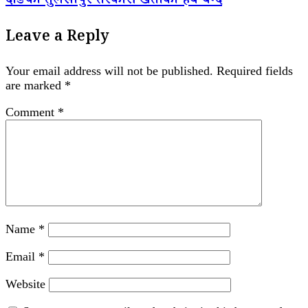
दाङको तुलसीपुर तरकारी खेतीको हब बन्दै
Leave a Reply
Your email address will not be published.
Required fields
are marked
*
Comment
*
Name
*
Email
*
Website