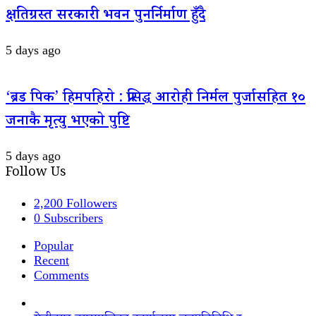
क्षतिग्रस्त सरकारी भवन पुनर्निर्माण हुँदै
5 days ago
‘ब्रड पिक’ हिमपहिरो : प्रसिद्ध आरोही निर्मल पुर्जासहित १०
जनाकै मृत्यु भएको पुष्टि
5 days ago
Follow Us
2,200
Followers
0
Subscribers
Popular
Recent
Comments