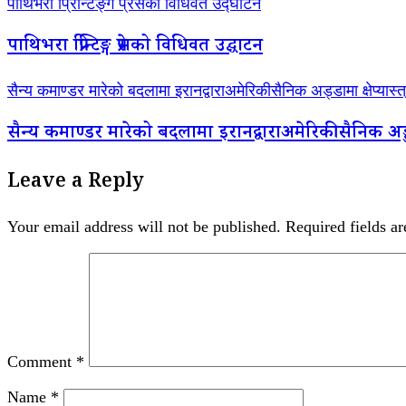
पाथिभरा प्रिन्टिङ्ग प्रेसको विधिवत उद्घाटन
पाथिभरा प्रिन्टिङ्ग प्रेसको विधिवत उद्घाटन
सैन्य कमाण्डर मारेको बदलामा इरानद्वाराअमेरिकीसैनिक अड्डामा क्षेप्यास
सैन्य कमाण्डर मारेको बदलामा इरानद्वाराअमेरिकीसैनिक अड्डा
Leave a Reply
Your email address will not be published.
Required fields a
Comment
*
Name
*