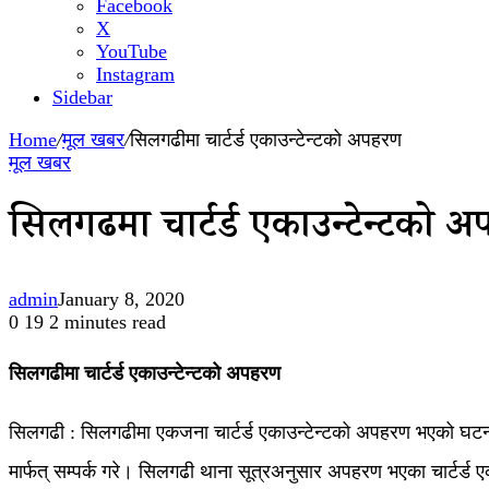
Facebook
X
YouTube
Instagram
Sidebar
Home
/
मूल खबर
/
सिलगढीमा चार्टर्ड एकाउन्टेन्टको अपहरण
मूल खबर
सिलगढीमा चार्टर्ड एकाउन्टेन्टको 
admin
January 8, 2020
0
19
2 minutes read
सिलगढीमा चार्टर्ड एकाउन्टेन्टको अपहरण
सिलगढी : सिलगढीमा एकजना चार्टर्ड एकाउन्टेन्टको अपहरण भएको घ
मार्फत् सम्पर्क गरे। सिलगढी थाना सूत्रअनुसार अपहरण भएका चार्टर्ड 