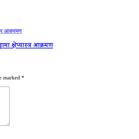
्त्र आक्रमण
मा क्षेप्यास्त्र आक्रमण
re marked
*