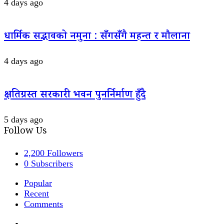
4 days ago
धार्मिक सद्भावको नमुना : सँगसँगै महन्त र मौलाना
4 days ago
क्षतिग्रस्त सरकारी भवन पुनर्निर्माण हुँदै
5 days ago
Follow Us
2,200
Followers
0
Subscribers
Popular
Recent
Comments