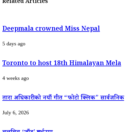
Related Articles
Deepmala crowned Miss Nepal
5 days ago
Toronto to host 18th Himalayan Mela
4 weeks ago
तारा अधिकारीको नयाँ गीत “फोटो क्लिक” सार्वजनिक
July 6, 2026