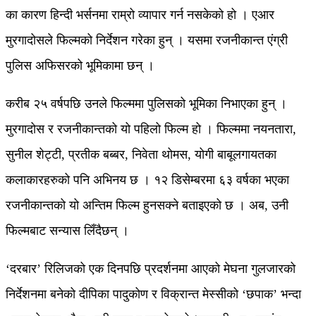
का कारण हिन्दी भर्सनमा राम्रो व्यापार गर्न नसकेको हो । एआर
मुरगादोसले फिल्मको निर्देशन गरेका हुन् । यसमा रजनीकान्त एंग्री
पुलिस अफिसरको भूमिकामा छन् ।
करीब २५ वर्षपछि उनले फिल्ममा पुलिसको भूमिका निभाएका हुन् ।
मुरगादोस र रजनीकान्तको यो पहिलो फिल्म हो । फिल्ममा नयनतारा,
सुनील शेट्टी, प्रतीक बब्बर, निवेता थोमस, योगी बाबूलगायतका
कलाकारहरुको पनि अभिनय छ । १२ डिसेम्बरमा ६३ वर्षका भएका
रजनीकान्तको यो अन्तिम फिल्म हुनसक्ने बताइएको छ । अब, उनी
फिल्मबाट सन्यास लिँदैछन् ।
‘दरबार’ रिलिजको एक दिनपछि प्रदर्शनमा आएको मेघना गुलजारको
निर्देशनमा बनेको दीपिका पादुकोण र विक्रान्त मेस्सीको ‘छपाक’ भन्दा