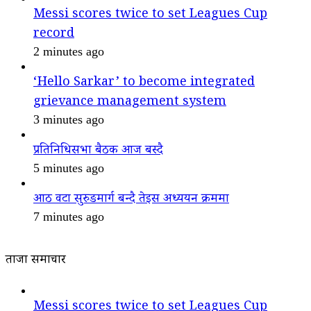
Messi scores twice to set Leagues Cup
record
2 minutes ago
‘Hello Sarkar’ to become integrated
grievance management system
3 minutes ago
प्रतिनिधिसभा बैठक आज बस्दै
5 minutes ago
आठ वटा सुरुङमार्ग बन्दै तेइस अध्ययन क्रममा
7 minutes ago
ताजा समाचार
Messi scores twice to set Leagues Cup