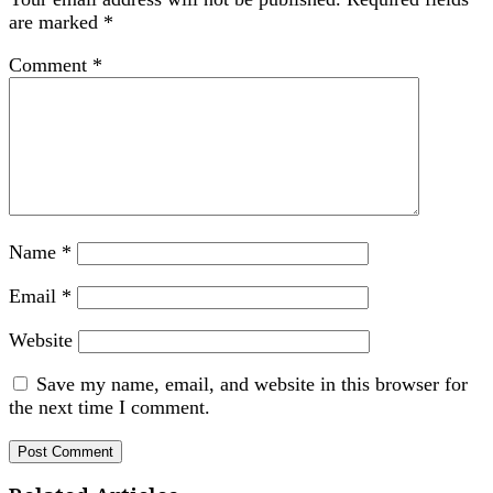
are marked
*
Comment
*
Name
*
Email
*
Website
Save my name, email, and website in this browser for
the next time I comment.