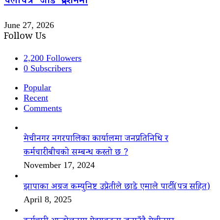
चलचित्र ‘जाँड’ प्रदर्शनमा
June 27, 2026
Follow Us
2,200
Followers
0
Subscribers
Popular
Recent
Comments
मेचीनगर नगरपालिका कार्यालमा जनप्रतिनिधि र
कर्मचारीबीचको सम्बन्ध कस्तो छ ?
November 17, 2024
झापाका अग्रज कम्युनिष्ट उप्रेतीले छाडे एमाले पार्टी(पत्र सहित)
April 8, 2025