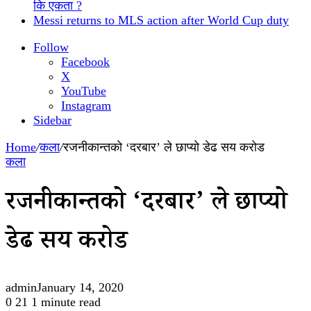
कि एकता ?
Messi returns to MLS action after World Cup duty
Follow
Facebook
X
YouTube
Instagram
Sidebar
Home
/
कला
/
रजनीकान्तको ‘दरबार’ ले छाप्यो डेढ सय करोड
कला
रजनीकान्तको ‘दरबार’ ले छाप्यो
डेढ सय करोड
admin
January 14, 2020
0
21
1 minute read