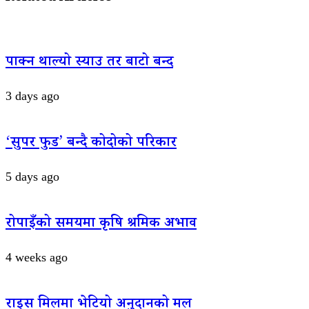
पाक्न थाल्यो स्याउ तर बाटो बन्द
3 days ago
‘सुपर फुड’ बन्दै कोदोको परिकार
5 days ago
रोपाइँको समयमा कृषि श्रमिक अभाव
4 weeks ago
राइस मिलमा भेटियो अनुदानको मल