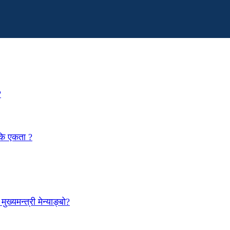
?
 कि एकता ?
ख्यमन्त्री मेन्याङ्बो?