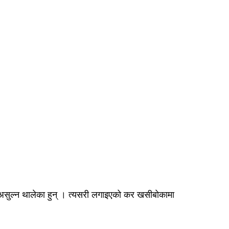
 असुल्न थालेका हुन् । त्यसरी लगाइएको कर खसीबोकामा