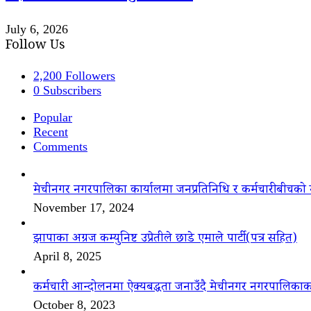
July 6, 2026
Follow Us
2,200
Followers
0
Subscribers
Popular
Recent
Comments
मेचीनगर नगरपालिका कार्यालमा जनप्रतिनिधि र कर्मचारीबीचको 
November 17, 2024
झापाका अग्रज कम्युनिष्ट उप्रेतीले छाडे एमाले पार्टी(पत्र सहित)
April 8, 2025
कर्मचारी आन्दोलनमा ऐक्यबद्धता जनाउँदै मेचीनगर नगरपालिकाक
October 8, 2023