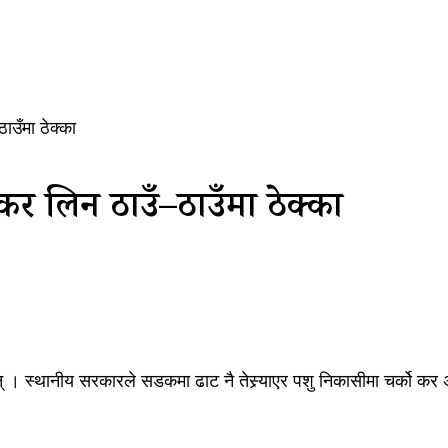
ाउँमा ठेक्का
कर लिन ठाउँ–ठाउँमा ठेक्का
 । स्थानीय सरकारले सडकमा ढाट नै तेस्र्याएर पशु निकासीमा चर्को कर