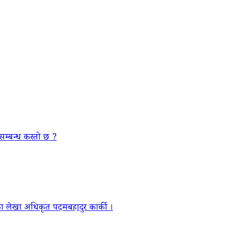
सम्बन्ध कस्तो छ ?
ा लेखा अधिकृत पदमबहादुर कार्की ।