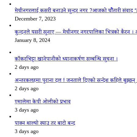
मेचीनगरलाई कसरी बनाउने सुन्दर नगर ?आजको चौैतारी संवाद 
December 7, 2023
कुन्दनले यसरी सुनाए — मेचीनगर नगरपालिका भित्रको कैरन । 
January 8, 2024
काँकरभिट्टा खानेपानीको ध्यानाकर्षण सम्बन्धि सुचना ।
2 days ago
अन्तरकलहमा पुराना दल ! जनताले दिएको सन्देश कहिले बुझ्छन्
2 days ago
एमालेमा केपी ओलीको प्रभाव
3 days ago
पाक्न थाल्यो स्याउ तर बाटो बन्द
3 days ago