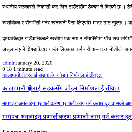
स्थानीय सरकारले निकासी कर लिन ठाउँठाउँमा ठेक्का नै दिएको छ । ठेकेदा
खसीबोका र राँगाभैँसी गनेर खनखनी पैसा लिएपछि मात्र ढाट खुल्छ । प
दोगडाकेदार गाउँपालिकाले खसीमा एक सय र राँगाभैँसीमा पाँच सय रुपिय
असुल भएको दोगडाकेदार गाउँपालिकाका कर्मचारी अम्बादत्त जोशीले जा
admin
January 20, 2020
0
18
1 minute read
कालापानी क्षेत्रलाई सडकसँग जोड्न निर्माणलाई तीव्रता
कालापानी क्षेत्रलाई सडकसँग जोड्न निर्माणलाई तीव्रता
मागपत्र अनलाइन प्रणालीकरण प्रणाली लागू गर्न कतार दूतावासको आ
मागपत्र अनलाइन प्रणालीकरण प्रणाली लागू गर्न कतार 