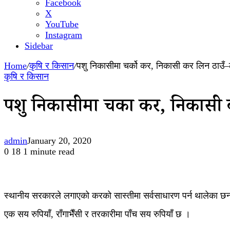
Facebook
X
YouTube
Instagram
Sidebar
Home
/
कृषि र किसान
/
पशु निकासीमा चर्को कर, निकासी कर लिन ठाउँ–ठ
कृषि र किसान
पशु निकासीमा चर्को कर, निकासी 
admin
January 20, 2020
0
18
1 minute read
स्थानीय सरकारले लगाएको करको सास्तीमा सर्वसाधारण पर्न थालेका छन्
एक सय रुपियाँ, राँगाभैँसी र तरकारीमा पाँच सय रुपियाँ छ ।