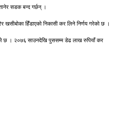
 तानेर सडक बन्द गर्छन् ।
रेर खसीबोका हिँडाएको निकासी कर लिने निर्णय गरेको छ ।
दिएको छ । २०७६ साउनदेखि पुससम्म डेढ लाख रुपियाँ कर