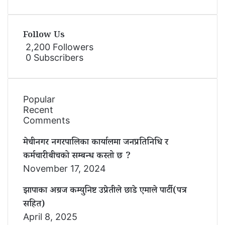
Follow Us
2,200
Followers
0
Subscribers
Popular
Recent
Comments
मेचीनगर नगरपालिका कार्यालमा जनप्रतिनिधि र
कर्मचारीबीचको सम्बन्ध कस्तो छ ?
November 17, 2024
झापाका अग्रज कम्युनिष्ट उप्रेतीले छाडे एमाले पार्टी(पत्र
सहित)
April 8, 2025