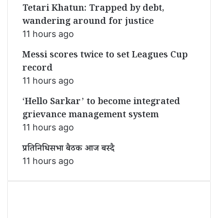
Tetari Khatun: Trapped by debt,
wandering around for justice
11 hours ago
Messi scores twice to set Leagues Cup
record
11 hours ago
‘Hello Sarkar’ to become integrated
grievance management system
11 hours ago
प्रतिनिधिसभा बैठक आज बस्दै
11 hours ago