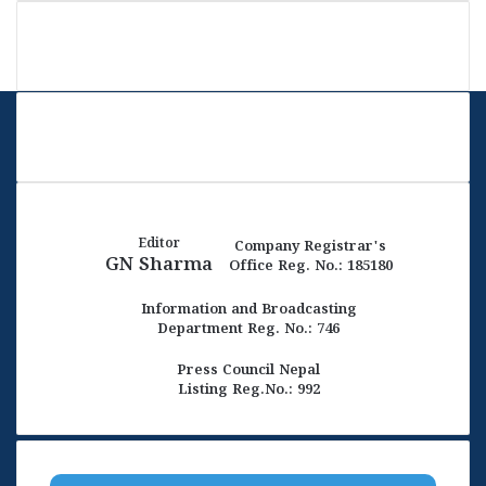
Editor
Company Registrar's
GN Sharma
Office Reg. No.: 185180
Information and Broadcasting
Department Reg. No.: 746
Press Council Nepal
Listing Reg.No.: 992