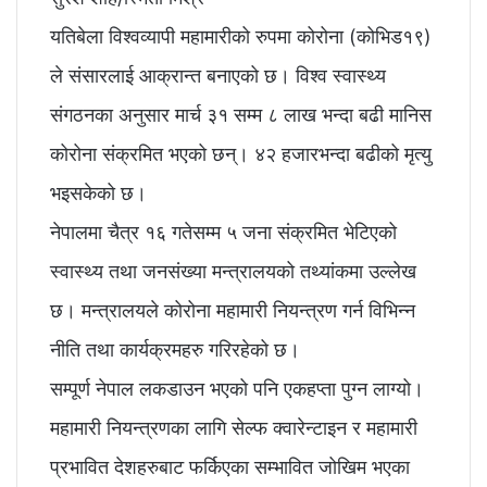
यतिबेला विश्वव्यापी महामारीको रुपमा कोरोना (कोभिड१९)
ले संसारलाई आक्रान्त बनाएको छ। विश्व स्वास्थ्य
संगठनका अनुसार मार्च ३१ सम्म ८ लाख भन्दा बढी मानिस
कोरोना संक्रमित भएको छन्। ४२ हजारभन्दा बढीको मृत्यु
भइसकेको छ।
नेपालमा चैत्र १६ गतेसम्म ५ जना संक्रमित भेटिएको
स्वास्थ्य तथा जनसंख्या मन्त्रालयको तथ्यांकमा उल्लेख
छ। मन्त्रालयले कोरोना महामारी नियन्त्रण गर्न विभिन्न
नीति तथा कार्यक्रमहरु गरिरहेको छ।
सम्पूर्ण नेपाल लकडाउन भएको पनि एकहप्ता पुग्न लाग्यो।
महामारी नियन्त्रणका लागि सेल्फ क्वारेन्टाइन र महामारी
प्रभावित देशहरुबाट फर्किएका सम्भावित जोखिम भएका