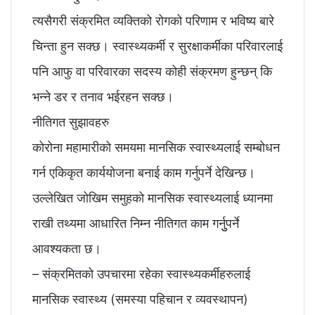
त्यसैगरी संक्रमित व्यक्तिको रोगको परिणाम र भविष्य बारे
चिन्ता हुन सक्छ। स्वास्थ्यकर्मी र सुरक्षाकर्मीका परिवारलाई
पनि आफु वा परिवारका सदस्य कोही संक्रमण हुन्छन् कि
भन्ने डर र तनाव भईरहन सक्छ।
नीतिगत सुझावहरु
कोरोना महामारीको समयमा मानसिक स्वास्थ्यलाई सम्बोधन
गर्न एकिकृत कार्ययोजना बनाई काम गर्नुपर्ने देखिन्छ।
उल्लेखित जोखिम समुहको मानसिक स्वास्थ्यलाई ध्यानमा
राखी तथ्यमा आधारित निम्न नीतिगत काम गर्नुुपर्ने
आवश्यकता छ।
– संक्रमितको उपचारमा रहेका स्वास्थ्यकर्मीहरुलाई
मानसिक स्वास्थ्य (समस्या पहिचान र व्यवस्थापन)