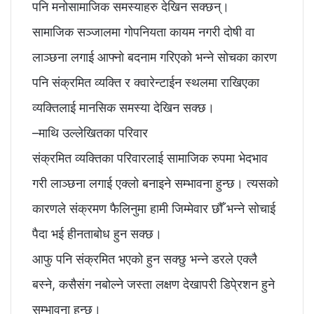
पनि मनोसामाजिक समस्याहरु देखिन सक्छन्।
सामाजिक सञ्जालमा गोपनियता कायम नगरी दोषी वा
लाञ्छना लगाई आफ्नो बदनाम गरिएको भन्ने सोचका कारण
पनि संक्रमित व्यक्ति र क्वारेन्टाईन स्थलमा राखिएका
व्यक्तिलाई मानसिक समस्या देखिन सक्छ।
–माथि उल्लेखितका परिवार
संक्रमित व्यक्तिका परिवारलाई सामाजिक रुपमा भेदभाव
गरी लाञ्छना लगाई एक्लो बनाइने सम्भावना हुन्छ। त्यसको
कारणले संक्रमण फैलिनुमा हामी जिम्मेवार छौँ भन्ने सोचाई
पैदा भई हीनताबोध हुन सक्छ।
आफु पनि संक्रमित भएको हुन सक्छु भन्ने डरले एक्लै
बस्ने, कसैसंग नबोल्ने जस्ता लक्षण देखापरी डिपे्रशन हुने
सम्भावना हुन्छ।