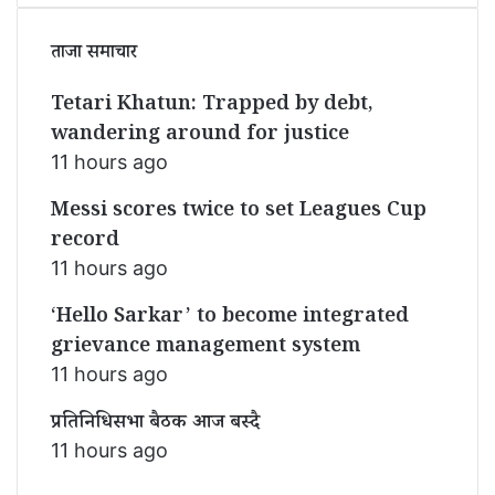
ताजा समाचार
Tetari Khatun: Trapped by debt,
wandering around for justice
11 hours ago
Messi scores twice to set Leagues Cup
record
11 hours ago
‘Hello Sarkar’ to become integrated
grievance management system
11 hours ago
प्रतिनिधिसभा बैठक आज बस्दै
11 hours ago