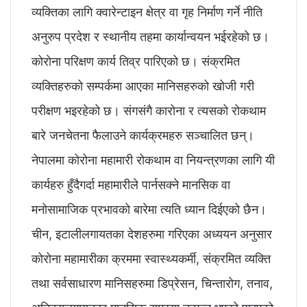
व्यक्तिका लागि क्वारेन्टाइन क्षेत्र वा गृह निर्माण गर्ने नीति
अनुरुप प्रदेश र स्थानीय तहमा कार्यान्वयन भईरहेको छ।
कोरोना परिक्षण कार्य तिव्र पारिएको छ। संक्रमित
व्यक्तिहरुको सम्पर्कमा आएका मानिसहरुको खोजी गरी
परीक्षण भइरहेको छ। संगसंगै कारोना र त्यसको रोकथाम
बारे जनचेतना फैलाउने कार्यक्रमहरु सञ्चालित छन्।
नेपालमा कोरोना महामारी रोकथाम वा नियन्त्रणका लागि यी
कार्यहरु हुँदैगर्दा महामारीले पार्नसक्ने मानसिक वा
मनोसामाजिक प्रभावको बारेमा त्यति ध्यान दिईएको छैन।
चीन, इटालीलगायतका देशहरुमा गरिएका अध्ययन अनुसार
कोरोना महामारीका क्रममा स्वास्थ्यकर्मी, संक्रमित व्यक्ति
तथा सर्वसाधारण मानिसहरुमा डिप्रेसन, चिन्तारोग, तनाव,