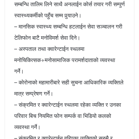
सम्बन्धि तालिम लिने साथै अनलाईन कोर्स तयार गरी सम्पुर्ण
स्वास्थ्यकर्मीको पहुँच सम्म पुर्‍याउने।
– मानसिक स्वास्थ्य सम्बन्धि हटलाईन सेवा सञ्चालन गरी
टेलिफोन बाटै मनोविमर्श सेवा दिने।
– अस्पताल तथा क्वारेन्टाईन स्थलमा
मनोचिकित्सक÷मनोसामाजिक परामर्शदाताको व्यवस्था
गर्ने।
– कोरोनाको महामारीबारे सही सुचना आधिकारिक व्यक्तिले
मात्र सम्प्रेषण गर्ने।
– संक्रमित र क्वारेन्टाईन स्थलमा रहेका व्यक्ति र उनका
परिवार बिच नियमित फोन सम्पर्क वा भिडियो कलको
व्यवस्था गर्ने।
– संक्रमित र क्वारेन्टाईन गरिएका व्यक्तिको स्रुमै र