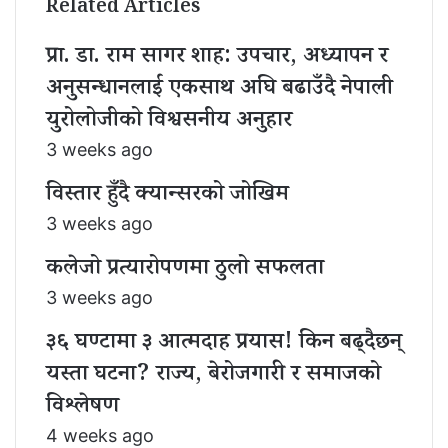
Related Articles
प्रा. डा. राम सागर शाह: उपचार, अध्यापन र
अनुसन्धानलाई एकसाथ अघि बढाउँदै नेपाली
युरोलोजीको विश्वसनीय अनुहार
3 weeks ago
विस्तार हुँदै क्यान्सरको जोखिम
3 weeks ago
कलेजो प्रत्यारोपणमा ठुलो सफलता
3 weeks ago
३६ घण्टामा ३ आत्मदाह प्रयास! किन बढ्दैछन्
यस्ता घटना? राज्य, बेरोजगारी र समाजको
विश्लेषण
4 weeks ago