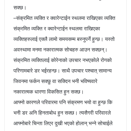
सक्छ।
–संक्रमित व्यक्ति र क्वारेन्टाईन स्थलमा राखिएका व्यक्ति
संक्रमित व्यक्ति र क्वारेन्टाईन स्थलमा राखिएका
व्यक्तिहरुलाई एक्लै लामो समयसम्म बस्नुपर्ने हुन्छ। यस्तो
अवस्थामा मनमा नकारात्मक सोचहरु आउन सक्छन्।
संक्रमित व्यक्तिलाई कोरेनाको उपचार नभएकोले रोगको
परिणामबारे डर भईरहन्छ। साथै उपचार पश्चात् सामान्य
जिवनमा फर्कन सक्छु वा सक्दिन भनी भविष्यवारे
नकारात्मक धारणा विकसित हुन सक्छ।
आफ्नो कारणले परिवारमा पनि संक्रमण भयो वा हुन्छ कि
भनी डर अनि हिनताबोध हुन सक्छ। त्यसैगरी परिवारले
आफ्नोबारे चिन्ता लिएर दुखी भएको होलान् भन्ने सोचाईले