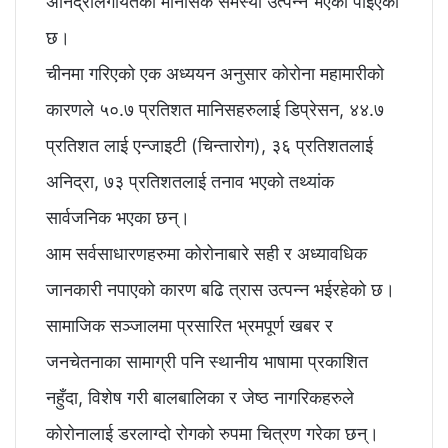
अनिद्रालगायतका मानसिक समस्या उत्पन्न भएको पाइएको
छ।
चीनमा गरिएको एक अध्ययन अनुसार कोरोना महामारीको
कारणले ५०.७ प्रतिशत मानिसहरुलाई डिप्रेसन, ४४.७
प्रतिशत लाई एन्जाइटी (चिन्तारोग), ३६ प्रतिशतलाई
अनिद्रा, ७३ प्रतिशतलाई तनाव भएको तथ्यांक
सार्वजनिक भएका छन्।
आम सर्वसाधारणहरुमा कोरोनाबारे सही र अध्यावधिक
जानकारी नपाएको कारण बढि त्रास उत्पन्न भईरहेको छ।
सामाजिक सञ्जालमा प्रसारित भ्रमपूर्ण खबर र
जनचेतनाका सामाग्री पनि स्थानीय भाषामा प्रकाशित
नहुँदा, विशेष गरी बालबालिका र जेष्ठ नागरिकहरुले
कोरोनालाई डरलाग्दो रोगको रुपमा चित्रण गरेका छन्।