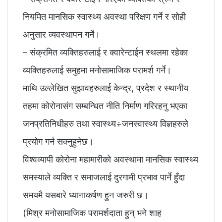
नियमित मानसिक स्वास्थ्य अवस्था परिक्षण गर्ने र सोही
अनुसार व्यवस्थापन गर्ने।
– संक्रमित व्यक्तिहरुलाई र क्वारेन्टाईन स्थलमा रहेका
व्यक्तिहरुलाई समुहमा मनोसामाजिक परामर्श गर्ने।
माथि उल्लेखित सुझावहरुलाई केन्द्र, प्रदेश र स्थानीय
तहमा कोरोनासंग सम्बन्धित नीति निर्माण गरिरहनु भएका
जनप्रतिनिधीहरु तथा स्वास्थ्य÷जनस्वास्थ्य विज्ञहरुले
प्रयोग गर्न सक्नुहुनेछ।
विश्वव्यापी कोरोना महामारीको अवस्थामा मानसिक स्वास्थ्य
समस्याले व्यक्ति र समाजलाई दुरगामी प्रभाव पार्ने हुँदा
समयमै यसबारे ध्यानाकर्षण हुन जरुरी छ।
(मिश्र मनोसामाजिक परामर्शदाता हुन् भने शाह