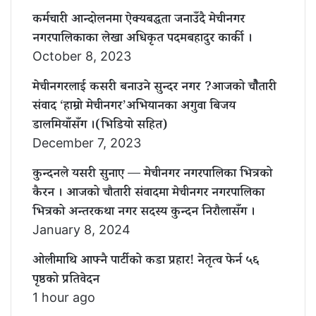
कर्मचारी आन्दोलनमा ऐक्यबद्धता जनाउँदै मेचीनगर
नगरपालिकाका लेखा अधिकृत पदमबहादुर कार्की ।
October 8, 2023
मेचीनगरलाई कसरी बनाउने सुन्दर नगर ?आजको चौैतारी
संवाद ‘हाम्रो मेचीनगर’अभियानका अगुवा बिजय
डालमियाँसँग ।(भिडियो सहित)
December 7, 2023
कुन्दनले यसरी सुनाए — मेचीनगर नगरपालिका भित्रको
कैरन । आजको चौतारी संवादमा मेचीनगर नगरपालिका
भित्रको अन्तरकथा नगर सदस्य कुन्दन निरौलासँग ।
January 8, 2024
ओलीमाथि आफ्नै पार्टीको कडा प्रहार! नेतृत्व फेर्न ५६
पृष्ठको प्रतिवेदन
1 hour ago