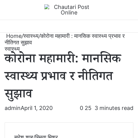
Menu
Switch
S
Home
/
स्वास्थ्य
/
कोरोना महामारी : मानसिक स्वास्थ्य प्रभाव र
नीतिगत सुझाव
स्वास्थ्य
कोरोना महामारी : मानसिक
स्वास्थ्य प्रभाव र नीतिगत
सुझाव
admin
April 1, 2020
0
25
3 minutes read
सुरेश शाह/स्मिता मिश्र