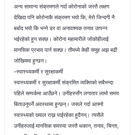
अन्य सामान्य संक्रमणले गर्दा कोरोनाको जस्तै लक्षण
देखिदा पनि कोरोनाकै संक्रमण भयो कि, मेरो जिन्दगी नै
बर्बाद भयो कि भन्ने डर वा अनावश्यक तनाव उत्पन्न
भईरहेको हुन सक्छ। कोरोना महामारीले जोकोहीलाई
मानसिक प्रभाव पार्न सक्छ। तीमध्ये केही समुह अझ बढी
जोखिममा हुन्छन।
–स्वास्थ्यकर्मी र सुरक्षाकर्मी
स्वास्थ्यकर्मी र सुरक्षाकर्मी संक्रमित व्यक्तिको सबैभन्दा
पहिले सम्पर्कमा आउँछने। उनीहरुसँग लगातार लामो समय
बिताउनुपर्ने अवस्थामा हुन्छन्। जसले गर्दा आफ्नो
स्वास्थ्यको ख्याल राख्न पाईरहेका हुदैनन्। त्यसैले
उनीहरुलाई मानसिक समस्या जस्तै थकान, तनाव, चिन्ता,