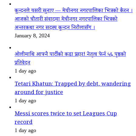
कुन्दनले यसरी सुनाए — मेचीनगर नगरपालिका भित्रको कैरन ।
आजको चौतारी संवादमा मेचीनगर नगरपालिका भित्रको
अन्तरकथा नगर सदस्य कुन्दन निरौलासँग ।
January 8, 2024
ओलीमाथि आफ्नै पार्टीको कडा प्रहार! नेतृत्व फेर्न ५६ पृष्ठको
प्रतिवेदन
1 day ago
Tetari Khatun: Trapped by debt, wandering
around for justice
1 day ago
Messi scores twice to set Leagues Cup
record
1 day ago