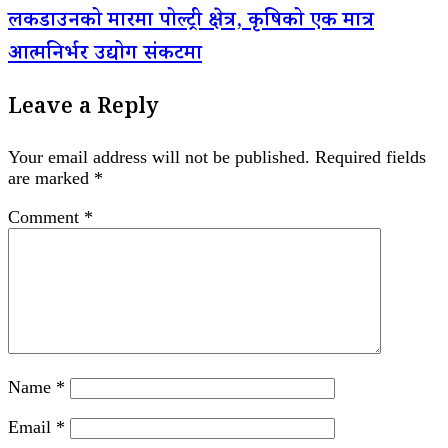
लकडाउनको मारमा पोल्ट्री क्षेत्र, कृषिको एक मात्र
आत्मनिर्भर उद्योग संकटमा
Leave a Reply
Your email address will not be published.
Required fields
are marked
*
Comment
*
Name
*
Email
*