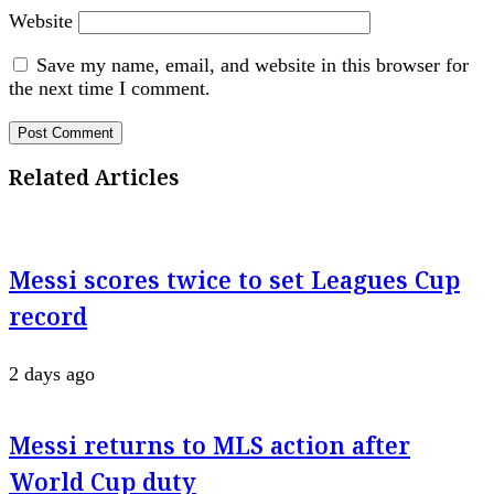
Website
Save my name, email, and website in this browser for
the next time I comment.
Related Articles
Messi scores twice to set Leagues Cup
record
2 days ago
Messi returns to MLS action after
World Cup duty