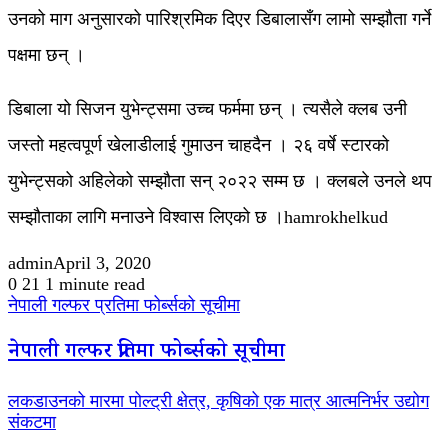
उनको माग अनुसारको पारिश्रमिक दिएर डिबालासँग लामो सम्झौता गर्ने
पक्षमा छन् ।
डिबाला यो सिजन युभेन्ट्समा उच्च फर्ममा छन् । त्यसैले क्लब उनी
जस्तो महत्वपूर्ण खेलाडीलाई गुमाउन चाहदैन । २६ वर्षे स्टारको
युभेन्ट्सको अहिलेको सम्झौता सन् २०२२ सम्म छ । क्लबले उनले थप
सम्झौताका लागि मनाउने विश्वास लिएको छ ।hamrokhelkud
admin
April 3, 2020
0
21
1 minute read
नेपाली गल्फर प्रतिमा फोर्ब्सको सूचीमा
नेपाली गल्फर प्रतिमा फोर्ब्सको सूचीमा
लकडाउनको मारमा पोल्ट्री क्षेत्र, कृषिको एक मात्र आत्मनिर्भर उद्योग
संकटमा