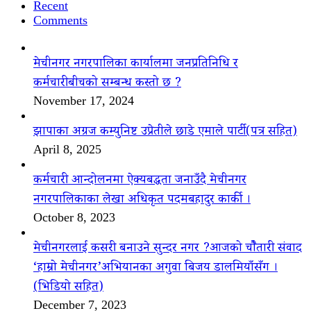
Recent
Comments
मेचीनगर नगरपालिका कार्यालमा जनप्रतिनिधि र
कर्मचारीबीचको सम्बन्ध कस्तो छ ?
November 17, 2024
झापाका अग्रज कम्युनिष्ट उप्रेतीले छाडे एमाले पार्टी(पत्र सहित)
April 8, 2025
कर्मचारी आन्दोलनमा ऐक्यबद्धता जनाउँदै मेचीनगर
नगरपालिकाका लेखा अधिकृत पदमबहादुर कार्की ।
October 8, 2023
मेचीनगरलाई कसरी बनाउने सुन्दर नगर ?आजको चौैतारी संवाद
‘हाम्रो मेचीनगर’अभियानका अगुवा बिजय डालमियाँसँग ।
(भिडियो सहित)
December 7, 2023