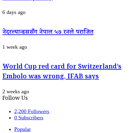
6 days ago
नेदरल्यान्डससँग नेपाल ५७ रनले पराजित
1 week ago
World Cup red card for Switzerland’s
Embolo was wrong, IFAB says
2 weeks ago
Follow Us
2,200
Followers
0
Subscribers
Popular