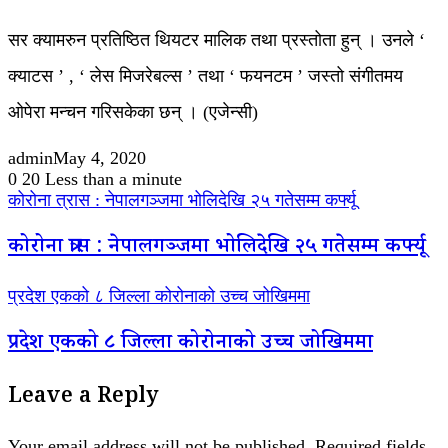
सर क्यामरुन प्रतिष्ठित थियटर मालिक तथा प्रस्तोता हुन् । उनले ‘
क्याटस ’ , ‘ लेस मिजरेबल्स ’ तथा ‘ फयनटम ’ जस्तो संगीतमय
ओपेरा मन्चन गरिसकेका छन् । (एजेन्सी)
admin
May 4, 2020
0
20
Less than a minute
कोरोना त्रास : नेपालगञ्जमा भोलिदेखि २५ गतेसम्म कर्फ्यू
कोरोना त्रास : नेपालगञ्जमा भोलिदेखि २५ गतेसम्म कर्फ्यू
प्रदेश एकको ८ जिल्ला कोरोनाको उच्च जोखिममा
प्रदेश एकको ८ जिल्ला कोरोनाको उच्च जोखिममा
Leave a Reply
Your email address will not be published.
Required fields