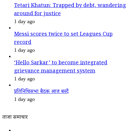
Tetari Khatun: Trapped by debt, wandering
around for justice
1 day ago
Messi scores twice to set Leagues Cup
record
1 day ago
‘Hello Sarkar’ to become integrated
grievance management system
1 day ago
प्रतिनिधिसभा बैठक आज बस्दै
1 day ago
ताजा समाचार