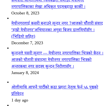
कर्मचारी आन्दोलनमा ऐक्यबद्धता जनाउँदै मेचीनगर
नगरपालिकाका लेखा अधिकृत पदमबहादुर कार्की ।
October 8, 2023
मेचीनगरलाई कसरी बनाउने सुन्दर नगर ?आजको चौैतारी संवाद
‘हाम्रो मेचीनगर’अभियानका अगुवा बिजय डालमियाँसँग ।
(भिडियो सहित)
December 7, 2023
कुन्दनले यसरी सुनाए — मेचीनगर नगरपालिका भित्रको कैरन ।
आजको चौतारी संवादमा मेचीनगर नगरपालिका भित्रको
अन्तरकथा नगर सदस्य कुन्दन निरौलासँग ।
January 8, 2024
ओलीमाथि आफ्नै पार्टीको कडा प्रहार! नेतृत्व फेर्न ५६ पृष्ठको
प्रतिवेदन
1 day ago