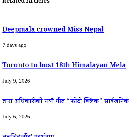
Related Articles
Deepmala crowned Miss Nepal
7 days ago
Toronto to host 18th Himalayan Mela
July 9, 2026
तारा अधिकारीको नयाँ गीत “फोटो क्लिक” सार्वजनिक
July 6, 2026