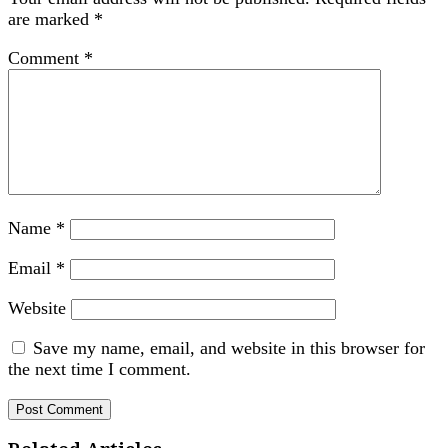
are marked
*
Comment
*
Name
*
Email
*
Website
Save my name, email, and website in this browser for
the next time I comment.