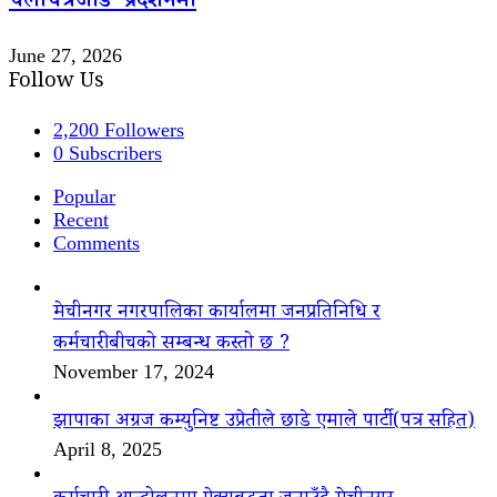
चलचित्र ‘जाँड’ प्रदर्शनमा
June 27, 2026
Follow Us
2,200
Followers
0
Subscribers
Popular
Recent
Comments
मेचीनगर नगरपालिका कार्यालमा जनप्रतिनिधि र
कर्मचारीबीचको सम्बन्ध कस्तो छ ?
November 17, 2024
झापाका अग्रज कम्युनिष्ट उप्रेतीले छाडे एमाले पार्टी(पत्र सहित)
April 8, 2025