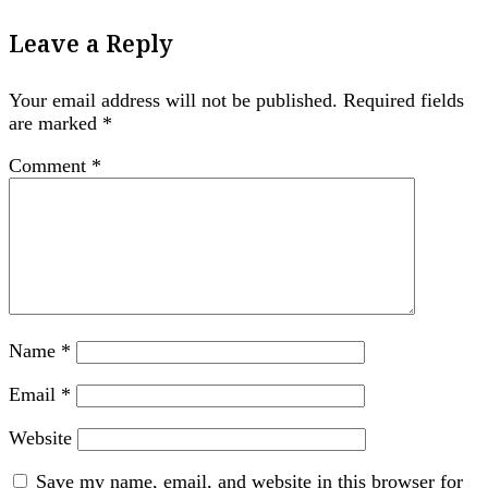
Leave a Reply
Your email address will not be published.
Required fields
are marked
*
Comment
*
Name
*
Email
*
Website
Save my name, email, and website in this browser for