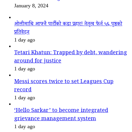
January 8, 2024
ओलीमाथि आफ्नै पार्टीको कडा प्रहार! नेतृत्व फेर्न ५६ पृष्ठको
प्रतिवेदन
1 day ago
Tetari Khatun: Trapped by debt, wandering
around for justice
1 day ago
Messi scores twice to set Leagues Cup
record
1 day ago
‘Hello Sarkar’ to become integrated
grievance management system
1 day ago