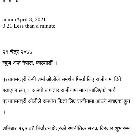
नि !
admin
April 3, 2021
0
21
Less than a minute
२१ चैत्र २०७७
न्युज अफ नेपाल, काठमाडौं ।
प्रधानमन्त्री केपी शर्मा ओलीले समर्थन फिर्ता लिए राजीनामा दिने
बताएका छन् । आफ्नो लगातार राजीनामा माग्न थालिएको भन्दै
प्रधानमन्त्री ओलीले समर्थन फिर्ता लिए राजीनामा आउने बताएका हुन्
।
शनिबार १६५ वटै निर्वाचन क्षेत्रको रणनीतिक सडक विस्तार शुभारम्भ