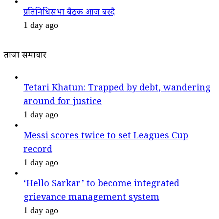
प्रतिनिधिसभा बैठक आज बस्दै
1 day ago
ताजा समाचार
Tetari Khatun: Trapped by debt, wandering
around for justice
1 day ago
Messi scores twice to set Leagues Cup
record
1 day ago
‘Hello Sarkar’ to become integrated
grievance management system
1 day ago