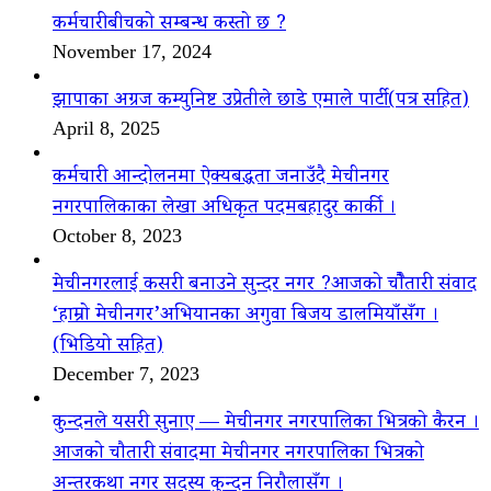
कर्मचारीबीचको सम्बन्ध कस्तो छ ?
November 17, 2024
झापाका अग्रज कम्युनिष्ट उप्रेतीले छाडे एमाले पार्टी(पत्र सहित)
April 8, 2025
कर्मचारी आन्दोलनमा ऐक्यबद्धता जनाउँदै मेचीनगर
नगरपालिकाका लेखा अधिकृत पदमबहादुर कार्की ।
October 8, 2023
मेचीनगरलाई कसरी बनाउने सुन्दर नगर ?आजको चौैतारी संवाद
‘हाम्रो मेचीनगर’अभियानका अगुवा बिजय डालमियाँसँग ।
(भिडियो सहित)
December 7, 2023
कुन्दनले यसरी सुनाए — मेचीनगर नगरपालिका भित्रको कैरन ।
आजको चौतारी संवादमा मेचीनगर नगरपालिका भित्रको
अन्तरकथा नगर सदस्य कुन्दन निरौलासँग ।