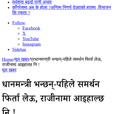
मधेशमा बढ्दो पानी अभाव
काँग्रेसमा अब के होला ?अन्तिम निणर्य देउवाको हातमा ,विभाजन
कि एकता ?
Follow
Facebook
X
YouTube
Instagram
Sidebar
Home
/
मूल खबर
/
प्रधानमन्त्री भन्छन्-पहिले समर्थन फिर्ता लेऊ,
राजीनामा आइहाल्छ नि !
मूल खबर
प्रधानमन्त्री भन्छन्-पहिले समर्थन
फिर्ता लेऊ, राजीनामा आइहाल्छ