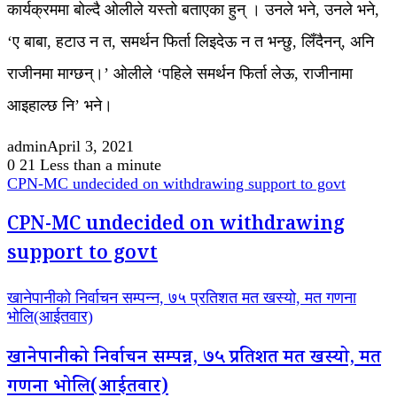
कार्यक्रममा बोल्दै ओलीले यस्तो बताएका हुन् । उनले भने, उनले भने,
‘ए बाबा, हटाउ न त, समर्थन फिर्ता लिइदेऊ न त भन्छु, लिँदैनन्, अनि
राजीनमा माग्छन्।’ ओलीले ‘पहिले समर्थन फिर्ता लेऊ, राजीनामा
आइहाल्छ नि’ भने।
admin
April 3, 2021
0
21
Less than a minute
CPN-MC undecided on withdrawing support to govt
CPN-MC undecided on withdrawing
support to govt
खानेपानीको निर्वाचन सम्पन्न, ७५ प्रतिशत मत खस्यो, मत गणना
भोलि(आईतवार)
खानेपानीको निर्वाचन सम्पन्न, ७५ प्रतिशत मत खस्यो, मत
गणना भोलि(आईतवार)