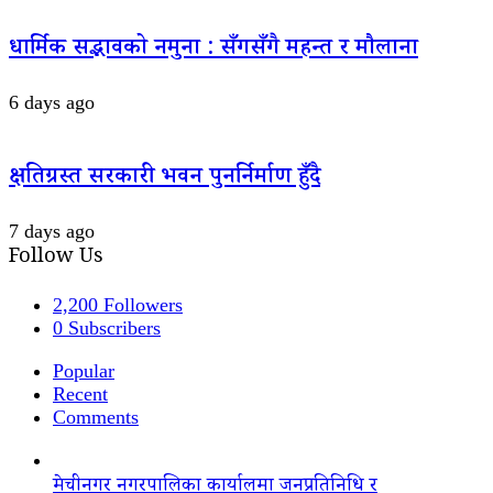
धार्मिक सद्भावको नमुना : सँगसँगै महन्त र मौलाना
6 days ago
क्षतिग्रस्त सरकारी भवन पुनर्निर्माण हुँदै
7 days ago
Follow Us
2,200
Followers
0
Subscribers
Popular
Recent
Comments
मेचीनगर नगरपालिका कार्यालमा जनप्रतिनिधि र