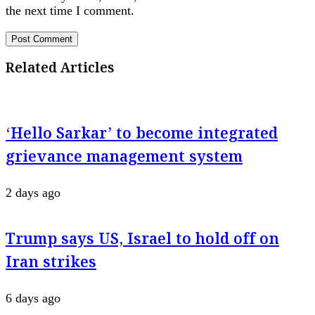
the next time I comment.
Related Articles
‘Hello Sarkar’ to become integrated
grievance management system
2 days ago
Trump says US, Israel to hold off on
Iran strikes
6 days ago