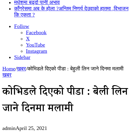
मधेशमा बढ्दो पानी अभाव
काँग्रेसमा अब के होला ?अन्तिम निणर्य देउवाको हातमा ,विभाजन
कि एकता ?
Follow
Facebook
X
YouTube
Instagram
Sidebar
Home
/
खबर
/
कोभिडले दिएको पीडा : बेहुली लिन जाने दिनमा मलामी
खबर
कोभिडले दिएको पीडा : बेहुली लिन
जाने दिनमा मलामी
admin
April 25, 2021