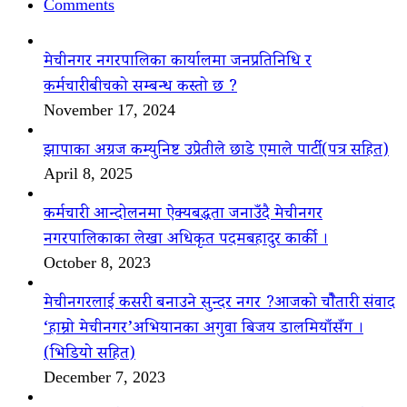
Comments
मेचीनगर नगरपालिका कार्यालमा जनप्रतिनिधि र
कर्मचारीबीचको सम्बन्ध कस्तो छ ?
November 17, 2024
झापाका अग्रज कम्युनिष्ट उप्रेतीले छाडे एमाले पार्टी(पत्र सहित)
April 8, 2025
कर्मचारी आन्दोलनमा ऐक्यबद्धता जनाउँदै मेचीनगर
नगरपालिकाका लेखा अधिकृत पदमबहादुर कार्की ।
October 8, 2023
मेचीनगरलाई कसरी बनाउने सुन्दर नगर ?आजको चौैतारी संवाद
‘हाम्रो मेचीनगर’अभियानका अगुवा बिजय डालमियाँसँग ।
(भिडियो सहित)
December 7, 2023