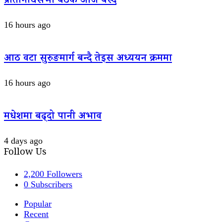
प्रतिनिधिसभा बैठक आज बस्दै
16 hours ago
आठ वटा सुरुङमार्ग बन्दै तेइस अध्ययन क्रममा
16 hours ago
मधेशमा बढ्दो पानी अभाव
4 days ago
Follow Us
2,200
Followers
0
Subscribers
Popular
Recent