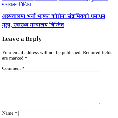
मन्त्रालय चिन्तित
अस्पतालमा भर्ना भएका कोरोना संक्रमितको धमाधम
मृत्यु, स्वास्थ्य मन्त्रालय चिन्तित
Leave a Reply
Your email address will not be published.
Required fields
are marked
*
Comment
*
Name
*