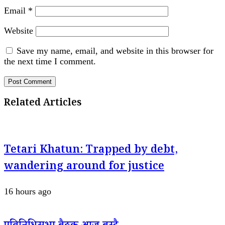
Email
*
Website
Save my name, email, and website in this browser for
the next time I comment.
Related Articles
Tetari Khatun: Trapped by debt,
wandering around for justice
16 hours ago