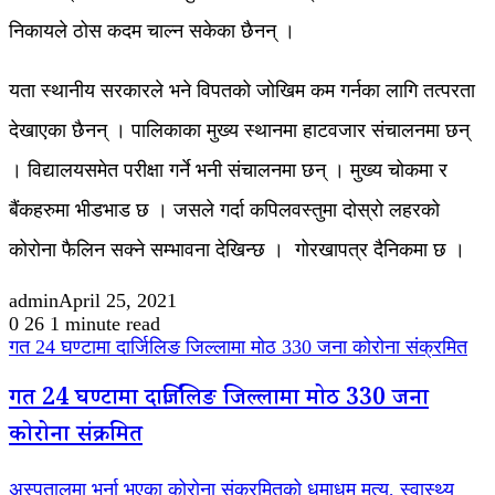
निकायले ठोस कदम चाल्न सकेका छैनन् ।
यता स्थानीय सरकारले भने विपतको जोखिम कम गर्नका लागि तत्परता
देखाएका छैनन् । पालिकाका मुख्य स्थानमा हाटवजार संचालनमा छन्
। विद्यालयसमेत परीक्षा गर्ने भनी संचालनमा छन् । मुख्य चोकमा र
बैंकहरुमा भीडभाड छ । जसले गर्दा कपिलवस्तुमा दोस्रो लहरको
कोरोना फैलिन सक्ने सम्भावना देखिन्छ । गोरखापत्र दैनिकमा छ ।
admin
April 25, 2021
0
26
1 minute read
गत 24 घण्टामा दार्जिलिङ जिल्लामा मोठ 330 जना कोरोना संक्रमित
गत 24 घण्टामा दार्जिलिङ जिल्लामा मोठ 330 जना
कोरोना संक्रमित
अस्पतालमा भर्ना भएका कोरोना संक्रमितको धमाधम मृत्यु, स्वास्थ्य