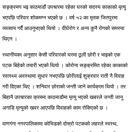
सङ्क्रमण भइ काठमाडौं उपचारमा रहेका घरको सदस्य काकाको मृत्यु
भएपछि परिवार शोकमग्न भएको छ । वर्ष ५२ का मृतक जितपुरमा
व्यव्साय गर्दै आउनुभएको थियो । दीर्घरोग र अन्य कुनै रोगको समस्या
थिएन ।
स्थानीयका अनुसार केसी परिवारको घरमा ठूली छोरी र भाइको एक
पटक बिहेको तयारी भएको थियो । कोरोना सङ्क्रमित रहेका काकाको
स्वास्थ्य अवस्थामा सुधार नभएपछि छोरीलाई शुक्रवार राती नै विवाह
गरी दिएका थिए । शनिवार छोराको जन्ती जाने कार्यक्रम थियो । तर
बिहानै उपचारका क्रममा काठमाडौमा मृत्यु भएको खबरले जन्ती जानु
अगाडि मृत्युको खवर आएपछि विवाहको काम रोकिएको छ ।
वाणगंगा नगरपालिकामा कोभिडको दोस्रो पटकको लहरले स्वस्थ,