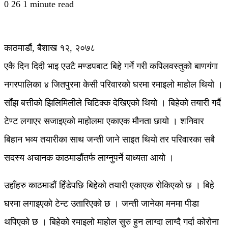
0
26
1 minute read
काठमाडौं, बैशाख १२, २०७८
एकै दिन दिदी भाइ एउटै मण्डपबाट बिहे गर्ने गरी कपिलवस्तुको बाणगंगा
नगरपालिका ४ जितपुरमा केसी परिवारको घरमा रमाइलो माहोल थियो ।
साँझ बत्तीको झिलिमिलीले चिटिक्क देखिएको थियो । बिहेको तयारी गर्दै
टेण्ट लगाएर सजाइएको माहोलमा एकाएक मौनता छायो । शनिवार
बिहान भव्य तयारीका साथ जन्ती जाने साइत थियो तर परिवारका सबै
सदस्य अचानक काठमाडौंतर्फ लाग्नुपर्ने बाध्यता आयो ।
उहाँहरु काठमाडौं हिँडेपछि बिहेको तयारी एकाएक रोकिएको छ । बिहे
घरमा लगाइएको टेन्ट उतारिएको छ । जन्ती जानेका मनमा पीडा
थपिएको छ । बिहेको रमाइलो माहोल सुरु हुन लाग्दा लाग्दै गर्दा कोरोना