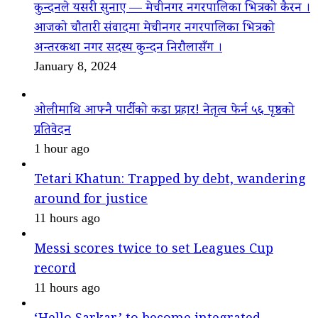
कुन्दनले यसरी सुनाए — मेचीनगर नगरपालिका भित्रको कैरन ।
आजको चौतारी संवादमा मेचीनगर नगरपालिका भित्रको
अन्तरकथा नगर सदस्य कुन्दन निरौलासँग ।
January 8, 2024
ओलीमाथि आफ्नै पार्टीको कडा प्रहार! नेतृत्व फेर्न ५६ पृष्ठको
प्रतिवेदन
1 hour ago
Tetari Khatun: Trapped by debt, wandering
around for justice
11 hours ago
Messi scores twice to set Leagues Cup
record
11 hours ago