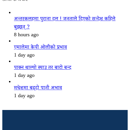
अन्तरकलहमा पुराना दल ! जनताले दिएको सन्देश कहिले
बुझ्छन् ?
8 hours ago
एमालेमा केपी ओलीको प्रभाव
1 day ago
पाक्न थाल्यो स्याउ तर बाटो बन्द
1 day ago
मधेशमा बढ्दो पानी अभाव
1 day ago