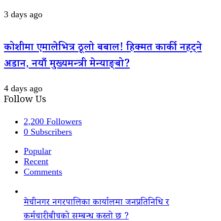
3 days ago
कोशीमा एमालेभित्र ठूलो बबाल! हिक्मत कार्की नहट्ने
अडान, नयाँ मुख्यमन्त्री मेन्याङ्बो?
4 days ago
Follow Us
2,200
Followers
0
Subscribers
Popular
Recent
Comments
मेचीनगर नगरपालिका कार्यालमा जनप्रतिनिधि र
कर्मचारीबीचको सम्बन्ध कस्तो छ ?