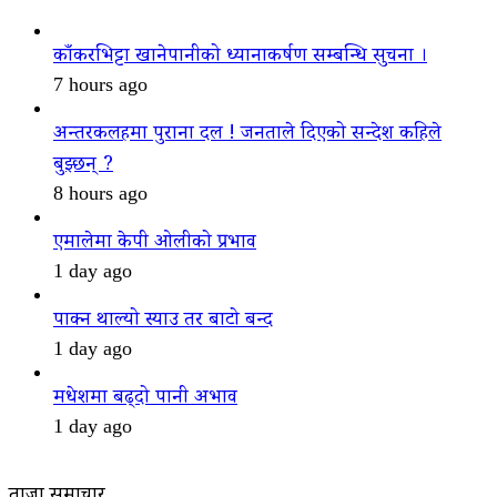
काँकरभिट्टा खानेपानीको ध्यानाकर्षण सम्बन्धि सुचना ।
7 hours ago
अन्तरकलहमा पुराना दल ! जनताले दिएको सन्देश कहिले
बुझ्छन् ?
8 hours ago
एमालेमा केपी ओलीको प्रभाव
1 day ago
पाक्न थाल्यो स्याउ तर बाटो बन्द
1 day ago
मधेशमा बढ्दो पानी अभाव
1 day ago
ताजा समाचार