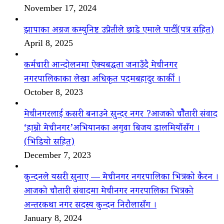
November 17, 2024
झापाका अग्रज कम्युनिष्ट उप्रेतीले छाडे एमाले पार्टी(पत्र सहित)
April 8, 2025
कर्मचारी आन्दोलनमा ऐक्यबद्धता जनाउँदै मेचीनगर
नगरपालिकाका लेखा अधिकृत पदमबहादुर कार्की ।
October 8, 2023
मेचीनगरलाई कसरी बनाउने सुन्दर नगर ?आजको चौैतारी संवाद
‘हाम्रो मेचीनगर’अभियानका अगुवा बिजय डालमियाँसँग ।
(भिडियो सहित)
December 7, 2023
कुन्दनले यसरी सुनाए — मेचीनगर नगरपालिका भित्रको कैरन ।
आजको चौतारी संवादमा मेचीनगर नगरपालिका भित्रको
अन्तरकथा नगर सदस्य कुन्दन निरौलासँग ।
January 8, 2024