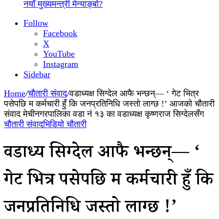
नयाँ मुख्यमन्त्री मेन्याङ्बो?
Follow
Facebook
X
YouTube
Instagram
Sidebar
Home
/
चौतारी संवाद
/
वडाध्यक्ष सिग्देल आफै भन्छन्— ‘ गेट भित्र
पसेपछि म कर्मचारी हुँ कि जनप्रतिनिधि जस्तो लाग्छ !’ आजको चौतारी
संवाद मेचीनगरपालिका वडा नं १३ का वडाध्यक्ष कृष्णराज सिग्देलसँग
चौतारी संवाद
भिडियो चौतारी
वडाध्यक्ष सिग्देल आफै भन्छन्— ‘
गेट भित्र पसेपछि म कर्मचारी हुँ कि
जनप्रतिनिधि जस्तो लाग्छ !’