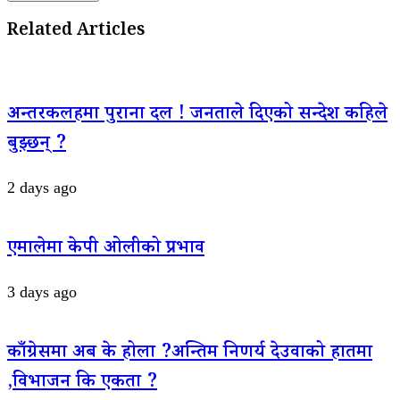
Related Articles
अन्तरकलहमा पुराना दल ! जनताले दिएको सन्देश कहिले
बुझ्छन् ?
2 days ago
एमालेमा केपी ओलीको प्रभाव
3 days ago
काँग्रेसमा अब के होला ?अन्तिम निणर्य देउवाको हातमा
,विभाजन कि एकता ?