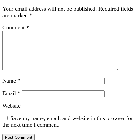
Your email address will not be published.
Required fields
are marked
*
Comment
*
Name
*
Email
*
Website
Save my name, email, and website in this browser for
the next time I comment.