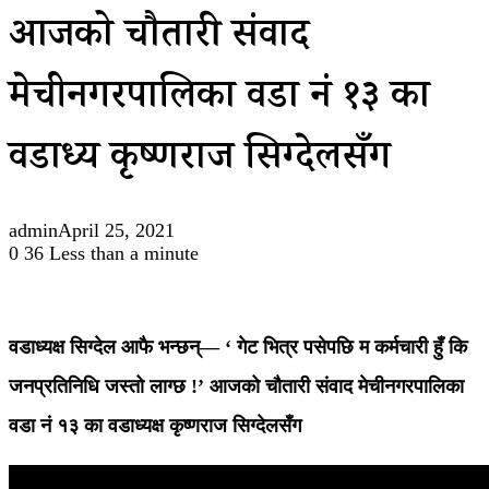
आजको चौतारी संवाद
मेचीनगरपालिका वडा नं १३ का
वडाध्यक्ष कृष्णराज सिग्देलसँग
admin
April 25, 2021
0
36
Less than a minute
वडाध्यक्ष सिग्देल आफै भन्छन्— ‘ गेट भित्र पसेपछि म कर्मचारी हुँ कि
जनप्रतिनिधि जस्तो लाग्छ !’ आजको चौतारी संवाद मेचीनगरपालिका
वडा नं १३ का वडाध्यक्ष कृष्णराज सिग्देलसँग