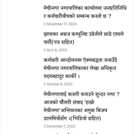
मेचीनगर नगरपालिका कार्यालमा जनप्रतिनिधि
र कर्मचारीबीचको सम्बन्ध कस्तो छ ?
November 17, 2024
झापाका अग्रज कम्युनिष्ट उप्रेतीले छाडे एमाले
पार्टी(पत्र सहित)
April 8, 2025
कर्मचारी आन्दोलनमा ऐक्यबद्धता जनाउँदै
मेचीनगर नगरपालिकाका लेखा अधिकृत
पदमबहादुर कार्की ।
October 8, 2023
मेचीनगरलाई कसरी बनाउने सुन्दर नगर ?
आजको चौैतारी संवाद ‘हाम्रो
मेचीनगर’अभियानका अगुवा बिजय
डालमियाँसँग ।(भिडियो सहित)
December 7, 2023