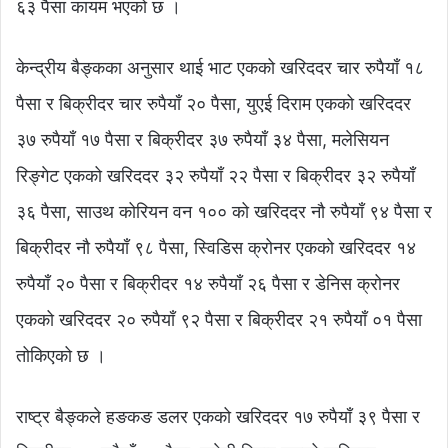
६३ पैसा कायम भएको छ ।
केन्द्रीय बैङ्कका अनुसार थाई भाट एकको खरिददर चार रुपैयाँ १८
पैसा र बिक्रीदर चार रुपैयाँ २० पैसा, युएई दिराम एकको खरिददर
३७ रुपैयाँ १७ पैसा र बिक्रीदर ३७ रुपैयाँ ३४ पैसा, मलेसियन
रिङ्गेट एकको खरिददर ३२ रुपैयाँ २२ पैसा र बिक्रीदर ३२ रुपैयाँ
३६ पैसा, साउथ कोरियन वन १०० को खरिददर नौ रुपैयाँ ९४ पैसा र
बिक्रीदर नौ रुपैयाँ ९८ पैसा, स्विडिस क्रोनर एकको खरिददर १४
रुपैयाँ २० पैसा र बिक्रीदर १४ रुपैयाँ २६ पैसा र डेनिस क्रोनर
एकको खरिददर २० रुपैयाँ ९२ पैसा र बिक्रीदर २१ रुपैयाँ ०१ पैसा
तोकिएको छ ।
राष्ट्र बैङ्कले हङकङ डलर एकको खरिददर १७ रुपैयाँ ३९ पैसा र