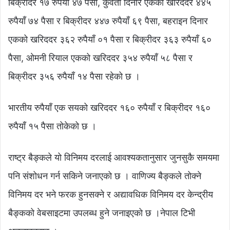
बिक्रीदर १७ रुपैयाँ ४७ पैसा, कुवेती दिनार एकको खरिददर ४४५
रुपैयाँ ७४ पैसा र बिक्रीदर ४४७ रुपैयाँ ६९ पैसा, बहराइन दिनार
एकको खरिददर ३६२ रुपैयाँ ०१ पैसा र बिक्रीदर ३६३ रुपैयाँ ६०
पैसा, ओमनी रियाल एकको खरिददर ३५४ रुपैयाँ ५८ पैसा र
बिक्रीदर ३५६ रुपैयाँ १४ पैसा रहेको छ ।
भारतीय रुपैयाँ एक सयको खरिददर १६० रुपैयाँ र बिक्रीदर १६०
रुपैयाँ १५ पैसा तोकेको छ ।
राष्ट्र बैङ्कले यो विनिमय दरलाई आवश्यकतानुसार जुनसुकै समयमा
पनि संशोधन गर्न सकिने जनाएको छ । वाणिज्य बैङ्कले तोक्ने
विनिमय दर भने फरक हुनसक्ने र अद्यावधिक विनिमय दर केन्द्रीय
बैङ्कको वेबसाइटमा उपलब्ध हुने जनाइएको छ ।नेपाल टिभी