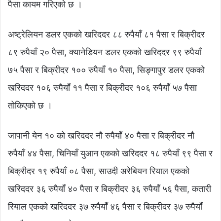
पैसा कायम गरिएको छ ।
अष्ट्रेलियन डलर एकको खरिददर ८८ रुपैयाँ ८१ पैसा र बिक्रीदर
८९ रुपैयाँ २० पैसा, क्यानेडियन डलर एकको खरिददर ९९ रुपैयाँ
७५ पैसा र बिक्रीदर १०० रुपैयाँ १० पैसा, सिङ्गापुर डलर एकको
खरिददर १०६ रुपैयाँ ११ पैसा र बिक्रीदर १०६ रुपैयाँ ५७ पैसा
तोकिएको छ ।
जापानी येन १० को खरिददर नौ रुपैयाँ ४० पैसा र बिक्रीदर नौ
रुपैयाँ ४४ पैसा, चिनियाँ युआन एकको खरिददर १८ रुपैयाँ ९९ पैसा र
बिक्रीदर १९ रुपैयाँ ०८ पैसा, साउदी अरेबियन रियाल एकको
खरिददर ३६ रुपैयाँ ४० पैसा र बिक्रीदर ३६ रुपैयाँ ५६ पैसा, कतारी
रियाल एकको खरिददर ३७ रुपैयाँ ४६ पैसा र बिक्रीदर ३७ रुपैयाँ