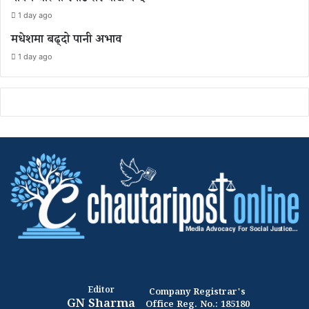
1 day ago
मधेशमा बढ्दो पानी अभाव
1 day ago
Editor
Company Registrar's
GN Sharma
Office Reg. No.: 185180