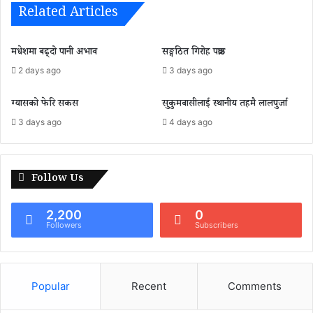
Related Articles
मधेशमा बढ्दो पानी अभाव
सङ्गठित गिरोह पक्राउ
2 days ago
3 days ago
ग्यासको फेरि सकस
सुकुमवासीलाई स्थानीय तहमै लालपुर्जा
3 days ago
4 days ago
Follow Us
2,200
0
Followers
Subscribers
Popular
Recent
Comments