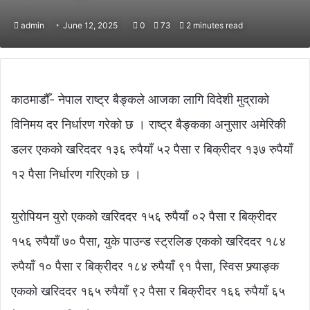
admin
June 12, 2025
0
73
2 minutes read
काठमाडौँ- नेपाल राष्ट्र बैङ्कले आजका लागि विदेशी मुद्राको
विनिमय दर निर्धारण गरेको छ । राष्ट्र बैङ्कका अनुसार अमेरिकी
डलर एकको खरिददर १३६ रुपैयाँ ५२ पैसा र बिक्रीदर १३७ रुपैयाँ
१२ पैसा निर्धारण गरिएको छ ।
युरोपियन युरो एकको खरिददर १५६ रुपैयाँ ०२ पैसा र बिक्रीदर
१५६ रुपैयाँ ७० पैसा, युके पाउन्ड स्ट्रलिङ एकको खरिददर १८४
रुपैयाँ १० पैसा र बिक्रीदर १८४ रुपैयाँ ९१ पैसा, स्विस फ्र्याङ्क
एकको खरिददर १६५ रुपैयाँ ९२ पैसा र बिक्रीदर १६६ रुपैयाँ ६५