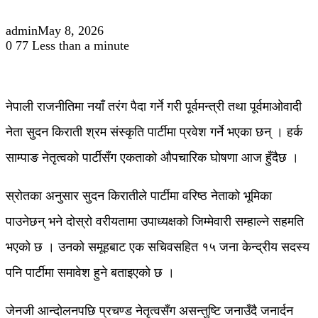
admin
May 8, 2026
0
77
Less than a minute
नेपाली राजनीतिमा नयाँ तरंग पैदा गर्ने गरी पूर्वमन्त्री तथा पूर्वमाओवादी
नेता सुदन किराती श्रम संस्कृति पार्टीमा प्रवेश गर्ने भएका छन् । हर्क
साम्पाङ नेतृत्वको पार्टीसँग एकताको औपचारिक घोषणा आज हुँदैछ ।
स्रोतका अनुसार सुदन किरातीले पार्टीमा वरिष्ठ नेताको भूमिका
पाउनेछन् भने दोस्रो वरीयतामा उपाध्यक्षको जिम्मेवारी सम्हाल्ने सहमति
भएको छ । उनको समूहबाट एक सचिवसहित १५ जना केन्द्रीय सदस्य
पनि पार्टीमा समावेश हुने बताइएको छ ।
जेनजी आन्दोलनपछि प्रचण्ड नेतृत्वसँग असन्तुष्टि जनाउँदै जनार्दन