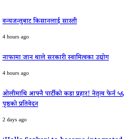
वन्यजन्तुबाट किसानलाई सास्ती
4 hours ago
नाफामा जान थाले सरकारी स्वामित्वका उद्योग
4 hours ago
ओलीमाथि आफ्नै पार्टीको कडा प्रहार! नेतृत्व फेर्न ५६
पृष्ठको प्रतिवेदन
2 days ago