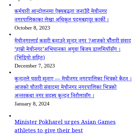
कर्मचारी आन्दोलनमा ऐक्यबद्धता जनाउँदै मेचीनगर
नगरपालिकाका लेखा अधिकृत पदमबहादुर कार्की ।
October 8, 2023
मेचीनगरलाई कसरी बनाउने सुन्दर नगर ?आजको चौैतारी संवाद
‘हाम्रो मेचीनगर’अभियानका अगुवा बिजय डालमियाँसँग ।
(भिडियो सहित)
December 7, 2023
कुन्दनले यसरी सुनाए — मेचीनगर नगरपालिका भित्रको कैरन ।
आजको चौतारी संवादमा मेचीनगर नगरपालिका भित्रको
अन्तरकथा नगर सदस्य कुन्दन निरौलासँग ।
January 8, 2024
Minister Pokharel urges Asian Games
athletes to give their best