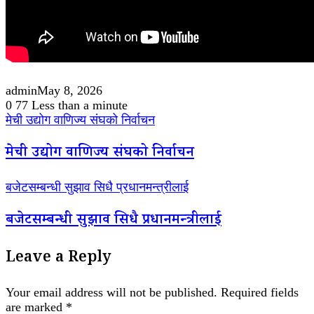
admin
May 8, 2026
0
77
Less than a minute
मेची उद्योग वाणिज्य संघको निर्वाचन
मेची उद्योग वाणिज्य संघको निर्वाचन
बजेटसम्बन्धी सुझाव सिधै प्रधानमन्त्रीलाई
बजेटसम्बन्धी सुझाव सिधै प्रधानमन्त्रीलाई
Leave a Reply
Your email address will not be published.
Required fields
are marked
*