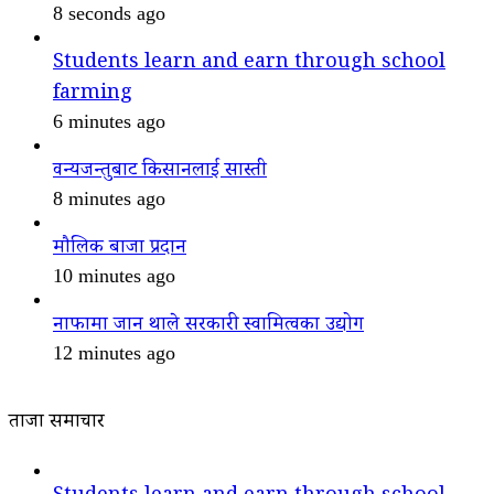
8 seconds ago
Students learn and earn through school
farming
6 minutes ago
वन्यजन्तुबाट किसानलाई सास्ती
8 minutes ago
मौलिक बाजा प्रदान
10 minutes ago
नाफामा जान थाले सरकारी स्वामित्वका उद्योग
12 minutes ago
ताजा समाचार