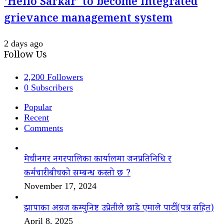
‘Hello Sarkar’ to become integrated
grievance management system
2 days ago
Follow Us
2,200
Followers
0
Subscribers
Popular
Recent
Comments
मेचीनगर नगरपालिका कार्यालमा जनप्रतिनिधि र
कर्मचारीबीचको सम्बन्ध कस्तो छ ?
November 17, 2024
झापाका अग्रज कम्युनिष्ट उप्रेतीले छाडे एमाले पार्टी(पत्र सहित)
April 8, 2025