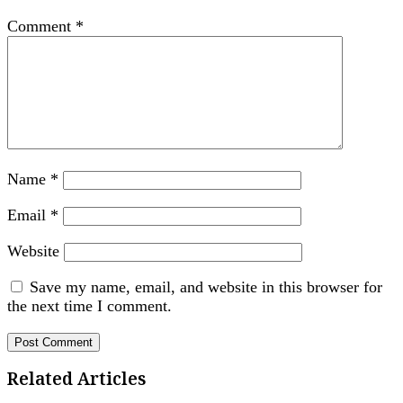
Comment
*
Name
*
Email
*
Website
Save my name, email, and website in this browser for
the next time I comment.
Related Articles