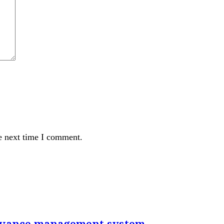
e next time I comment.