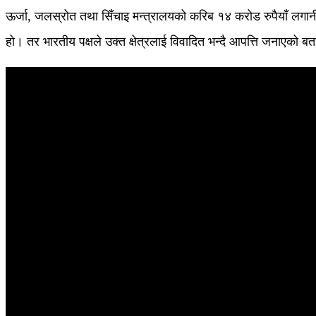
ऊर्जा, जलस्रोत तथा सिँचाइ मन्त्रालयको करिब १४ करोड रुपैयाँ लगानी
हो। तर भारतीय पक्षले उक्त क्षेत्रलाई विवादित भन्दै आपत्ति जनाएको 