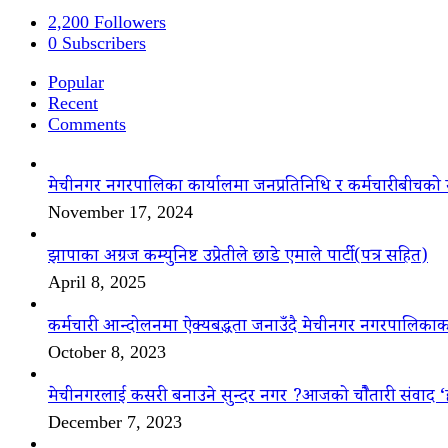
2,200
Followers
0
Subscribers
Popular
Recent
Comments
मेचीनगर नगरपालिका कार्यालमा जनप्रतिनिधि र कर्मचारीबीचको 
November 17, 2024
झापाका अग्रज कम्युनिष्ट उप्रेतीले छाडे एमाले पार्टी(पत्र सहित)
April 8, 2025
कर्मचारी आन्दोलनमा ऐक्यबद्धता जनाउँदै मेचीनगर नगरपालिकाक
October 8, 2023
मेचीनगरलाई कसरी बनाउने सुन्दर नगर ?आजको चौैतारी संवाद 
December 7, 2023