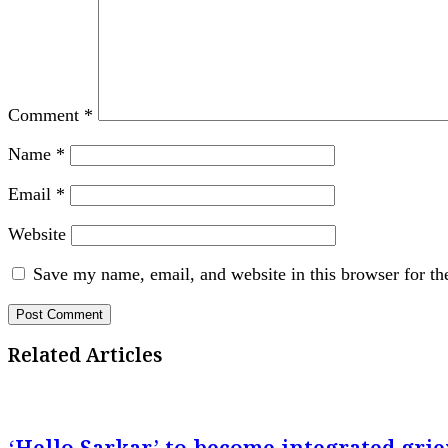
Comment
*
Name
*
Email
*
Website
Save my name, email, and website in this browser for th
Related Articles