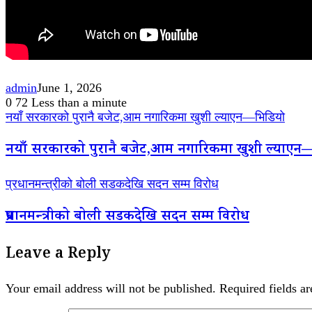
admin
June 1, 2026
0
72
Less than a minute
नयाँ सरकारको पुरानै बजेट,आम नगारिकमा खुशी ल्याएन—भिडियो
नयाँ सरकारको पुरानै बजेट,आम नगारिकमा खुशी ल्याएन
प्रधानमन्त्रीको बोली सडकदेखि सदन सम्म विरोध
प्रधानमन्त्रीको बोली सडकदेखि सदन सम्म विरोध
Leave a Reply
Your email address will not be published.
Required fields a