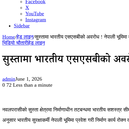
Facebook
X
YouTube
Instagram
Sidebar
Home
/
हेड लाइन
/
सुस्तामा भारतीय एसएसबीको अवरोध ! नेपाली भूमिमा त
भिडियो चौतारी
हेड लाइन
सुस्तामा भारतीय एसएसबीको अवरोध
admin
June 1, 2026
0
72
Less than a minute
नवलपरासीको सुस्ता क्षेत्रमा निर्माणाधीन तटबन्धमा भारतीय सशस्त्र
अनुसार भारतीय सुरक्षाकर्मी नेपाली भूमिमा प्रवेश गरी निर्माण कार्य रोक