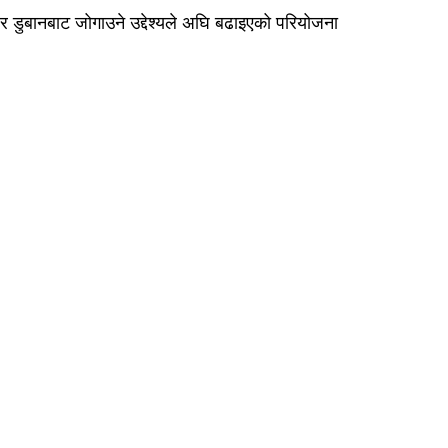
र डुबानबाट जोगाउने उद्देश्यले अघि बढाइएको परियोजना