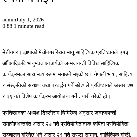
रूपमा मनाइने
admin
July 1, 2026
0
88
1 minute read
मेचीनगर। झापाको मेचीनगरस्थित भानु साहित्यिक प्रतिष्ठानले २१३
औँ आदिकवि भानुभक्त आचार्यको जन्मजयन्ती विविध साहित्यिक
कार्यक्रमका साथ भव्य रूपमा मनाउने भएको छ। नेपाली भाषा, साहित्य
र संस्कृतिको संरक्षण तथा प्रवर्द्धन गर्ने उद्देश्यले प्रतिष्ठानले असार २७
र २९ गते विशेष कार्यक्रम आयोजना गर्ने तयारी गरेको हो।
प्रतिष्ठानका अध्यक्ष डिल्लीराम घिमिरेका अनुसार जन्मजयन्ती
समारोहअन्तर्गत असार २७ गते प्रतियोगितात्मक कविता प्रतियोगिता
सञ्चालन गरिनेछ भने असार २९ गते स्रष्टा सम्मान, साहित्यिक गोष्ठी,