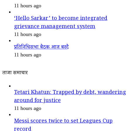
11 hours ago
‘Hello Sarkar’ to become integrated
grievance management system
11 hours ago
प्रतिनिधिसभा बैठक आज बस्दै
11 hours ago
ताजा समाचार
Tetari Khatun: Trapped by debt, wandering
around for justice
11 hours ago
Messi scores twice to set Leagues Cup
record