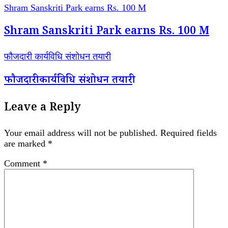
Shram Sanskriti Park earns Rs. 100 M
Shram Sanskriti Park earns Rs. 100 M
फौजदारी कार्यविधि संशोधन तयारी
फौजदारी कार्यविधि संशोधन तयारी
Leave a Reply
Your email address will not be published.
Required fields
are marked
*
Comment
*