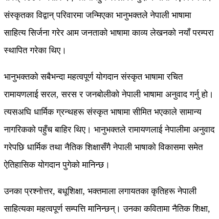
संस्कृतका विद्वान् परिवारमा जन्मिएका भानुभक्तले नेपाली भाषामा
साहित्य सिर्जना गरेर आम जनताको भाषामा काव्य लेखनको नयाँ परम्परा
स्थापित गरेका थिए।
भानुभक्तको सबैभन्दा महत्वपूर्ण योगदान संस्कृत भाषामा रचित
रामायणलाई सरल, सरस र जनबोलीको नेपाली भाषामा अनुवाद गर्नु हो।
त्यसअघि धार्मिक ग्रन्थहरू संस्कृत भाषामा सीमित भएकाले सामान्य
नागरिकको पहुँच बाहिर थिए। भानुभक्तले रामायणलाई नेपालीमा अनुवाद
गरेपछि धार्मिक तथा नैतिक शिक्षासँगै नेपाली भाषाको विकासमा समेत
ऐतिहासिक योगदान पुगेको मानिन्छ।
उनका प्रश्नोत्तर, बधूशिक्षा, भक्तमाला लगायतका कृतिहरू नेपाली
साहित्यका महत्वपूर्ण सम्पत्ति मानिन्छन्। उनका कवितामा नैतिक शिक्षा,