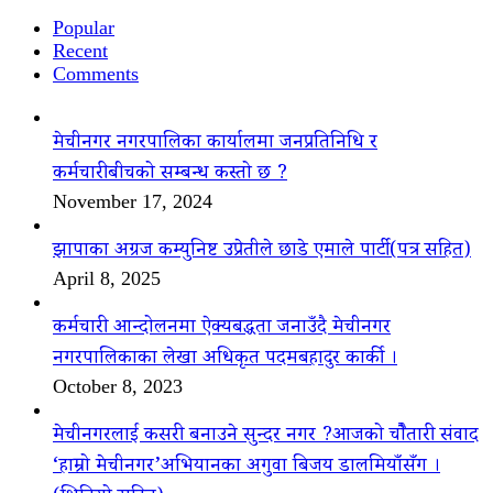
Popular
Recent
Comments
मेचीनगर नगरपालिका कार्यालमा जनप्रतिनिधि र
कर्मचारीबीचको सम्बन्ध कस्तो छ ?
November 17, 2024
झापाका अग्रज कम्युनिष्ट उप्रेतीले छाडे एमाले पार्टी(पत्र सहित)
April 8, 2025
कर्मचारी आन्दोलनमा ऐक्यबद्धता जनाउँदै मेचीनगर
नगरपालिकाका लेखा अधिकृत पदमबहादुर कार्की ।
October 8, 2023
मेचीनगरलाई कसरी बनाउने सुन्दर नगर ?आजको चौैतारी संवाद
‘हाम्रो मेचीनगर’अभियानका अगुवा बिजय डालमियाँसँग ।