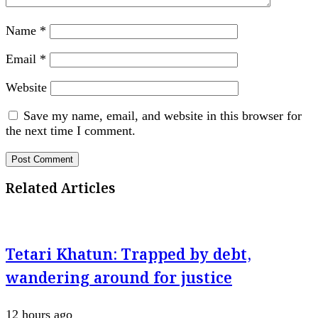
Name
*
Email
*
Website
Save my name, email, and website in this browser for
the next time I comment.
Related Articles
Tetari Khatun: Trapped by debt,
wandering around for justice
12 hours ago