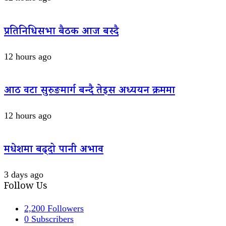
प्रतिनिधिसभा बैठक आज बस्दै
12 hours ago
आठ वटा सुरुङमार्ग बन्दै तेइस अध्ययन क्रममा
12 hours ago
मधेशमा बढ्दो पानी अभाव
3 days ago
Follow Us
2,200
Followers
0
Subscribers