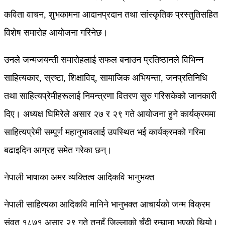
कविता वाचन, शुभकामना आदानप्रदान तथा सांस्कृतिक प्रस्तुतिसहित
विशेष समारोह आयोजना गरिनेछ।
उनले जन्मजयन्ती समारोहलाई सफल बनाउन प्रतिष्ठानले विभिन्न
साहित्यकार, स्रष्टा, शिक्षाविद्, सामाजिक अभियन्ता, जनप्रतिनिधि
तथा साहित्यप्रेमीहरूलाई निमन्त्रणा वितरण सुरु गरिसकेको जानकारी
दिए। अध्यक्ष घिमिरेले असार २७ र २९ गते आयोजना हुने कार्यक्रममा
साहित्यप्रेमी सम्पूर्ण महानुभावलाई उपस्थित भई कार्यक्रमको गरिमा
बढाइदिन आग्रह समेत गरेका छन्।
नेपाली भाषाका अमर व्यक्तित्व आदिकवि भानुभक्त
नेपाली साहित्यका आदिकवि मानिने भानुभक्त आचार्यको जन्म विक्रम
संवत् १८७१ असार २९ गते तनहुँ जिल्लाको चुँदी रम्घामा भएको थियो।