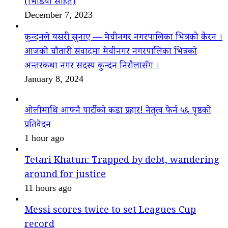
(भिडियो सहित)
December 7, 2023
कुन्दनले यसरी सुनाए — मेचीनगर नगरपालिका भित्रको कैरन ।
आजको चौतारी संवादमा मेचीनगर नगरपालिका भित्रको
अन्तरकथा नगर सदस्य कुन्दन निरौलासँग ।
January 8, 2024
ओलीमाथि आफ्नै पार्टीको कडा प्रहार! नेतृत्व फेर्न ५६ पृष्ठको
प्रतिवेदन
1 hour ago
Tetari Khatun: Trapped by debt, wandering
around for justice
11 hours ago
Messi scores twice to set Leagues Cup
record