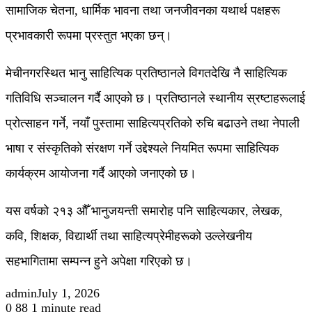
सामाजिक चेतना, धार्मिक भावना तथा जनजीवनका यथार्थ पक्षहरू
प्रभावकारी रूपमा प्रस्तुत भएका छन्।
मेचीनगरस्थित भानु साहित्यिक प्रतिष्ठानले विगतदेखि नै साहित्यिक
गतिविधि सञ्चालन गर्दै आएको छ। प्रतिष्ठानले स्थानीय स्रष्टाहरूलाई
प्रोत्साहन गर्ने, नयाँ पुस्तामा साहित्यप्रतिको रुचि बढाउने तथा नेपाली
भाषा र संस्कृतिको संरक्षण गर्ने उद्देश्यले नियमित रूपमा साहित्यिक
कार्यक्रम आयोजना गर्दै आएको जनाएको छ।
यस वर्षको २१३ औँ भानुजयन्ती समारोह पनि साहित्यकार, लेखक,
कवि, शिक्षक, विद्यार्थी तथा साहित्यप्रेमीहरूको उल्लेखनीय
सहभागितामा सम्पन्न हुने अपेक्षा गरिएको छ।
admin
July 1, 2026
0
88
1 minute read