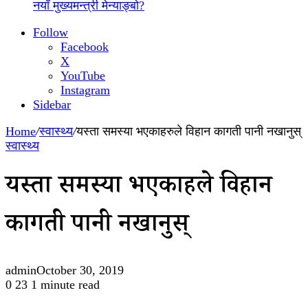
नयाँ मुख्यमन्त्री मेन्याङ्बो?
Follow
Facebook
X
YouTube
Instagram
Sidebar
Home
/
स्वास्थ्य
/
यस्ता समस्या भएकाहरुले विहान कागती पानी नखानुस्
स्वास्थ्य
यस्ता समस्या भएकाहरुले विहान
कागती पानी नखानुस्
admin
October 30, 2019
0
23
1 minute read