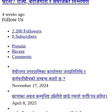
घटना? राज्य, बेरोजगारी र समाजको विश्लेषण
4 weeks ago
Follow Us
2,200
Followers
0
Subscribers
Popular
Recent
Comments
मेचीनगर नगरपालिका कार्यालमा जनप्रतिनिधि र
कर्मचारीबीचको सम्बन्ध कस्तो छ ?
November 17, 2024
झापाका अग्रज कम्युनिष्ट उप्रेतीले छाडे एमाले पार्टी(पत्र सहित)
April 8, 2025