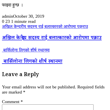
फाइदा हुन्छ ।
admin
October 30, 2019
0
23
1 minute read
अखिल केन्द्रीय सदस्य राई बलात्कारको आरोपमा पक्राउ
अखिल केन्द्रीय सदस्य राई बलात्कारको आरोपमा पक्राउ
बार्सिलोना लिगको शीर्ष स्थानमा
बार्सिलोना लिगको शीर्ष स्थानमा
Leave a Reply
Your email address will not be published.
Required fields
are marked
*
Comment
*