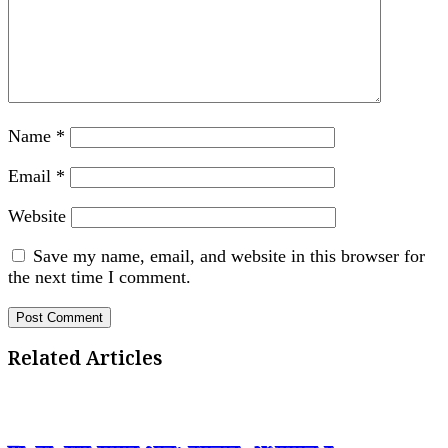
Name
*
Email
*
Website
Save my name, email, and website in this browser for
the next time I comment.
Related Articles