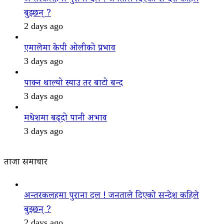
बुझ्छन् ?
2 days ago
एमालेमा केपी ओलीको प्रभाव
3 days ago
पाक्न थाल्यो स्याउ तर बाटो बन्द
3 days ago
मधेशमा बढ्दो पानी अभाव
3 days ago
ताजा समाचार
अन्तरकलहमा पुराना दल ! जनताले दिएको सन्देश कहिले
बुझ्छन् ?
2 days ago