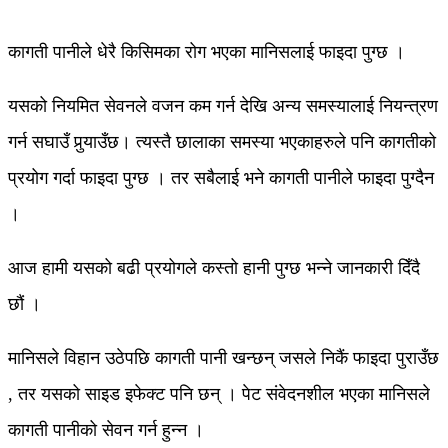
कागती पानीले धेरै किसिमका रोग भएका मानिसलाई फाइदा पुग्छ ।
यसको नियमित सेवनले वजन कम गर्न देखि अन्य समस्यालाई नियन्त्रण
गर्न सघाउँ पुर्‍याउँछ। त्यस्तै छालाका समस्या भएकाहरुले पनि कागतीको
प्रयोग गर्दा फाइदा पुग्छ । तर सबैलाई भने कागती पानीले फाइदा पुग्दैन
।
आज हामी यसको बढी प्रयोगले कस्तो हानी पुग्छ भन्ने जानकारी दिँदै
छौं ।
मानिसले विहान उठेपछि कागती पानी खन्छन् जसले निकैं फाइदा पुराउँछ
, तर यसको साइड इफेक्ट पनि छन् । पेट संवेदनशील भएका मानिसले
कागती पानीको सेवन गर्न हुन्न ।