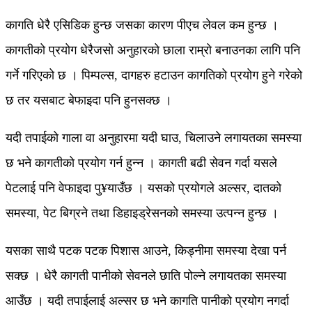
कागति धेरै एसिडिक हुन्छ जसका कारण पीएच लेवल कम हुन्छ ।
कागतीको प्रयोग धेरैजसो अनुहारको छाला राम्रो बनाउनका लागि पनि
गर्ने गरिएको छ । पिम्पल्स, दागहरु हटाउन कागतिको प्रयोग हुने गरेको
छ तर यसबाट बेफाइदा पनि हुनसक्छ ।
यदी तपाईको गाला वा अनुहारमा यदी घाउ, चिलाउने लगायतका समस्या
छ भने कागतीको प्रयोग गर्न हुन्न । कागती बढी सेवन गर्दा यसले
पेटलाई पनि वेफाइदा पु¥याउँछ । यसको प्रयोगले अल्सर, दातको
समस्या, पेट बिग्रने तथा डिहाइड्रेसनको समस्या उत्पन्न हुन्छ ।
यसका साथै पटक पटक पिशास आउने, किड्नीमा समस्या देखा पर्न
सक्छ । धेरै कागती पानीको सेवनले छाति पोल्ने लगायतका समस्या
आउँछ । यदी तपाईलाई अल्सर छ भने कागति पानीको प्रयोग नगर्दा