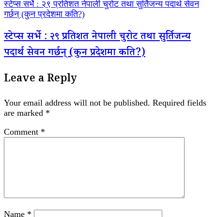
स्टेप्स सर्भे : २९ प्रतिशत नेपाली चुरोट तथा सुर्तिजन्य पदार्थ सेवन
गर्छन् (कुन प्रदेशमा कति?)
स्टेप्स सर्भे : २९ प्रतिशत नेपाली चुरोट तथा सुर्तिजन्य
पदार्थ सेवन गर्छन् (कुन प्रदेशमा कति?)
Leave a Reply
Your email address will not be published.
Required fields
are marked
*
Comment
*
Name
*