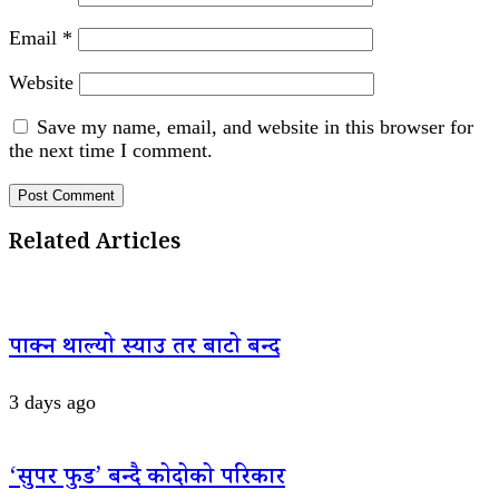
Email
*
Website
Save my name, email, and website in this browser for
the next time I comment.
Related Articles
पाक्न थाल्यो स्याउ तर बाटो बन्द
3 days ago
‘सुपर फुड’ बन्दै कोदोको परिकार