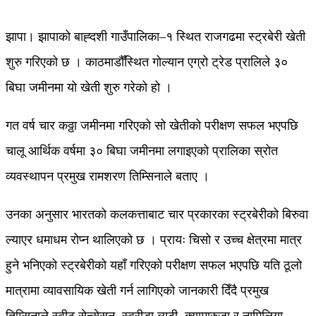
झापा। झापाको बाह्दशी गाउँपालिका–१ स्थित राजगढमा स्ट्रबेरी खेती
शुरु गरिएको छ । काठमाडौँस्थित गोल्यान एग्रो ट्रेड प्रालिले ३०
बिघा जमीनमा यो खेती शुरु गरेको हो ।
गत वर्ष चार कठ्ठा जमीनमा गरिएको सो खेतीको परीक्षण सफल भएपछि
चालू आर्थिक वर्षमा ३० बिघा जमीनमा लगाइएको प्रालिका स्रोत
व्यवस्थापन प्रमुख रामशरण तिम्सिनाले बताए ।
उनका अनुसार भारतको कलकत्ताबाट चार प्रकारका स्ट्रबेरीको बिरुवा
ल्याएर धमाधम रोप्न थालिएको छ । प्रायः चिसो र उच्च क्षेत्रमा मात्र
हुने भनिएको स्ट्रबेरीको यहाँ गरिएको परीक्षण सफल भएपछि यति ठूलो
मात्रामा व्यावसायिक खेती गर्न लागिएको जानकारी दिँदै प्रमुख