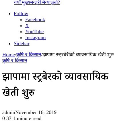
नयाँ मुख्यमन्त्री मेन्याङ्बो?
Follow
Facebook
X
YouTube
Instagram
Sidebar
Home
/
कृषि र किसान
/
झापामा स्ट्रबेरीको व्यावसायिक खेती शुरु
कृषि र किसान
झापामा स्ट्रबेरीको व्यावसायिक
खेती शुरु
admin
November 16, 2019
0
37
1 minute read