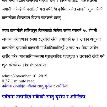
सय भन्दा बढीले रोजगारी पाएका छन् । विगतमा औद्योगिक क्षेत्रमा
लगानी गरिरहेको प्रालिले यस वर्षदेखि कृषिमा समेत लगानी शुरु गरेको
कम्पनीका लेखापाल विजय पाठकले बताए ।
उक्त कम्पनीले ललितपुर जिल्लाको लेलेमा समेत यसवर्ष १० रोपनी
जग्गामा परीक्षणको रुपमा स्ट्रबेरी खेती लगाएको छ । उनका अनुसार
कम्पनीले झापाको बाह्दशी गाउँपालिकाभित्रै २ सय १० बिघा जमीन
खरीद गरेर व्यावसायिकरूपमा प्राङ्गारिक फलफूल र तरकारी खेती गर्न
शुरु गरेको छ ।krishipatrika
admin
November 16, 2019
0
37
1 minute read
पर्वतमा उत्पादित मकैको सातु युरोप र अमेरिका
पर्वतमा उत्पादित मकैको सातु युरोप र अमेरिका