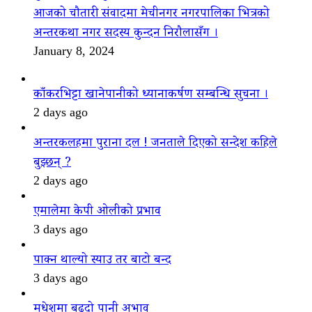
आजको चौतारी संवादमा मेचीनगर नगरपालिका भित्रको
अन्तरकथा नगर सदस्य कुन्दन निरौलासँग ।
January 8, 2024
काँकरभिट्टा खानेपानीको ध्यानाकर्षण सम्बन्धि सुचना ।
2 days ago
अन्तरकलहमा पुराना दल ! जनताले दिएको सन्देश कहिले
बुझ्छन् ?
2 days ago
एमालेमा केपी ओलीको प्रभाव
3 days ago
पाक्न थाल्यो स्याउ तर बाटो बन्द
3 days ago
मधेशमा बढ्दो पानी अभाव