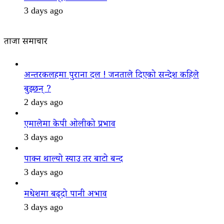
3 days ago
ताजा समाचार
अन्तरकलहमा पुराना दल ! जनताले दिएको सन्देश कहिले
बुझ्छन् ?
2 days ago
एमालेमा केपी ओलीको प्रभाव
3 days ago
पाक्न थाल्यो स्याउ तर बाटो बन्द
3 days ago
मधेशमा बढ्दो पानी अभाव
3 days ago