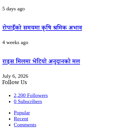
5 days ago
रोपाइँको समयमा कृषि श्रमिक अभाव
4 weeks ago
राइस मिलमा भेटियो अनुदानको मल
July 6, 2026
Follow Us
2,200
Followers
0
Subscribers
Popular
Recent
Comments