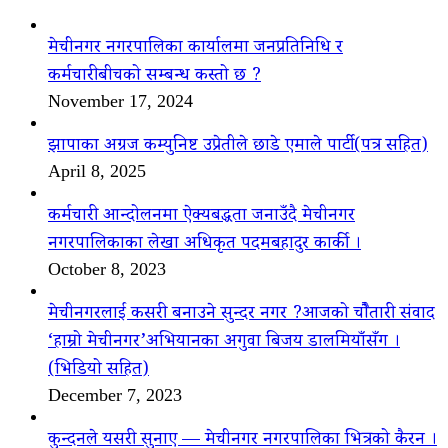
मेचीनगर नगरपालिका कार्यालमा जनप्रतिनिधि र
कर्मचारीबीचको सम्बन्ध कस्तो छ ?
November 17, 2024
झापाका अग्रज कम्युनिष्ट उप्रेतीले छाडे एमाले पार्टी(पत्र सहित)
April 8, 2025
कर्मचारी आन्दोलनमा ऐक्यबद्धता जनाउँदै मेचीनगर
नगरपालिकाका लेखा अधिकृत पदमबहादुर कार्की ।
October 8, 2023
मेचीनगरलाई कसरी बनाउने सुन्दर नगर ?आजको चौैतारी संवाद
‘हाम्रो मेचीनगर’अभियानका अगुवा बिजय डालमियाँसँग ।
(भिडियो सहित)
December 7, 2023
कुन्दनले यसरी सुनाए — मेचीनगर नगरपालिका भित्रको कैरन ।