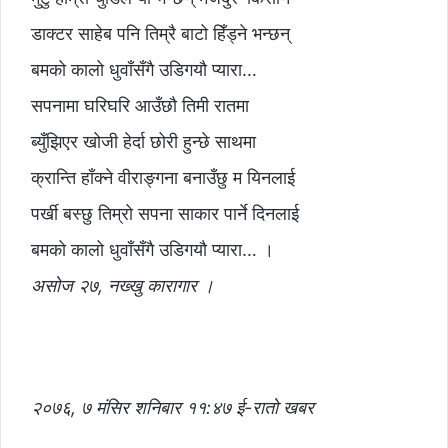
डाक्टर साहेब पनि तिम्रै बाटो हिँड्ने भन्छन्
बमको कालो धुवाँसँगै उडिगयौ प्यारा…
सपनामा घरिघरि आउँछौ तिमी रातमा
ब्युँझिएर खोजी हेर्दा छोरी हुन्छे साथमा
क्रान्ति हाँक्ने वीराङ्गना बनाउँछु म यिनलाई
पर्खी बस्छु तिम्रो सपना साकार पार्ने दिनलाई
बमको कालो धुवाँसँगै उडिगयौ प्यारा… ।
असोज २७, नख्खु कारागार ।
२०७६, ७ मंसिर शनिबार ११:४७ ई-रातो खबर