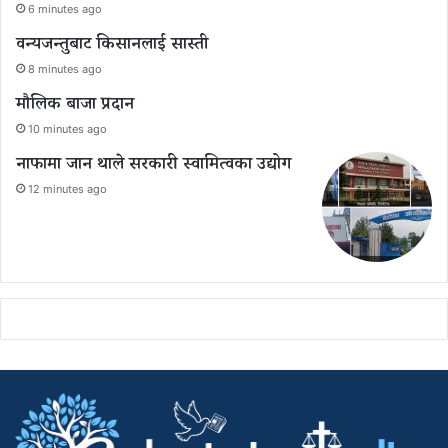
6 minutes ago
वन्यजन्तुबाट किसानलाई सास्ती
8 minutes ago
मौलिक बाजा प्रदान
10 minutes ago
नाफामा जान थाले सरकारी स्वामित्वका उद्योग
12 minutes ago