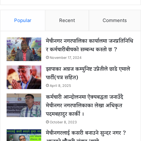
Popular
Recent
Comments
मेचीनगर नगरपालिका कार्यालमा जनप्रतिनिधि
र कर्मचारीबीचको सम्बन्ध कस्तो छ ?
November 17, 2024
झापाका अग्रज कम्युनिष्ट उप्रेतीले छाडे एमाले
पार्टी(पत्र सहित)
April 8, 2025
कर्मचारी आन्दोलनमा ऐक्यबद्धता जनाउँदै
मेचीनगर नगरपालिकाका लेखा अधिकृत
पदमबहादुर कार्की ।
October 8, 2023
मेचीनगरलाई कसरी बनाउने सुन्दर नगर ?