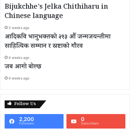
Bijukchhe’s Jelka Chithiharu in
Chinese language
3 weeks ago
आदिकवि भानुभक्तको २१३ औँ जन्मजयन्तीमा
साहित्यिक सम्मान र स्रष्टाको गौरव
4 weeks ago
जब आगो बोल्छ
4 weeks ago
Follow Us
2,200
0
Followers
Subscribers