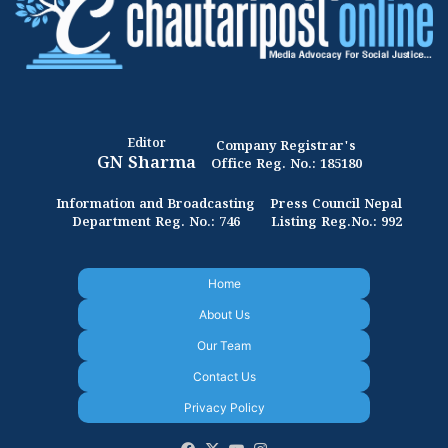
Editor
Company Registrar's
GN Sharma
Office Reg. No.: 185180
Information and Broadcasting
Press Council Nepal
Department Reg. No.: 746
Listing Reg.No.: 992
Home
About Us
Our Team
Contact Us
Privacy Policy