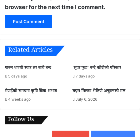
browser for the next time I comment.
Related Articles
पाक्न थाल्यो स्याउ तर बाटो बन्द
‘सुपर फुड’ बन्दै कोदोको परिकार
5 days ago
7 days ago
रोपाइँको समयमा कृषि श्रमिक अभाव
राइस मिलमा भेटियो अनुदानको मल
4 weeks ago
July 6, 2026
Follow Us
0
Subscribers
2,200
Followers