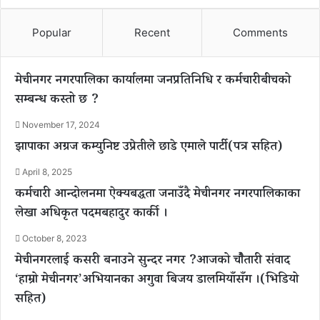
Popular
Recent
Comments
मेचीनगर नगरपालिका कार्यालमा जनप्रतिनिधि र कर्मचारीबीचको
सम्बन्ध कस्तो छ ?
November 17, 2024
झापाका अग्रज कम्युनिष्ट उप्रेतीले छाडे एमाले पार्टी(पत्र सहित)
April 8, 2025
कर्मचारी आन्दोलनमा ऐक्यबद्धता जनाउँदै मेचीनगर नगरपालिकाका
लेखा अधिकृत पदमबहादुर कार्की ।
October 8, 2023
मेचीनगरलाई कसरी बनाउने सुन्दर नगर ?आजको चौैतारी संवाद
‘हाम्रो मेचीनगर’अभियानका अगुवा बिजय डालमियाँसँग ।(भिडियो
सहित)