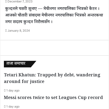
December 7, 2023
कुन्दनले यसरी सुनाए — मेचीनगर नगरपालिका भित्रको कैरन ।
आजको चौतारी संवादमा मेचीनगर नगरपालिका भित्रको अन्तरकथा
नगर सदस्य कुन्दन निरौलासँग ।
January 8, 2024
ताजा समाचार
Tetari Khatun: Trapped by debt, wandering
around for justice
1 day ago
Messi scores twice to set Leagues Cup record
1 day ago