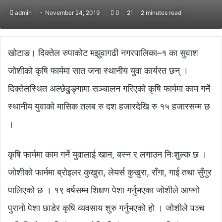
admin
November 24, 2019
0
21
2 minutes read
खोटाङ। दिक्तेल रुपाकोट मझुवागढी नगरपालिका–१ का सुवाश
जोशीको कृषि फार्ममा सात जना स्थानीय युवा कार्यरत छन् ।
दिक्तेलस्थित अल्छेढुङ्गामा सञ्चालन गरिएको कृषि फार्ममा काम गर्ने
स्थानीय युवाको मासिक तलब रु दश हजारदेखि रु १५ हजारसम्म छ
।
कृषि फार्ममा काम गर्ने युवालाई खान, बस्न र लगाउन निःशुल्क छ ।
जोशीको फार्ममा ब्रोइलर कुखुरा, लेयर्स कुखुरा, राँगा, गाई तथा सुँगुर
पालिएको छ । १९ वर्षसम्म शिक्षण पेशा गर्नुभएका जोशीले आफ्नो
पुरानो पेशा छाडेर कृषि व्यवसाय शुरु गर्नुभएको हो । जोशीले पञ्च