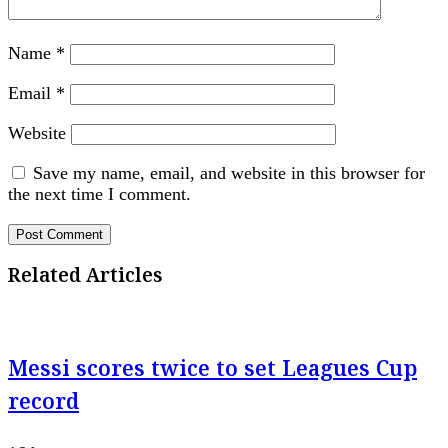
Name
*
Email
*
Website
Save my name, email, and website in this browser for
the next time I comment.
Related Articles
Messi scores twice to set Leagues Cup
record