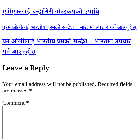
एपीएफलाई चन्द्रागिरी गोल्डकपको उपाधि
प्रम ओलीलाई भारतीय प्रमको सन्देश – भारतमा उपचार गर्न आउनुहोस्
प्रम ओलीलाई भारतीय प्रमको सन्देश – भारतमा उपचार
गर्न आउनुहोस्
Leave a Reply
Your email address will not be published.
Required fields
are marked
*
Comment
*