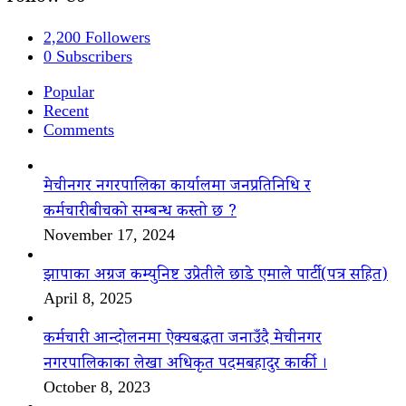
2,200
Followers
0
Subscribers
Popular
Recent
Comments
मेचीनगर नगरपालिका कार्यालमा जनप्रतिनिधि र
कर्मचारीबीचको सम्बन्ध कस्तो छ ?
November 17, 2024
झापाका अग्रज कम्युनिष्ट उप्रेतीले छाडे एमाले पार्टी(पत्र सहित)
April 8, 2025
कर्मचारी आन्दोलनमा ऐक्यबद्धता जनाउँदै मेचीनगर
नगरपालिकाका लेखा अधिकृत पदमबहादुर कार्की ।
October 8, 2023