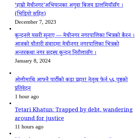
‘हाम्रो मेचीनगर’अभियानका अगुवा बिजय डालमियाँसँग ।
(भिडियो सहित)
December 7, 2023
कुन्दनले यसरी सुनाए — मेचीनगर नगरपालिका भित्रको कैरन ।
आजको चौतारी संवादमा मेचीनगर नगरपालिका भित्रको
अन्तरकथा नगर सदस्य कुन्दन निरौलासँग ।
January 8, 2024
ओलीमाथि आफ्नै पार्टीको कडा प्रहार! नेतृत्व फेर्न ५६ पृष्ठको
प्रतिवेदन
1 hour ago
Tetari Khatun: Trapped by debt, wandering
around for justice
11 hours ago