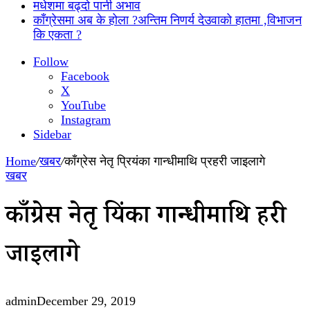
मधेशमा बढ्दो पानी अभाव
काँग्रेसमा अब के होला ?अन्तिम निणर्य देउवाको हातमा ,विभाजन
कि एकता ?
Follow
Facebook
X
YouTube
Instagram
Sidebar
Home
/
खबर
/
काँग्रेस नेतृ प्रियंका गान्धीमाथि प्रहरी जाइलागे
खबर
काँग्रेस नेतृ प्रियंका गान्धीमाथि प्रहरी
जाइलागे
admin
December 29, 2019