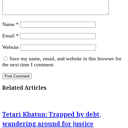
Name
*
Email
*
Website
Save my name, email, and website in this browser for
the next time I comment.
Related Articles
Tetari Khatun: Trapped by debt,
wandering around for justice