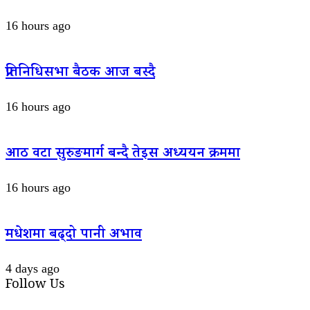
16 hours ago
प्रतिनिधिसभा बैठक आज बस्दै
16 hours ago
आठ वटा सुरुङमार्ग बन्दै तेइस अध्ययन क्रममा
16 hours ago
मधेशमा बढ्दो पानी अभाव
4 days ago
Follow Us