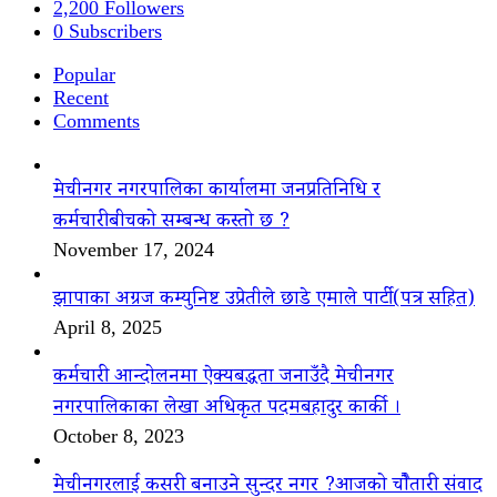
2,200
Followers
0
Subscribers
Popular
Recent
Comments
मेचीनगर नगरपालिका कार्यालमा जनप्रतिनिधि र
कर्मचारीबीचको सम्बन्ध कस्तो छ ?
November 17, 2024
झापाका अग्रज कम्युनिष्ट उप्रेतीले छाडे एमाले पार्टी(पत्र सहित)
April 8, 2025
कर्मचारी आन्दोलनमा ऐक्यबद्धता जनाउँदै मेचीनगर
नगरपालिकाका लेखा अधिकृत पदमबहादुर कार्की ।
October 8, 2023
मेचीनगरलाई कसरी बनाउने सुन्दर नगर ?आजको चौैतारी संवाद