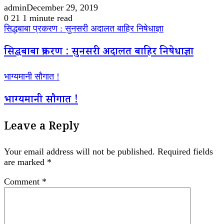
admin
December 29, 2019
0
21
1 minute read
सिद्धबाबा प्रकरण : सुनसरी अदालत बाहिर निषेधाज्ञा
सिद्धबाबा प्रकरण : सुनसरी अदालत बाहिर निषेधाज्ञा
भाग्यमानी सौगात !
भाग्यमानी सौगात !
Leave a Reply
Your email address will not be published.
Required fields
are marked
*
Comment
*