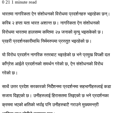
0
21
1 minute read
भारतमा नागरिकता ऐन संशोधनको विरोधमा प्रदर्शनहरु भइरहेका छन्।
करिब २ हप्ता यता भारत अशान्त छ। नागरिकता ऐन संशोधनको
विरोधमा भारतमा हालसम्म कम्तिमा २७ जनाको मृत्यु भइसकेको छ।
प्रहरी प्रदर्शनकारीमाथि निर्ममरुपमा प्रस्तुत भइरहेको छ।
यो विरोध प्रदर्शन नागरिक स्तरबाट भइरहेको छ भने प्रमुख विपक्षी दल
काँग्रेस आईले प्रदर्शनको समर्थन गरेको छ, ऐन संशोधनको विरोध
गरेको छ।
साथै उत्तर प्रदेश सरकारको निर्देशनमा प्रदर्शनमा सहभागीहरुलाई कडा
सजाय दिइएको छ। उनीहरुलाई हिरासतमा लिइएको छ भने प्रदर्शनका
क्रममा भएको क्षतिको भर्पाइ पनि उनीहरुबाटै गराउने मुख्यमन्त्री