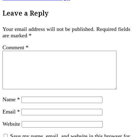
Leave a Reply
Your email address will not be published.
Required fields
are marked
*
Comment
*
Name
*
Email
*
Website
Save my name, email, and website in this browser for