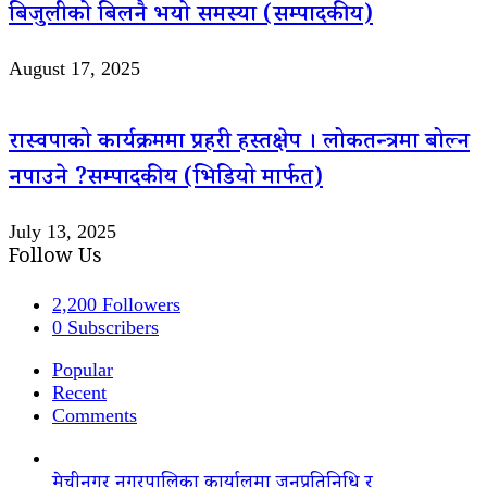
बिजुलीको बिलनै भयो समस्या (सम्पादकीय)
August 17, 2025
रास्वपाको कार्यक्रममा प्रहरी हस्तक्षेप । लोकतन्त्रमा बोल्न
नपाउने ?सम्पादकीय (भिडियो मार्फत)
July 13, 2025
Follow Us
2,200
Followers
0
Subscribers
Popular
Recent
Comments
मेचीनगर नगरपालिका कार्यालमा जनप्रतिनिधि र