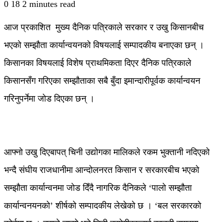
0
18
2 minutes read
आज प्रकाशित मुख्य दैनिक पत्रिकाले सरकार र उखु किसानबीच
भएको सम्झौता कार्यान्वयनको विषयलाई सम्पादकीय बनाएका छन् ।
किसानका विषयलाई विशेष प्राथमिकता दिएर दैनिक पत्रिकाले
किसानसँग गरिएका सम्झौताका सबै बुँदा इमान्दारीपूर्वक कार्यान्वयन
गरिनुपर्नेमा जोड दिएका छन् ।
आफ्नो उखु दिएबापत् चिनी उद्योगका मालिकले रकम भुक्तानी नदिएको
भन्दै संघीय राजधानीमा आन्दोलनरत किसान र सरकारबीच भएको
सम्झौता कार्यान्वनमा जोड दिँदै नागरिक दैनिकले ‘पालो सम्झौता
कार्यान्वनयनको’ शीर्षको सम्पादकीय लेखेको छ । ‘बल सरकारको