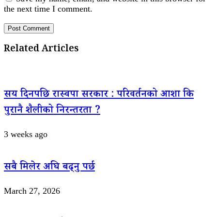
the next time I comment.
Related Articles
सय दिनपछि रास्वपा सरकार : परिवर्तनको आशा कि
पुरानै शैलीको निरन्तरता ?
3 weeks ago
सबै मिलेर अघि बढ्नु पर्छ
March 27, 2026