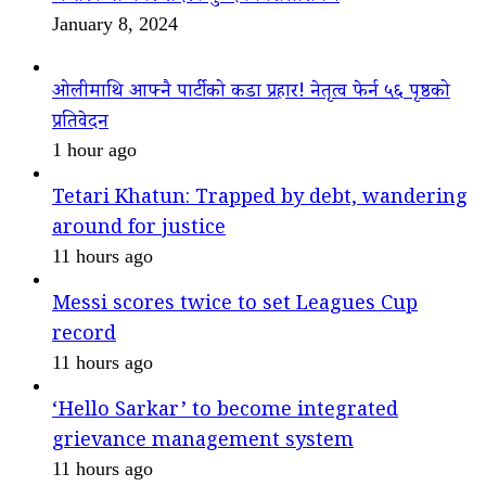
January 8, 2024
ओलीमाथि आफ्नै पार्टीको कडा प्रहार! नेतृत्व फेर्न ५६ पृष्ठको
प्रतिवेदन
1 hour ago
Tetari Khatun: Trapped by debt, wandering
around for justice
11 hours ago
Messi scores twice to set Leagues Cup
record
11 hours ago
‘Hello Sarkar’ to become integrated
grievance management system
11 hours ago