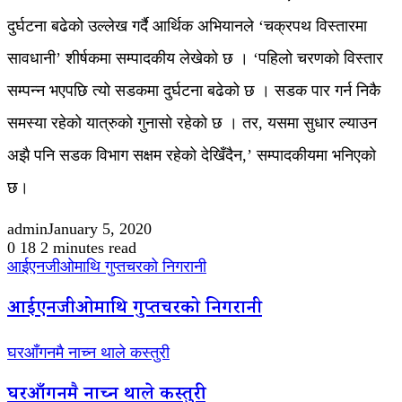
दुर्घटना बढेको उल्लेख गर्दै आर्थिक अभियानले ‘चक्रपथ विस्तारमा
सावधानी’ शीर्षकमा सम्पादकीय लेखेको छ । ‘पहिलो चरणको विस्तार
सम्पन्न भएपछि त्यो सडकमा दुर्घटना बढेको छ । सडक पार गर्न निकै
समस्या रहेको यात्रुको गुनासो रहेको छ । तर, यसमा सुधार ल्याउन
अझै पनि सडक विभाग सक्षम रहेको देखिँदैन,’ सम्पादकीयमा भनिएको
छ।
admin
January 5, 2020
0
18
2 minutes read
आईएनजीओमाथि गुप्तचरको निगरानी
आईएनजीओमाथि गुप्तचरको निगरानी
घरआँगनमै नाच्न थाले कस्तुरी
घरआँगनमै नाच्न थाले कस्तुरी