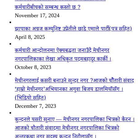
कर्मचारीबीचको सम्बन्ध कस्तो छ ?
November 17, 2024
झापाका अग्रज कम्युनिष्ट उप्रेतीले छाडे एमाले पार्टी(पत्र सहित)
April 8, 2025
कर्मचारी आन्दोलनमा ऐक्यबद्धता जनाउँदै मेचीनगर
नगरपालिकाका लेखा अधिकृत पदमबहादुर कार्की ।
October 8, 2023
मेचीनगरलाई कसरी बनाउने सुन्दर नगर ?आजको चौैतारी संवाद
‘हाम्रो मेचीनगर’अभियानका अगुवा बिजय डालमियाँसँग ।
(भिडियो सहित)
December 7, 2023
कुन्दनले यसरी सुनाए — मेचीनगर नगरपालिका भित्रको कैरन ।
आजको चौतारी संवादमा मेचीनगर नगरपालिका भित्रको
अन्तरकथा नगर सदस्य कुन्दन निरौलासँग ।