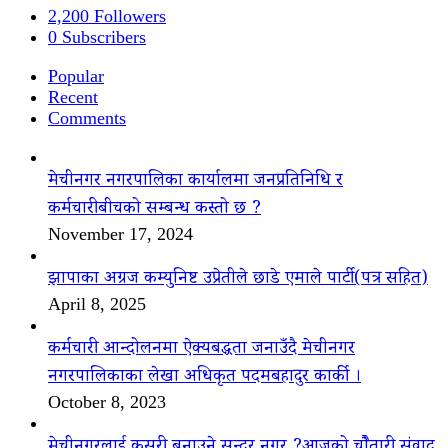
2,200
Followers
0
Subscribers
Popular
Recent
Comments
मेचीनगर नगरपालिका कार्यालमा जनप्रतिनिधि र
कर्मचारीबीचको सम्बन्ध कस्तो छ ?
November 17, 2024
झापाका अग्रज कम्युनिष्ट उप्रेतीले छाडे एमाले पार्टी(पत्र सहित)
April 8, 2025
कर्मचारी आन्दोलनमा ऐक्यबद्धता जनाउँदै मेचीनगर
नगरपालिकाका लेखा अधिकृत पदमबहादुर कार्की ।
October 8, 2023
मेचीनगरलाई कसरी बनाउने सुन्दर नगर ?आजको चौैतारी संवाद