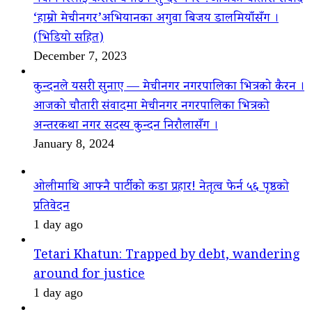
‘हाम्रो मेचीनगर’अभियानका अगुवा बिजय डालमियाँसँग ।
(भिडियो सहित)
December 7, 2023
कुन्दनले यसरी सुनाए — मेचीनगर नगरपालिका भित्रको कैरन ।
आजको चौतारी संवादमा मेचीनगर नगरपालिका भित्रको
अन्तरकथा नगर सदस्य कुन्दन निरौलासँग ।
January 8, 2024
ओलीमाथि आफ्नै पार्टीको कडा प्रहार! नेतृत्व फेर्न ५६ पृष्ठको
प्रतिवेदन
1 day ago
Tetari Khatun: Trapped by debt, wandering
around for justice
1 day ago