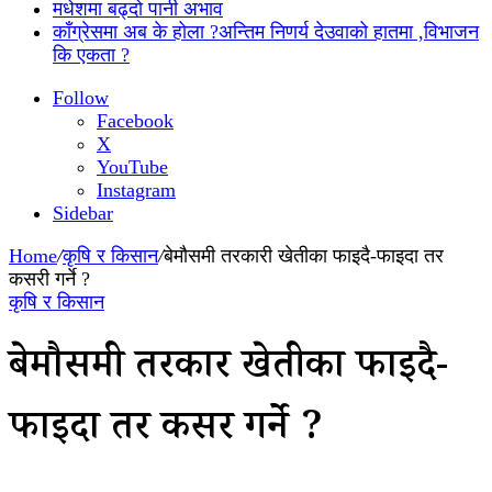
मधेशमा बढ्दो पानी अभाव
काँग्रेसमा अब के होला ?अन्तिम निणर्य देउवाको हातमा ,विभाजन
कि एकता ?
Follow
Facebook
X
YouTube
Instagram
Sidebar
Home
/
कृषि र किसान
/
बेमौसमी तरकारी खेतीका फाइदै-फाइदा तर
कसरी गर्ने ?
कृषि र किसान
बेमौसमी तरकारी खेतीका फाइदै-
फाइदा तर कसरी गर्ने ?