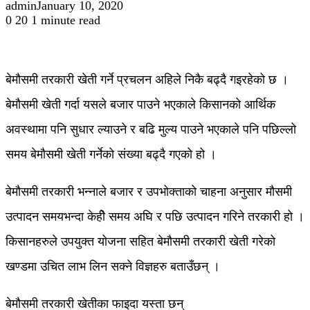
admin
January 10, 2020
0
20
1 minute read
बेमौसमी तरकारी खेती गर्ने प्रचलन अहिले निकै बढ्दै गइरहेको छ ।
बेमौसमी खेती गर्दा यसले बजार पाउने भएकाले किसानको आर्थिक
अवस्थामा पनि सुधार ल्याउने र बढि मुल्य पाउने भएकाले पनि पछिल्लो
समय बेमौसमी खेती गर्नेको संख्या बढ्दै गएको हो ।
बेमौसमी तरकारी भन्नाले बजार र उपभोक्ताको चाहना अनुसार मौसमी
उत्पादन समयभन्दा केहीे समय अघि र पछि उत्पादन गरिने तरकारी हो ।
किसानहरुले उपयुक्त योजना सहित बेमौसमी तरकारी खेती गरेको
खण्डमा उचित लाभ लिन सक्ने विज्ञहरु बताउँछन् ।
बेमौसमी तरकारी खेतीका फाइदा यस्ता छन्