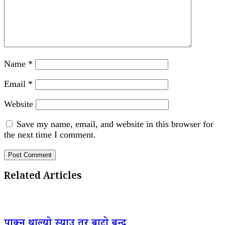
Name
*
Email
*
Website
Save my name, email, and website in this browser for
the next time I comment.
Related Articles
पाक्न थाल्यो स्याउ तर बाटो बन्द