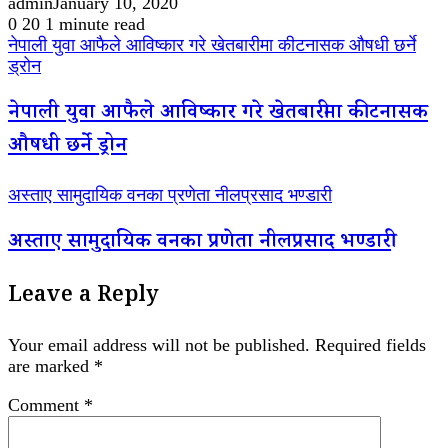
admin
January 10, 2020
0
20
1 minute read
नेपाली युवा आफैले आविष्कार गरे खेतबारीमा कीटनासक औषधी छर्ने
ड्रोन
नेपाली युवा आफैले आविष्कार गरे खेतबारीमा कीटनासक
औषधी छर्ने ड्रोन
अस्ताए सामुदायिक वनका प्रणेता नीलप्रसाद भण्डारी
अस्ताए सामुदायिक वनका प्रणेता नीलप्रसाद भण्डारी
Leave a Reply
Your email address will not be published.
Required fields
are marked
*
Comment
*