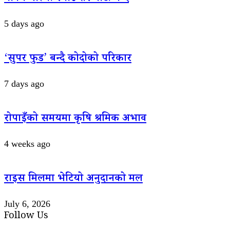
5 days ago
‘सुपर फुड’ बन्दै कोदोको परिकार
7 days ago
रोपाइँको समयमा कृषि श्रमिक अभाव
4 weeks ago
राइस मिलमा भेटियो अनुदानको मल
July 6, 2026
Follow Us