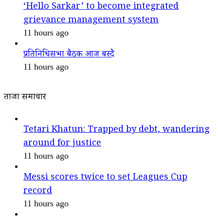
‘Hello Sarkar’ to become integrated
grievance management system
11 hours ago
प्रतिनिधिसभा बैठक आज बस्दै
11 hours ago
ताजा समाचार
Tetari Khatun: Trapped by debt, wandering
around for justice
11 hours ago
Messi scores twice to set Leagues Cup
record
11 hours ago