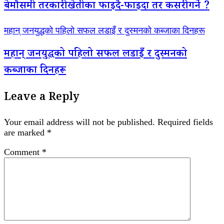
बेमौसमी तरकारी खेतीका फाइदै-फाइदा तर कसरी गर्ने ?
महान् जनयुद्धको पहिलो सफल लडाइँ र दुस्मनको कब्जाका दिनहरू
महान् जनयुद्धको पहिलो सफल लडाइँ र दुस्मनको
कब्जाका दिनहरू
Leave a Reply
Your email address will not be published.
Required fields
are marked
*
Comment
*