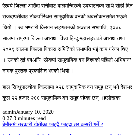
ऐश्वर्य जिल्ला आउँदा रानीबाट बालमन्दिरको उद्घाटनका साथै सोही दिन
राजदम्पतीबाट ठोकर्पास्थित सामुदायिक वनको अवलोकनसमेत भएको
थियो । स्व भण्डारी किसान सङ्गठनको अञ्चल सभापति, २०४८
सालमा राप्रपा जिल्ला अध्यक्ष, विश्व हिन्दू महासङ्घको अध्यक्ष तथा
२०५९ सालमा जिल्ला विकास समितिको सभापति भई काम गरेका थिए
। उनको दुई वर्षअघि ‘ठोकर्पा सामुदायिक वन विश्वको पहिलो अभियान’
नामक पुस्तक प्रकाशित भएको थियो ।
हाल सिन्धुपाल्चोक जिल्लामा ५२६ सामुदायिक वन समूह छन् भने देशभर
कूल २२ हजार २६६ सामुदायिक वन समूह रहेका छन् ।हलोखबर
admin
January 10, 2020
0
27
3 minutes read
बेमौसमी तरकारी खेतीका फाइदै-फाइदा तर कसरी गर्ने ?