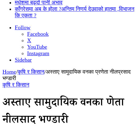
मधेशमा बढ्दो पानी अभाव
काँग्रेसमा अब के होला ?अन्तिम निणर्य देउवाको हातमा ,विभाजन
कि एकता ?
Follow
Facebook
X
YouTube
Instagram
Sidebar
Home
/
कृषि र किसान
/
अस्ताए सामुदायिक वनका प्रणेता नीलप्रसाद
भण्डारी
कृषि र किसान
अस्ताए सामुदायिक वनका प्रणेता
नीलप्रसाद भण्डारी