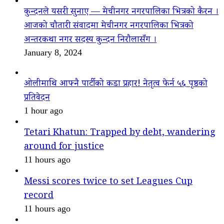
कुन्दनले यसरी सुनाए — मेचीनगर नगरपालिका भित्रको कैरन ।
आजको चौतारी संवादमा मेचीनगर नगरपालिका भित्रको
अन्तरकथा नगर सदस्य कुन्दन निरौलासँग ।
January 8, 2024
ओलीमाथि आफ्नै पार्टीको कडा प्रहार! नेतृत्व फेर्न ५६ पृष्ठको
प्रतिवेदन
1 hour ago
Tetari Khatun: Trapped by debt, wandering
around for justice
11 hours ago
Messi scores twice to set Leagues Cup
record
11 hours ago