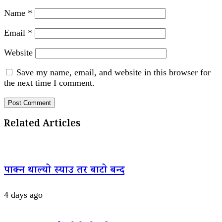
Name
*
Email
*
Website
Save my name, email, and website in this browser for
the next time I comment.
Related Articles
पाक्न थाल्यो स्याउ तर बाटो बन्द
4 days ago