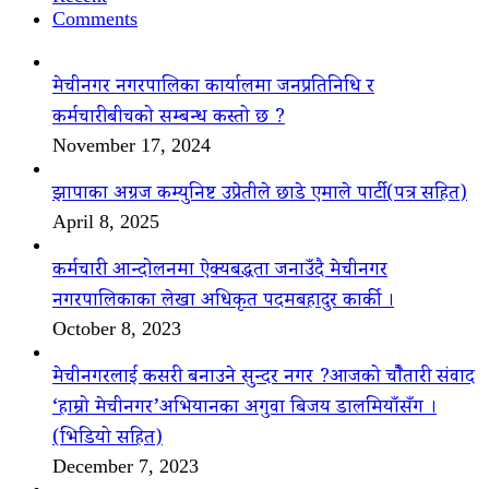
Comments
मेचीनगर नगरपालिका कार्यालमा जनप्रतिनिधि र
कर्मचारीबीचको सम्बन्ध कस्तो छ ?
November 17, 2024
झापाका अग्रज कम्युनिष्ट उप्रेतीले छाडे एमाले पार्टी(पत्र सहित)
April 8, 2025
कर्मचारी आन्दोलनमा ऐक्यबद्धता जनाउँदै मेचीनगर
नगरपालिकाका लेखा अधिकृत पदमबहादुर कार्की ।
October 8, 2023
मेचीनगरलाई कसरी बनाउने सुन्दर नगर ?आजको चौैतारी संवाद
‘हाम्रो मेचीनगर’अभियानका अगुवा बिजय डालमियाँसँग ।
(भिडियो सहित)
December 7, 2023