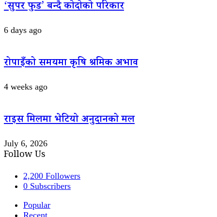
‘सुपर फुड’ बन्दै कोदोको परिकार
6 days ago
रोपाइँको समयमा कृषि श्रमिक अभाव
4 weeks ago
राइस मिलमा भेटियो अनुदानको मल
July 6, 2026
Follow Us
2,200
Followers
0
Subscribers
Popular
Recent