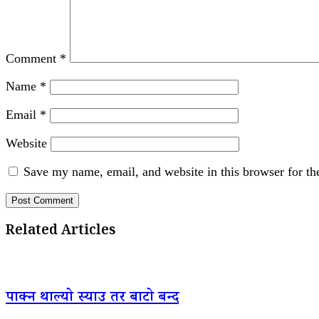
Comment
*
Name
*
Email
*
Website
Save my name, email, and website in this browser for th
Related Articles
पाक्न थाल्यो स्याउ तर बाटो बन्द