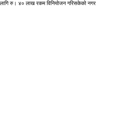
रमकै लागि रु। ४० लाख रकम विनियोजन गरिसकेको नगर