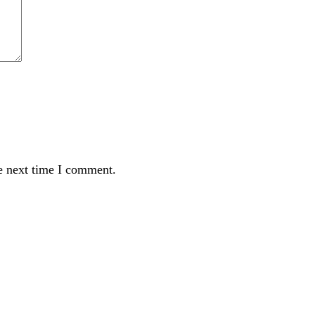
e next time I comment.