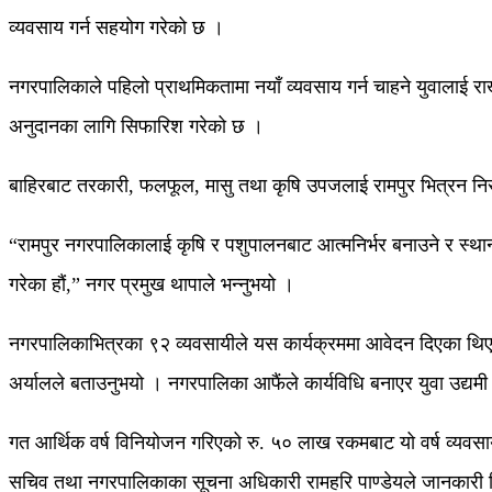
व्यवसाय गर्न सहयोग गरेको छ ।
नगरपालिकाले पहिलो प्राथमिकतामा नयाँ व्यवसाय गर्न चाहने युवालाई राख
अनुदानका लागि सिफारिश गरेको छ ।
बाहिरबाट तरकारी, फलफूल, मासु तथा कृषि उपजलाई रामपुर भित्रन निरु
“रामपुर नगरपालिकालाई कृषि र पशुपालनबाट आत्मनिर्भर बनाउने र स्थानीय 
गरेका हौं,” नगर प्रमुख थापाले भन्नुभयो ।
नगरपालिकाभित्रका ९२ व्यवसायीले यस कार्यक्रममा आवेदन दिएका थिए 
अर्यालले बताउनुभयो । नगरपालिका आफैंले कार्यविधि बनाएर युवा उद्य
गत आर्थिक वर्ष विनियोजन गरिएको रु. ५० लाख रकमबाट यो वर्ष व्यवसाय
सचिव तथा नगरपालिकाका सूचना अधिकारी रामहरि पाण्डेयले जानकारी 