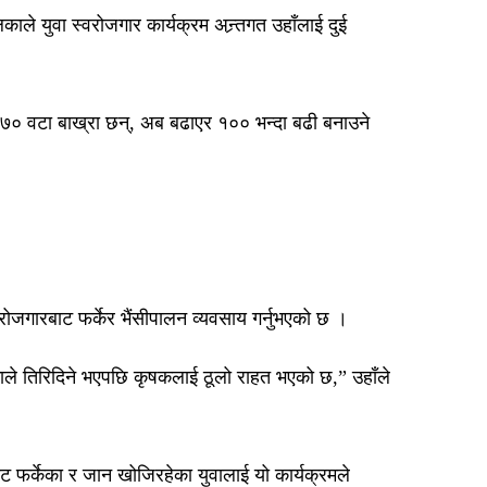
ले युवा स्वरोजगार कार्यक्रम अन्र्तगत उहाँलाई दुई
० वटा बाख्रा छन्, अब बढाएर १०० भन्दा बढी बनाउने
रोजगारबाट फर्केर भैंसीपालन व्यवसाय गर्नुभएको छ ।
लिकाले तिरिदिने भएपछि कृषकलाई ठूलो राहत भएको छ,” उहाँले
ाट फर्केका र जान खोजिरहेका युवालाई यो कार्यक्रमले