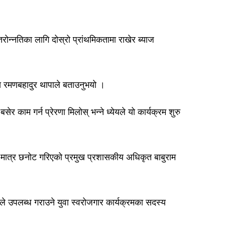
रोन्नतिका लागि दोस्रो प्रांथमिकतामा राखेर ब्याज
ुख रमणबहादुर थापाले बताउनुभयो ।
 काम गर्न प्रेरणा मिलोस् भन्ने ध्येयले यो कार्यक्रम शुरु
 मात्र छनोट गरिएको प्रमुख प्रशासकीय अधिकृत बाबुराम
ले उपलब्ध गराउने युवा स्वरोजगार कार्यक्रमका सदस्य