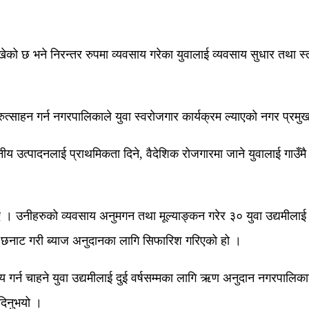
ेको छ भने निरन्तर रुपमा व्यवसाय गरेका युवालाई व्यवसाय सुधार तथा स्त
त्साहन गर्न नगरपालिकाले युवा स्वरोजगार कार्यक्रम ल्याएको नगर प्रम
उत्पादनलाई प्राथमिकता दिने, वैदेशिक रोजगारमा जाने युवालाई गाउँमै बसेर
। उनीहरुको व्यवसाय अनुमगन तथा मूल्याङ्कन गरेर ३० युवा उद्यमीलाई
मी छनाट गरी ब्याज अनुदानका लागि सिफारिश गरिएको हो ।
 गर्न चाहने युवा उद्यमीलाई दुई वर्षसम्मका लागि ऋण अनुदान नगरपालिका
दिनुभयो ।