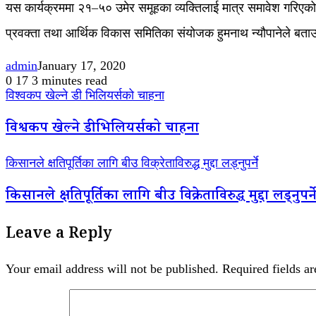
यस कार्यक्रममा २१–५० उमेर समूहका व्यक्तिलाई मात्र समावेश गरिएक
प्रवक्ता तथा आर्थिक विकास समितिका संयोजक हुमनाथ न्यौपानेले बता
admin
January 17, 2020
0
17
3 minutes read
विश्वकप खेल्ने डी भिलियर्सको चाहना
विश्वकप खेल्ने डी भिलियर्सको चाहना
किसानले क्षतिपूर्तिका लागि बीउ विक्रेताविरुद्ध मुद्दा लड्नुपर्ने
किसानले क्षतिपूर्तिका लागि बीउ विक्रेताविरुद्ध मुद्दा लड्नुपर्न
Leave a Reply
Your email address will not be published.
Required fields a