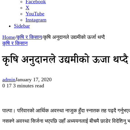
Facebook
X
YouTube
Instagram
Sidebar
Home
/
कृषि र किसान
/
कृषि अनुदानले उद्यमीको ऊर्जा थप्दै
कृषि र किसान
कृषि अनुदानले उद्यमीको ऊर्जा थप्दै
admin
January 17, 2020
0
17
3 minutes read
पाल्पा। परिवारको आर्थिक अवस्था नाजुक हुँदा स्नातक तह पढ्दै गर्नुभ
नसक्ने अवस्था सिर्जना भएपछि उहाँ अध्ययनलाई बीचमै छाडेर विदेशिनु