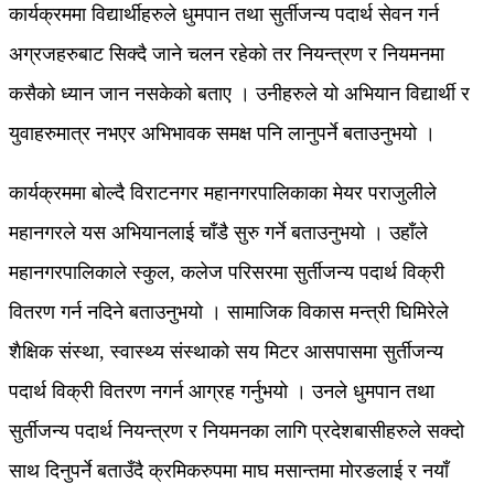
कार्यक्रममा विद्यार्थीहरुले धुमपान तथा सुर्तीजन्य पदार्थ सेवन गर्न
अग्रजहरुबाट सिक्दै जाने चलन रहेको तर नियन्त्रण र नियमनमा
कसैको ध्यान जान नसकेको बताए । उनीहरुले यो अभियान विद्यार्थी र
युवाहरुमात्र नभएर अभिभावक समक्ष पनि लानुपर्ने बताउनुभयो ।
कार्यक्रममा बोल्दै विराटनगर महानगरपालिकाका मेयर पराजुलीले
महानगरले यस अभियानलाई चाँडै सुरु गर्ने बताउनुभयो । उहाँले
महानगरपालिकाले स्कुल, कलेज परिसरमा सुर्तीजन्य पदार्थ विक्री
वितरण गर्न नदिने बताउनुभयो । सामाजिक विकास मन्त्री घिमिरेले
शैक्षिक संस्था, स्वास्थ्य संस्थाको सय मिटर आसपासमा सुर्तीजन्य
पदार्थ विक्री वितरण नगर्न आग्रह गर्नुभयो । उनले धुमपान तथा
सुर्तीजन्य पदार्थ नियन्त्रण र नियमनका लागि प्रदेशबासीहरुले सक्दो
साथ दिनुपर्ने बताउँदै क्रमिकरुपमा माघ मसान्तमा मोरङलाई र नयाँ