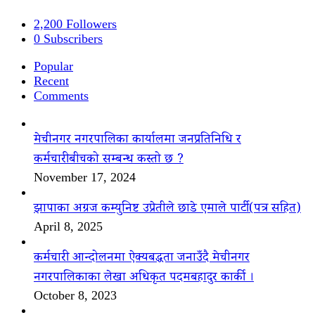
2,200
Followers
0
Subscribers
Popular
Recent
Comments
मेचीनगर नगरपालिका कार्यालमा जनप्रतिनिधि र
कर्मचारीबीचको सम्बन्ध कस्तो छ ?
November 17, 2024
झापाका अग्रज कम्युनिष्ट उप्रेतीले छाडे एमाले पार्टी(पत्र सहित)
April 8, 2025
कर्मचारी आन्दोलनमा ऐक्यबद्धता जनाउँदै मेचीनगर
नगरपालिकाका लेखा अधिकृत पदमबहादुर कार्की ।
October 8, 2023