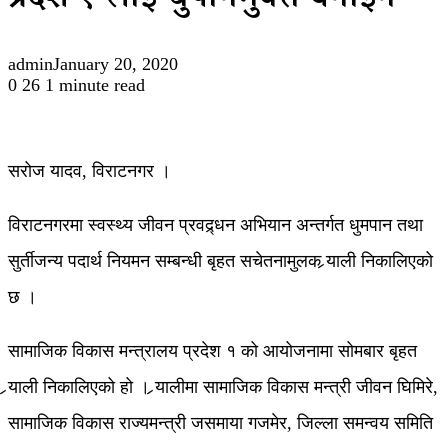
प्रदेश १ लाई धुम्रपानमुक्त बनाइने
admin
January 20, 2020
0
26
1 minute read
सरोज यादव, विराटनगर ।
विराटनगरमा स्वस्थ्य जीवन प्रवद्र्धन अभियान अन्तर्गत धुमपान तथा
सुर्तीजन्य पदार्थ नियमन सम्बन्धी बृहत सचेतनामुलक र्‍याली निकालिएको
छ ।
सामाजिक विकास मन्त्रालय प्रदेश १ को आयोजनामा सोमबार बृहत
र्‍याली निकालिएको हो । र्‍यालीमा सामाजिक विकास मन्त्री जीवन घिमिरे,
सामाजिक विकास राज्यमन्त्री जसमाया गजमेर, जिल्ला समन्वय समिति