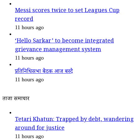
Messi scores twice to set Leagues Cup
record
11 hours ago
‘Hello Sarkar’ to become integrated
grievance management system
11 hours ago
प्रतिनिधिसभा बैठक आज बस्दै
11 hours ago
ताजा समाचार
Tetari Khatun: Trapped by debt, wandering
around for justice
11 hours ago