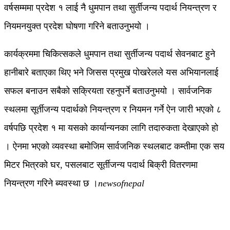
वर्षसम्ममा प्रदेश १ लाई नै धुमपान तथा सुर्तीजन्य पदार्थ नियन्त्रण र
नियमनयुक्त प्रदेश घोषणा गरिने बताउनुभयो ।
कार्यक्रममा चिकित्सकले धुमपान तथा सुर्तीजन्य पदार्थ सेवनबाट हुने
हानीबारे बताएका थिए भने जिसस प्रमुख पोखरेलले यस अभियानलाई
सफल बनाउन सबैको सक्रियता रहनुपर्ने बताउनुभयो । सार्वजनिक
स्थलमा सूर्तीजन्य पदार्थको नियन्त्रण र नियमन गर्ने ऐन जारी भएको ८
वर्षपछि प्रदेश १ मा यसको कार्यान्यनका लागि तदारुकता देखाएको हो
। ऐनमा भएको व्यवस्था बमोजिम सार्वजनिक स्थलबाट कम्तीमा एक सय
मिटर भित्रको घर, पसलबाट सूर्तीजन्य पदार्थ बिक्री वितरणमा
नियन्त्रण गरिने ब्यवस्था छ ।
newsofnepal