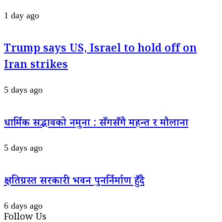
1 day ago
Trump says US, Israel to hold off on
Iran strikes
5 days ago
धार्मिक सद्भावको नमुना : सँगसँगै महन्त र मौलाना
5 days ago
क्षतिग्रस्त सरकारी भवन पुनर्निर्माण हुँदै
6 days ago
Follow Us