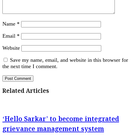
Name
*
Email
*
Website
Save my name, email, and website in this browser for
the next time I comment.
Related Articles
‘Hello Sarkar’ to become integrated
grievance management system