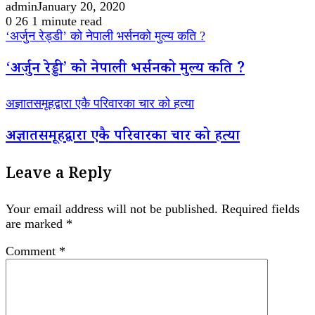
admin
January 20, 2020
0
26
1 minute read
‘अर्जुन रेड्डी’ को नेपाली भर्सनको मुल्य कति ?
‘अर्जुन रेड्डी’ को नेपाली भर्सनको मुल्य कति ?
अज्ञातसमूहद्वारा एकै परिवारका चार को हत्या
अज्ञातसमूहद्वारा एकै परिवारका चार को हत्या
Leave a Reply
Your email address will not be published.
Required fields
are marked
*
Comment
*