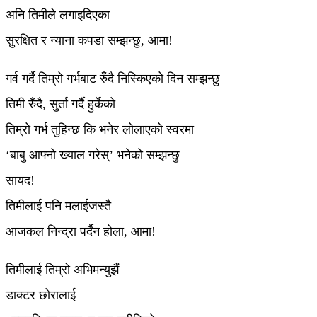
अनि तिमीले लगाइदिएका
सुरक्षित र न्याना कपडा सम्झन्छु, आमा!
गर्व गर्दै तिम्रो गर्भबाट रुँदै निस्किएको दिन सम्झन्छु
तिमी रुँदै, सुर्ता गर्दै हुर्केको
तिम्रो गर्भ तुहिन्छ कि भनेर लोलाएको स्वरमा
‘बाबु आफ्नो ख्याल गरेस्’ भनेको सम्झन्छु
सायद!
तिमीलाई पनि मलाईजस्तै
आजकल निन्द्रा पर्दैन होला, आमा!
तिमीलाई तिम्रो अभिमन्युझैं
डाक्टर छोरालाई