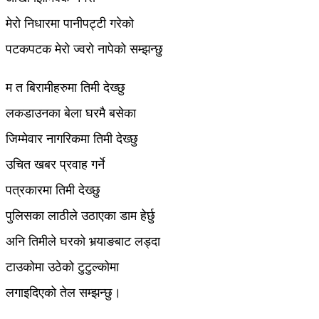
मेरो निधारमा पानीपट्टी गरेको
पटकपटक मेरो ज्वरो नापेको सम्झन्छु
म त बिरामीहरुमा तिमी देख्छु
लकडाउनका बेला घरमै बसेका
जिम्मेवार नागरिकमा तिमी देख्छु
उचित खबर प्रवाह गर्ने
पत्रकारमा तिमी देख्छु
पुलिसका लाठीले उठाएका डाम हेर्छु
अनि तिमीले घरको भर्‍याङबाट लड्दा
टाउकोमा उठेको टुटुल्कोमा
लगाइदिएको तेल सम्झन्छु।