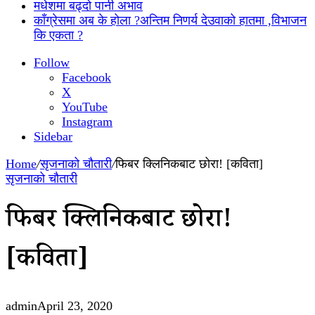
मधेशमा बढ्दो पानी अभाव
काँग्रेसमा अब के होला ?अन्तिम निणर्य देउवाको हातमा ,विभाजन
कि एकता ?
Follow
Facebook
X
YouTube
Instagram
Sidebar
Home
/
सृजनाको चौतारी
/
फिबर क्लिनिकबाट छोरा! [कविता]
सृजनाको चौतारी
फिबर क्लिनिकबाट छोरा!
[कविता]
admin
April 23, 2020