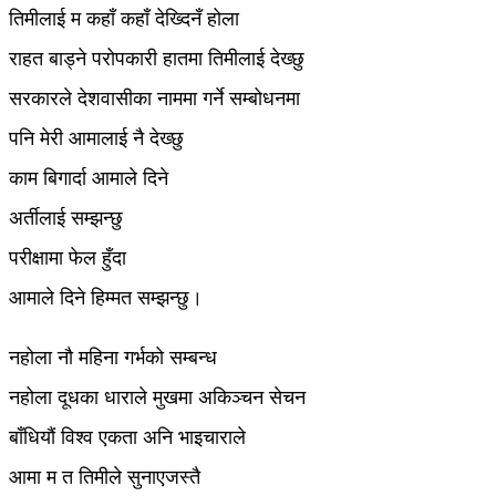
तिमीलाई म कहाँ कहाँ देख्दिनँ होला
राहत बाड्ने परोपकारी हातमा तिमीलाई देख्छु
सरकारले देशवासीका नाममा गर्ने सम्बोधनमा
पनि मेरी आमालाई नै देख्छु
काम बिगार्दा आमाले दिने
अर्तीलाई सम्झन्छु
परीक्षामा फेल हुँदा
आमाले दिने हिम्मत सम्झन्छु।
नहोला नौ महिना गर्भको सम्बन्ध
नहोला दूधका धाराले मुखमा अकिञ्चन सेचन
बाँधियौं विश्व एकता अनि भाइचाराले
आमा म त तिमीले सुनाएजस्तै