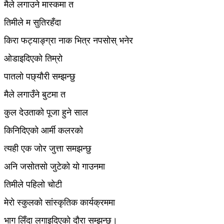
मैले लगाउने मास्कमा त
तिमीले म सुतिरहँदा
किरा फट्याङ्ग्रा नाक भित्र नपसोस् भनेर
ओडाइदिएको तिम्रो
पातलो पछ्यौरी सम्झन्छु
मैले लगाउँने बुटमा त
कुल देउताको पूजा हुने साल
किनिदिएको आर्मी कलरको
त्यही एक जोर जुत्ता समझन्छु
अनि जसोतसो जुटेको यो गाउनमा
तिमीले पहिलो चोटी
मेरो स्कुलको सांस्कृतिक कार्यक्रममा
भाग लिँदा लगाइदिएको दौरा सम्झन्छु।