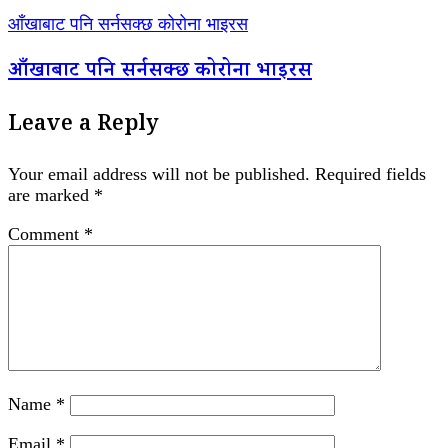
आँखाबाट पनि सर्नसक्छ कोरोना भाइरस
आँखाबाट पनि सर्नसक्छ कोरोना भाइरस
Leave a Reply
Your email address will not be published.
Required fields
are marked
*
Comment
*
Name
*
Email
*