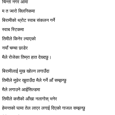
चिन्ता नगर आमा
म त ज्वरो क्लिनिकमा
बिरामीको थ्रोट स्वाब संकलन गर्ने
स्वाब स्टिकमा
तिमीले किनेर ल्याएको
नयाँ चम्चा छाडेर
मैले रोजेका तिम्रा हात देख्दछु।
बिरामीलाई मुख खोल्न लगाउँदा
तिमीले मुछेर खुवाउँदा मैले गर्ने आँ सम्झन्छु
मैले लगाउने आईसिल्डमा
तिमीले कसैको आँखा नलागोस् भनेर
हेमन्तको घामा तेल लाएर लगाई दिएको गाजल सम्झन्छु