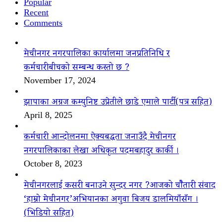
Popular
Recent
Comments
मेचीनगर नगरपालिका कार्यालमा जनप्रतिनिधि र
कर्मचारीबीचको सम्बन्ध कस्तो छ ?
November 17, 2024
झापाका अग्रज कम्युनिष्ट उप्रेतीले छाडे एमाले पार्टी(पत्र सहित)
April 8, 2025
कर्मचारी आन्दोलनमा ऐक्यबद्धता जनाउँदै मेचीनगर
नगरपालिकाका लेखा अधिकृत पदमबहादुर कार्की ।
October 8, 2023
मेचीनगरलाई कसरी बनाउने सुन्दर नगर ?आजको चौैतारी संवाद
‘हाम्रो मेचीनगर’अभियानका अगुवा बिजय डालमियाँसँग ।
(भिडियो सहित)