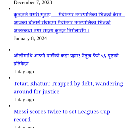
December 7, 2023
कुन्दनले यसरी सुनाए — मेचीनगर नगरपालिका भित्रको कैरन ।
आजको चौतारी संवादमा मेचीनगर नगरपालिका भित्रको
अन्तरकथा नगर सदस्य कुन्दन निरौलासँग ।
January 8, 2024
ओलीमाथि आफ्नै पार्टीको कडा प्रहार! नेतृत्व फेर्न ५६ पृष्ठको
प्रतिवेदन
1 day ago
Tetari Khatun: Trapped by debt, wandering
around for justice
1 day ago
Messi scores twice to set Leagues Cup
record
1 day ago