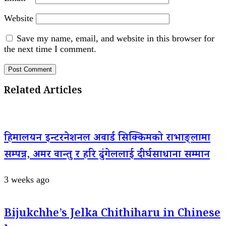
Website
Save my name, email, and website in this browser for
the next time I comment.
Related Articles
हिमालयन इन्टरनेशनल अवार्ड सिक्किमको राभाङ्लामा
सम्पन्न, अमर वान्तु र हरि ढुंगेललाई दीर्घसाधाना सम्मान
3 weeks ago
Bijukchhe’s Jelka Chithiharu in Chinese