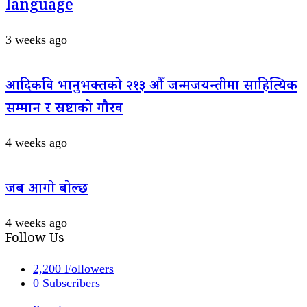
language
3 weeks ago
आदिकवि भानुभक्तको २१३ औँ जन्मजयन्तीमा साहित्यिक
सम्मान र स्रष्टाको गौरव
4 weeks ago
जब आगो बोल्छ
4 weeks ago
Follow Us
2,200
Followers
0
Subscribers