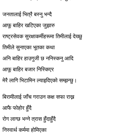
जनतालाई भित्रै बस्नु भन्दै
आफू बाहिर खटिएका जुझारु
राष्ट्रसेवक सुरक्षाकर्मीहरूमा तिमीलाई देख्छु
तिमीले सुनाएका भूतका कथा
अनि बाहिर हाउगुजी छ ननिस्कनु आदि
आफू बाहिर बजार निस्किएर
मेरै लागि भिटामिन ल्याइदिएको सम्झन्छु।
बिरामीलाई जाँच गराउन कक्ष सफा राख्न
आफै फोहोर हुँदै
रोग लाग्छ भन्ने त्रास हुँदाहुँदै
निस्वार्थ कर्ममा होमिएका