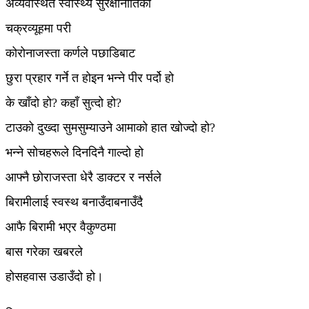
अव्यवस्थित स्वास्थ्य सुरक्षानीतिको
चक्रव्यूहमा परी
कोरोनाजस्ता कर्णले पछाडिबाट
छुरा प्रहार गर्ने त होइन भन्ने पीर पर्दो हो
के खाँदो हो? कहाँ सुत्दो हो?
टाउको दुख्दा सुमसुम्याउने आमाको हात खोज्दो हो?
भन्ने सोचहरूले दिनदिनै गाल्दो हो
आफ्नै छोराजस्ता धेरै डाक्टर र नर्सले
बिरामीलाई स्वस्थ बनाउँदाबनाउँदै
आफै बिरामी भएर वैकुण्ठमा
बास गरेका खबरले
होसहवास उडाउँदो हो।