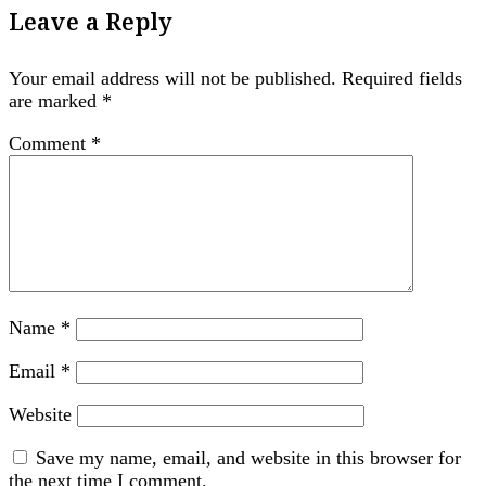
Leave a Reply
Your email address will not be published.
Required fields
are marked
*
Comment
*
Name
*
Email
*
Website
Save my name, email, and website in this browser for
the next time I comment.