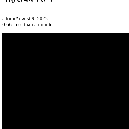
पहिरोको त्रास ।
admin
August 9, 2025
0
66
Less than a minute