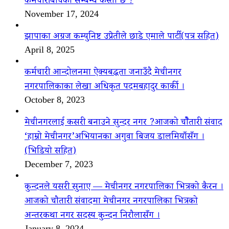
कर्मचारीबीचको सम्बन्ध कस्तो छ ?
November 17, 2024
झापाका अग्रज कम्युनिष्ट उप्रेतीले छाडे एमाले पार्टी(पत्र सहित)
April 8, 2025
कर्मचारी आन्दोलनमा ऐक्यबद्धता जनाउँदै मेचीनगर
नगरपालिकाका लेखा अधिकृत पदमबहादुर कार्की ।
October 8, 2023
मेचीनगरलाई कसरी बनाउने सुन्दर नगर ?आजको चौैतारी संवाद
‘हाम्रो मेचीनगर’अभियानका अगुवा बिजय डालमियाँसँग ।
(भिडियो सहित)
December 7, 2023
कुन्दनले यसरी सुनाए — मेचीनगर नगरपालिका भित्रको कैरन ।
आजको चौतारी संवादमा मेचीनगर नगरपालिका भित्रको
अन्तरकथा नगर सदस्य कुन्दन निरौलासँग ।
January 8, 2024