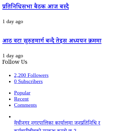
प्रतिनिधिसभा बैठक आज बस्दै
1 day ago
आठ वटा सुरुङमार्ग बन्दै तेइस अध्ययन क्रममा
1 day ago
Follow Us
2,200
Followers
0
Subscribers
Popular
Recent
Comments
मेचीनगर नगरपालिका कार्यालमा जनप्रतिनिधि र