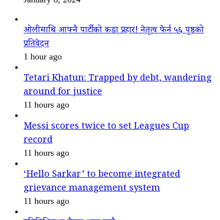
ओलीमाथि आफ्नै पार्टीको कडा प्रहार! नेतृत्व फेर्न ५६ पृष्ठको
प्रतिवेदन
1 hour ago
Tetari Khatun: Trapped by debt, wandering
around for justice
11 hours ago
Messi scores twice to set Leagues Cup
record
11 hours ago
‘Hello Sarkar’ to become integrated
grievance management system
11 hours ago