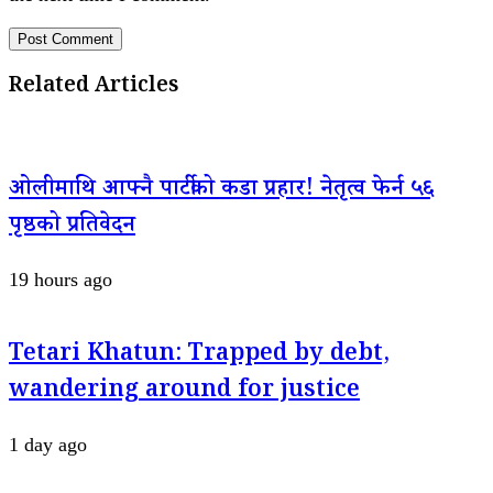
Related Articles
ओलीमाथि आफ्नै पार्टीको कडा प्रहार! नेतृत्व फेर्न ५६
पृष्ठको प्रतिवेदन
19 hours ago
Tetari Khatun: Trapped by debt,
wandering around for justice
1 day ago