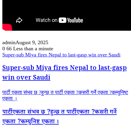
admin
August 9, 2025
0
66
Less than a minute
Super-sub Miya fires Nepal to last-gasp win over Saudi
Super-sub Miya fires Nepal to last-gasp
win over Saudi
पार्टी एकता संभव छ ?हुन्छ त पार्टी एकता ?कसरी गर्ने एकता ?कम्युनिष्ट
एकता ।
पार्टी एकता संभव छ ?हुन्छ त पार्टी एकता ?कसरी गर्ने
एकता ?कम्युनिष्ट एकता ।