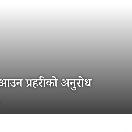
 आउन प्रहरीको अनुरोध
e