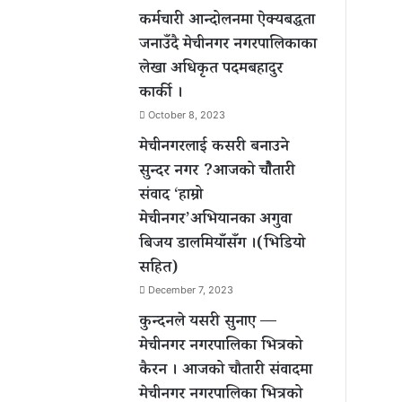
कर्मचारी आन्दोलनमा ऐक्यबद्धता
जनाउँदै मेचीनगर नगरपालिकाका
लेखा अधिकृत पदमबहादुर
कार्की ।
October 8, 2023
मेचीनगरलाई कसरी बनाउने
सुन्दर नगर ?आजको चौैतारी
संवाद ‘हाम्रो
मेचीनगर’अभियानका अगुवा
बिजय डालमियाँसँग ।(भिडियो
सहित)
December 7, 2023
कुन्दनले यसरी सुनाए —
मेचीनगर नगरपालिका भित्रको
कैरन । आजको चौतारी संवादमा
मेचीनगर नगरपालिका भित्रको