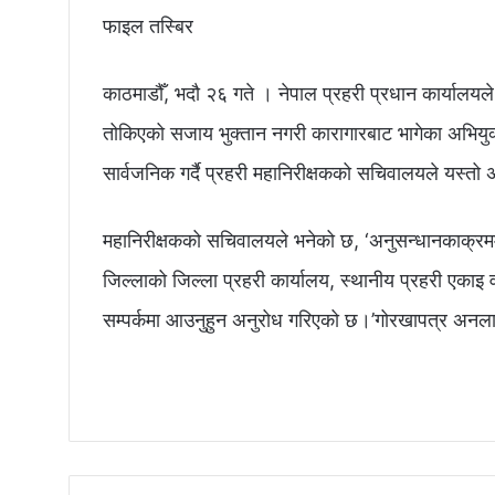
फाइल तस्बिर
काठमाडौँ, भदौ २६ गते । नेपाल प्रहरी प्रधान कार्याल
तोकिएको सजाय भुक्तान नगरी कारागारबाट भागेका अभियुक्
सार्वजनिक गर्दै प्रहरी महानिरीक्षकको सचिवालयले यस्तो 
महानिरीक्षकको सचिवालयले भनेको छ, ‘अनुसन्धानकाक्रममा
जिल्लाको जिल्ला प्रहरी कार्यालय, स्थानीय प्रहरी एकाइ 
सम्पर्कमा आउनुहुन अनुरोध गरिएको छ।’गोरखापत्र अनल