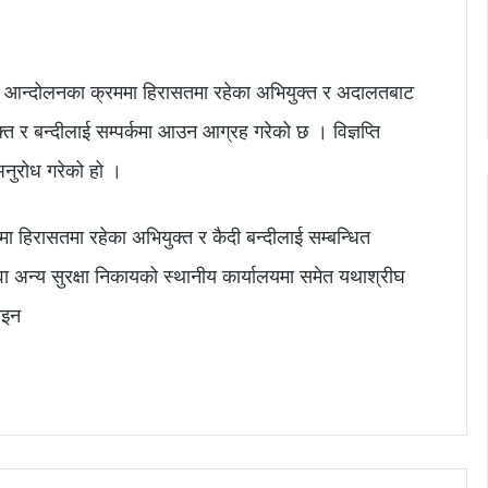
यले आन्दोलनका क्रममा हिरासतमा रहेका अभियुक्त र अदालतबाट
त र बन्दीलाई सम्पर्कमा आउन आग्रह गरेको छ । विज्ञप्ति
अनुरोध गरेको हो ।
 हिरासतमा रहेका अभियुक्त र कैदी बन्दीलाई सम्बन्धित
वा अन्य सुरक्षा निकायको स्थानीय कार्यालयमा समेत यथाश्रीघ
ाइन