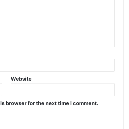
Website
is browser for the next time I comment.