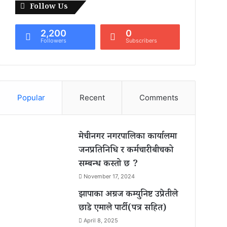
Follow Us
2,200
0
Followers
Subscribers
Popular
Recent
Comments
मेचीनगर नगरपालिका कार्यालमा
जनप्रतिनिधि र कर्मचारीबीचको
सम्बन्ध कस्तो छ ?
November 17, 2024
झापाका अग्रज कम्युनिष्ट उप्रेतीले
छाडे एमाले पार्टी(पत्र सहित)
April 8, 2025