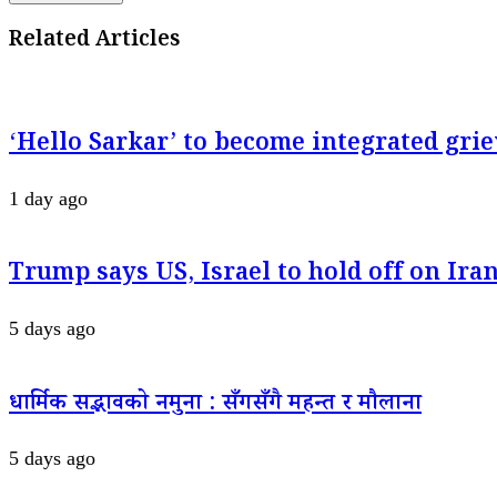
Related Articles
‘Hello Sarkar’ to become integrated g
1 day ago
Trump says US, Israel to hold off on Iran
5 days ago
धार्मिक सद्भावको नमुना : सँगसँगै महन्त र मौलाना
5 days ago