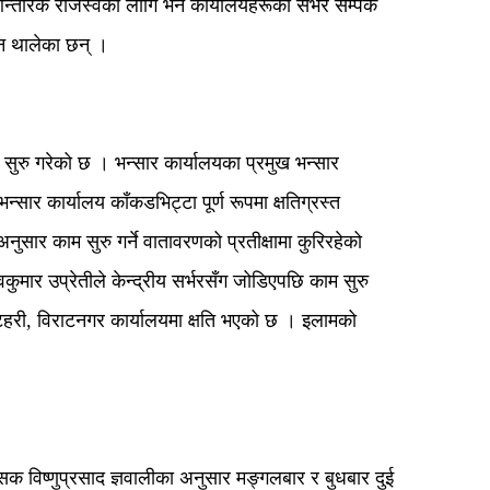
तरिक राजस्वका लागि भने कार्यालयहरूको सर्भर सम्पर्क
उन थालेका छन् ।
 सुरु गरेको छ । भन्सार कार्यालयका प्रमुख भन्सार
सार कार्यालय काँकडभिट्टा पूर्ण रूपमा क्षतिग्रस्त
सार काम सुरु गर्ने वातावरणको प्रतीक्षामा कुरिरहेको
ुमार उप्रेतीले केन्द्रीय सर्भरसँग जोडिएपछि काम सुरु
टहरी, विराटनगर कार्यालयमा क्षति भएको छ । इलामको
सक विष्णुप्रसाद ज्ञवालीका अनुसार मङ्गलबार र बुधबार दुई