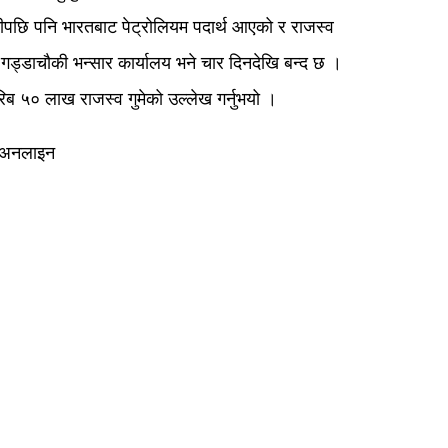
पछि पनि भारतबाट पेट्रोलियम पदार्थ आएको र राजस्व
ड्डाचौकी भन्सार कार्यालय भने चार दिनदेखि बन्द छ ।
िब ५० लाख राजस्व गुमेको उल्लेख गर्नुभयो ।
र अनलाइन