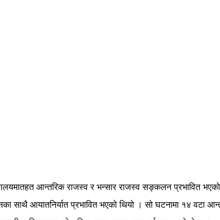
्त्रालयमातहत आन्तरिक राजस्व र भन्सार राजस्व सङ्कलन प्रभावित भएक
 साथै आयातनिर्यात प्रभावित भएको थियो । सो घटनामा १४ वटा आन्तरि