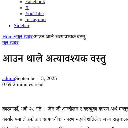
Facebook
X
YouTube
Instagram
Sidebar
Home
/
मूल खबर
/
आउन थाले अत्यावश्यक वस्तु
मूल खबर
आउन थाले अत्यावश्यक वस्तु
admin
September 13, 2025
0
69
2 minutes read
काठमाडौँ, भदौ २८ गते । जेन जी आन्दोलन र कफ्र्युका कारण अर्थ मन
कार्यालयमा तोडफोड र आगजनीका कारण भएको क्षतिले राजस्व सङ्कलनका