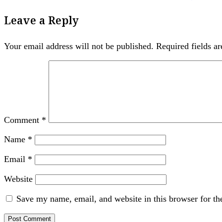
Leave a Reply
Your email address will not be published.
Required fields a
Comment
*
Name
*
Email
*
Website
Save my name, email, and website in this browser for th