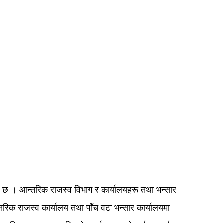
ो छ । आन्तरिक राजस्व विभाग र कार्यालयहरू तथा भन्सार
क राजस्व कार्यालय तथा पाँच वटा भन्सार कार्यालयमा