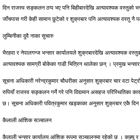
दिन राजस्व सङ्कलन ठप्प भए पनि बिहीबारदेखि अत्यावश्यक वस्तुको भन्स
जाँचपास गरी केही सामान छुटेको र शुक्रबार पनि अत्यावश्यक वस्तु नै 
लुम्बिनीका दुवै नाका सुचारु
भैरहवा र नेपालगन्ज भन्सार कार्यालयले शुक्रबारदेखि अत्यावश्यक वस्त
अत्यावश्यक सामग्री बोकेका गाडी भित्रिन थालेका छन् । प्रमुख भन्सार
सूचना अधिकारी नरेन्द्रकुमार चौधरीका अनुसार शुक्रबार चार वटा पेट्
रुपियाँ राजस्व सङ्कलन गर्ने गरे पनि विद्यमान असहज परिस्थितिका क
छ। सूचना अधिकारी पवित्रकुमार खड्काका अनुसार शुक्रबार एकै दिन 
कैलाली आंशिक सञ्चालन
कैलाली भन्सार कार्यालय आंशिक रूपमा सञ्चालनमा रहेको छ । कफ्र्यु