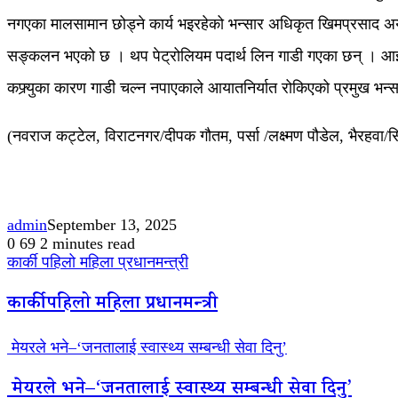
नगएका मालसामान छोड्ने कार्य भइरहेको भन्सार अधिकृत खिमप्रसाद अ
सङ्कलन भएको छ । थप पेट्रोलियम पदार्थ लिन गाडी गएका छन् । आइतबा
कफ्र्युका कारण गाडी चल्न नपाएकाले आयातनिर्यात रोकिएको प्रमुख भन्
(नवराज कट्टेल, विराटनगर/दीपक गौतम, पर्सा /लक्ष्मण पौडेल, भैरह
admin
September 13, 2025
0
69
2 minutes read
कार्की पहिलो महिला प्रधानमन्त्री
कार्की पहिलो महिला प्रधानमन्त्री
मेयरले भने–‘जनतालाई स्वास्थ्य सम्बन्धी सेवा दिनु’
मेयरले भने–‘जनतालाई स्वास्थ्य सम्बन्धी सेवा दिनु’