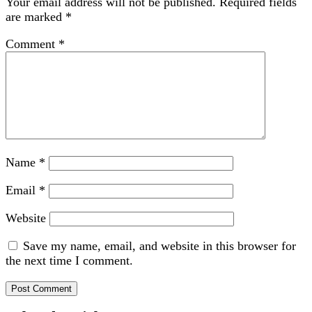
Your email address will not be published.
Required fields
are marked
*
Comment
*
Name
*
Email
*
Website
Save my name, email, and website in this browser for
the next time I comment.