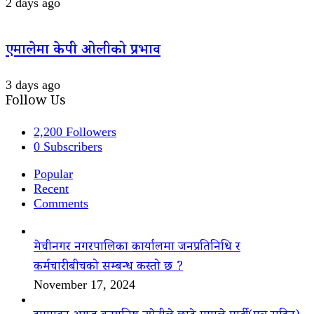
2 days ago
एमालेमा केपी ओलीको प्रभाव
3 days ago
Follow Us
2,200
Followers
0
Subscribers
Popular
Recent
Comments
मेचीनगर नगरपालिका कार्यालमा जनप्रतिनिधि र
कर्मचारीबीचको सम्बन्ध कस्तो छ ?
November 17, 2024