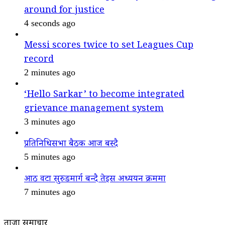
around for justice
4 seconds ago
Messi scores twice to set Leagues Cup
record
2 minutes ago
‘Hello Sarkar’ to become integrated
grievance management system
3 minutes ago
प्रतिनिधिसभा बैठक आज बस्दै
5 minutes ago
आठ वटा सुरुङमार्ग बन्दै तेइस अध्ययन क्रममा
7 minutes ago
ताजा समाचार