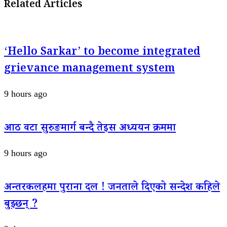
Related Articles
‘Hello Sarkar’ to become integrated
grievance management system
9 hours ago
आठ वटा सुरुङमार्ग बन्दै तेइस अध्ययन क्रममा
9 hours ago
अन्तरकलहमा पुराना दल ! जनताले दिएको सन्देश कहिले
बुझ्छन् ?