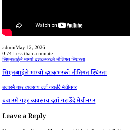
admin
May 12, 2026
0
74
Less than a minute
सिएनआईले माग्यो दशकभरको नीतिगत स्थिरता
सिएनआईले माग्यो दशकभरको नीतिगत स्थिरता
बजारमै गएर व्यवसाय दर्ता गराउँदै मेचीनगर
बजारमै गएर व्यवसाय दर्ता गराउँदै मेचीनगर
Leave a Reply