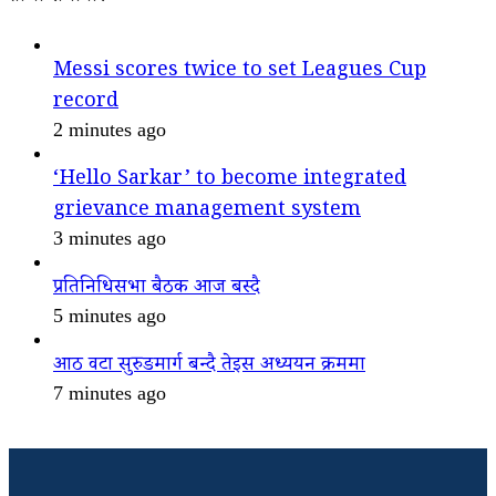
Messi scores twice to set Leagues Cup
record
2 minutes ago
‘Hello Sarkar’ to become integrated
grievance management system
3 minutes ago
प्रतिनिधिसभा बैठक आज बस्दै
5 minutes ago
आठ वटा सुरुङमार्ग बन्दै तेइस अध्ययन क्रममा
7 minutes ago