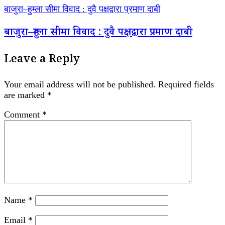
बाजुरा–हुम्ला सीमा विवाद : दुवै पक्षद्वारा प्रमाण दाबी
बाजुरा–हुम्ला सीमा विवाद : दुवै पक्षद्वारा प्रमाण दाबी
Leave a Reply
Your email address will not be published.
Required fields
are marked
*
Comment
*
Name
*
Email
*