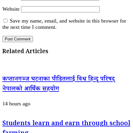
Website
Save my name, email, and website in this browser for
the next time I comment.
Related Articles
कप्तानगञ्ज घटनाका पीडितलाई विश्व हिन्दू परिषद्
नेपालको आर्थिक सहयोग
14 hours ago
Students learn and earn through school