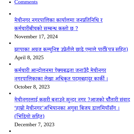
Comments
मेचीनगर नगरपालिका कार्यालमा जनप्रतिनिधि र
कर्मचारीबीचको सम्बन्ध कस्तो छ ?
November 17, 2024
झापाका अग्रज कम्युनिष्ट उप्रेतीले छाडे एमाले पार्टी(पत्र सहित)
April 8, 2025
कर्मचारी आन्दोलनमा ऐक्यबद्धता जनाउँदै मेचीनगर
नगरपालिकाका लेखा अधिकृत पदमबहादुर कार्की ।
October 8, 2023
मेचीनगरलाई कसरी बनाउने सुन्दर नगर ?आजको चौैतारी संवाद
‘हाम्रो मेचीनगर’अभियानका अगुवा बिजय डालमियाँसँग ।
(भिडियो सहित)
December 7, 2023