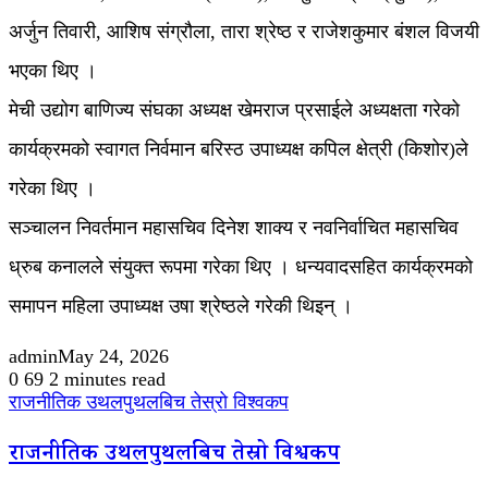
अर्जुन तिवारी, आशिष संग्रौला, तारा श्रेष्ठ र राजेशकुमार बंशल विजयी
भएका थिए ।
मेची उद्योग बाणिज्य संघका अध्यक्ष खेमराज प्रसाईले अध्यक्षता गरेको
कार्यक्रमको स्वागत निर्वमान बरिस्ठ उपाध्यक्ष कपिल क्षेत्री (किशोर)ले
गरेका थिए ।
सञ्चालन निवर्तमान महासचिव दिनेश शाक्य र नवनिर्वाचित महासचिव
ध्रुब कनालले संयुक्त रूपमा गरेका थिए । धन्यवादसहित कार्यक्रमको
समापन महिला उपाध्यक्ष उषा श्रेष्ठले गरेकी थिइन् ।
admin
May 24, 2026
0
69
2 minutes read
राजनीतिक उथलपुथलबिच तेस्रो विश्वकप
राजनीतिक उथलपुथलबिच तेस्रो विश्वकप