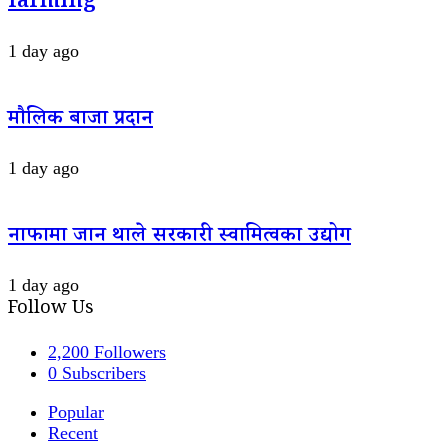
farming
1 day ago
मौलिक बाजा प्रदान
1 day ago
नाफामा जान थाले सरकारी स्वामित्वका उद्योग
1 day ago
Follow Us
2,200
Followers
0
Subscribers
Popular
Recent