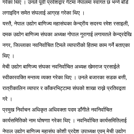
गरेका थिए । उनले पूर्वी प्रवेशद्वार गेटमा नेपालमा स्वागत छ भन्ने बोर्ड
लगाइदिन समेत संघलाई आग्रह गरेका थिए ।
यस्तै, नेपाल उद्योग बाणिज्य महासंघका केन्द्रीय सदस्य रमेश रसाइली,
दमक उद्योग बाणिज्य संघका अध्यक्ष गोपाल गुरागाई लगायतले केन्द्रदेखि
नगर, जिल्लाका नवनिर्वाचित टिमले व्यापारीको हितमा काम गर्ने बताएका
थिए ।
मेची उद्योग बाणिज्य संघका नवनिर्वाचित अध्यक्ष खेमराज प्रसाईले
स्वीकारवक्ति मन्तव्य व्यक्त गरेका थिए । उनले बजारका सडक बत्ती,
रात्रीकालिन व्यापार र काँकरभिट्टामा संघको शाखा राख्ने प्रतिवद्वता
गरे ।
प्रमुख निर्वाचन अधिकृत अधिवक्ता पदम डाँगीले नवनिर्वाचित
कार्यसमितिको नाम घोषणाा गरेका थिए । नवनिर्वाचित कार्यसमितिलाई
नेपाल उद्योग बाणिज्य महासंघ कोशी प्रदेश उपाध्यक्ष एवम् मेची उद्योग