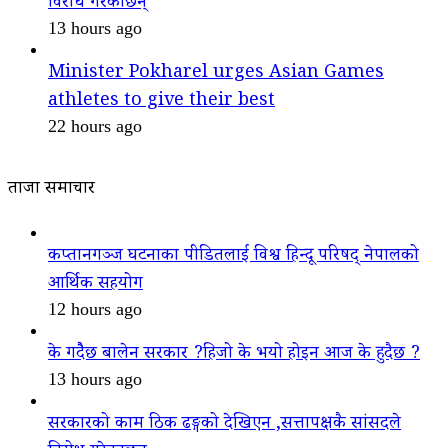
विरोध गरेकाछन्
13 hours ago
Minister Pokharel urges Asian Games
athletes to give their best
22 hours ago
ताजा समाचार
कप्तानगञ्ज घटनाका पीडितलाई विश्व हिन्दू परिषद् नेपालको
आर्थिक सहयोग
12 hours ago
के गदैैछ बालेन सरकार ?हिजो के भयो होइन आज के हुदैछ ?
13 hours ago
सरकारको काम ठिक ढङ्गको देखिएन ,सत्तापक्षकै सांसदले