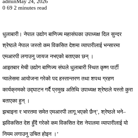
admin
May 24, 2026
0
69
2 minutes read
धुलाबारी। नेपाल उद्योग बाणिज्य महासंघका उपाध्यक्ष दिल सुन्दर
श्रेष्ठले नेपाल जस्तो कम विकसित देशमा व्यापारीलाई भन्सारमा
एमआरपी लगाउनु जायज नभएको बताएका छन् ।
आइतबार मेची उद्योग बाणिज्य संघले धुलाबारी स्थित कृष्ण पार्टी
प्यालेसमा आयोजना गरेको पद हस्तान्तरण तथा शपथ ग्रहण
कार्यक्रमको उद्घाटन गर्दै प्रमुख अतिथि उपाध्यक्ष श्रेष्ठले यस्तो कुरा
बताएका हुन् ।
झचाइना र भारतमा समेत एमआरपी लागू भएको छैन्’, श्रेष्ठले भने–
झविकसित देश हुँदै गरेको कम विकसित देश नेपालमा व्यापारीलाई यो
नियम लगाउनु उचित होइन ।’