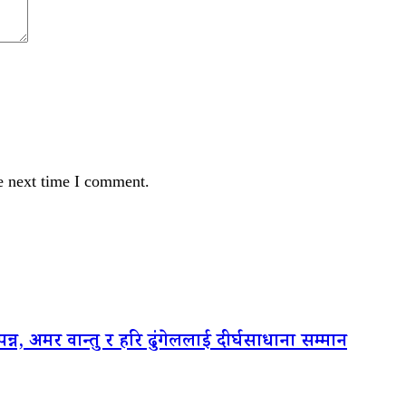
e next time I comment.
न, अमर वान्तु र हरि ढुंगेललाई दीर्घसाधाना सम्मान