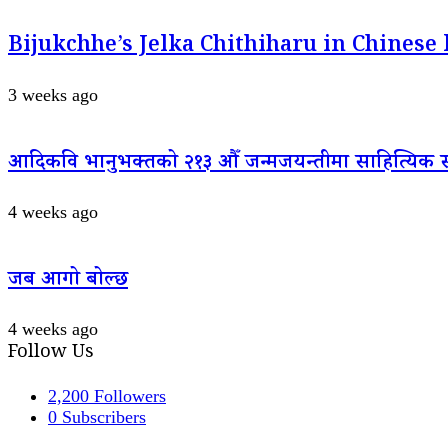
Bijukchhe’s Jelka Chithiharu in Chinese
3 weeks ago
आदिकवि भानुभक्तको २१३ औँ जन्मजयन्तीमा साहित्यिक सम्
4 weeks ago
जब आगो बोल्छ
4 weeks ago
Follow Us
2,200
Followers
0
Subscribers