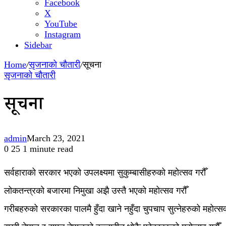
Facebook
X
YouTube
Instagram
Sidebar
Home
/
सृजनाको चौतारी
/
सूचना
सृजनाको चौतारी
सूचना
admin
March 23, 2021
0
25
1 minute read
सर्वहाराको सरकार भएको उपलक्ष्यमा सुकुम्बासीहरुको महोत्सव गरौँ
लोकतन्त्रको बजारमा निमुखा अझै उस्तै भएको महोत्सव गरौँ
गरीबहरुको सरकारका पालमै हुँदा खाने नहुँदा चुपचाप सुत्नेहरुको महोत्सव