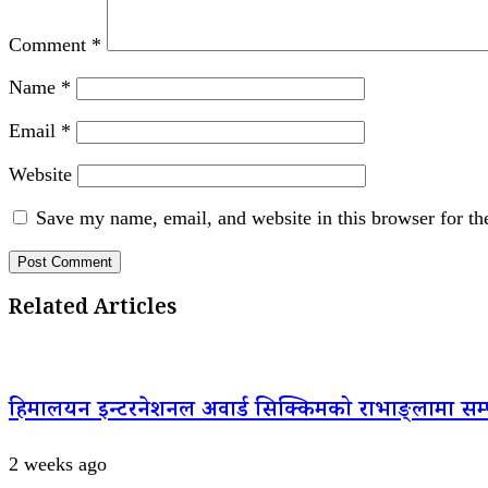
Comment
*
Name
*
Email
*
Website
Save my name, email, and website in this browser for th
Related Articles
हिमालयन इन्टरनेशनल अवार्ड सिक्किमको राभाङ्लामा सम्पन्
2 weeks ago