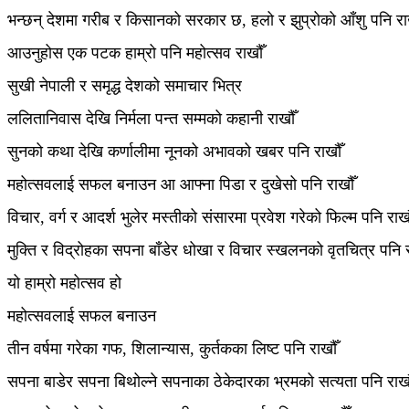
भन्छन् देशमा गरीब र किसानको सरकार छ, हलो र झुप्रोको आँशु पनि रा
आउनुहोस एक पटक हाम्रो पनि महोत्सव राखौँ
सुखी नेपाली र समृद्ध देशको समाचार भित्र
ललितानिवास देखि निर्मला पन्त सम्मको कहानी राखौँ
सुनको कथा देखि कर्णालीमा नूनको अभावको खबर पनि राखौँ
महोत्सवलाई सफल बनाउन आ आफ्ना पिडा र दुखेसो पनि राखौँ
विचार, वर्ग र आदर्श भुलेर मस्तीको संसारमा प्रवेश गरेको फिल्म पनि राखौ
मुक्ति र विद्रोहका सपना बाँडेर धोखा र विचार स्खलनको वृतचित्र पनि र
यो हाम्रो महोत्सव हो
महोत्सवलाई सफल बनाउन
तीन वर्षमा गरेका गफ, शिलान्यास, कुर्तकका लिष्ट पनि राखौँ
सपना बाडेर सपना बिथोल्ने सपनाका ठेकेदारका भ्रमको सत्यता पनि राखौ