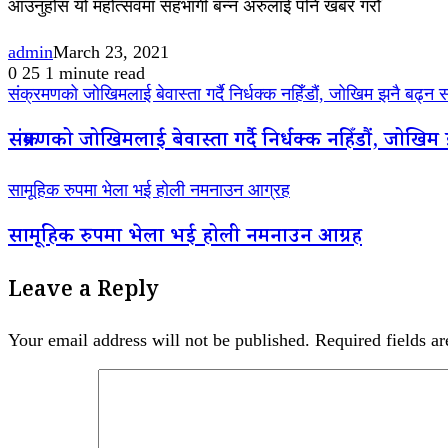
आउनुहोस यो महोत्सवमा सहभागी बन्न अरुलाई पनि खबर गरौँ
admin
March 23, 2021
0
25
1 minute read
संक्रमणको जोखिमलाई बेवास्ता गर्दै निर्धक्क नहिँडौं, जोखिम झनै बढ्न 
संक्रमणको जोखिमलाई बेवास्ता गर्दै निर्धक्क नहिँडौं, जोखि
सामूहिक रुपमा भेला भई होली नमनाउन आग्रह
सामूहिक रुपमा भेला भई होली नमनाउन आग्रह
Leave a Reply
Your email address will not be published.
Required fields a