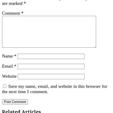
are marked
*
Comment
*
Name
*
Email
*
Website
Save my name, email, and website in this browser for
the next time I comment.