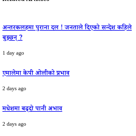
Related Articles
अन्तरकलहमा पुराना दल ! जनताले दिएको सन्देश कहिले
बुझ्छन् ?
1 day ago
एमालेमा केपी ओलीको प्रभाव
2 days ago
मधेशमा बढ्दो पानी अभाव
2 days ago