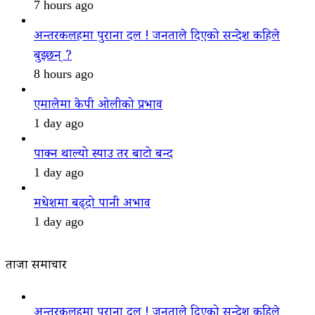
7 hours ago
अन्तरकलहमा पुराना दल ! जनताले दिएको सन्देश कहिले
बुझ्छन् ?
8 hours ago
एमालेमा केपी ओलीको प्रभाव
1 day ago
पाक्न थाल्यो स्याउ तर बाटो बन्द
1 day ago
मधेशमा बढ्दो पानी अभाव
1 day ago
ताजा समाचार
अन्तरकलहमा पुराना दल ! जनताले दिएको सन्देश कहिले