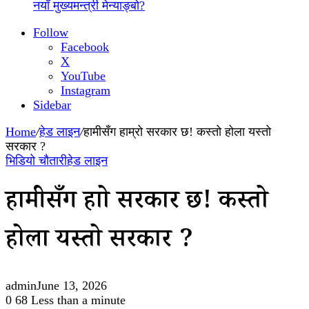
नयाँ मुख्यमन्त्री मेन्याङ्बो?
Follow
Facebook
X
YouTube
Instagram
Sidebar
Home
/
हेड लाइन
/
हामीसँग हाम्रो सरकार छ! कस्तो होला यस्तो
सरकार ?
भिडियो चौतारी
हेड लाइन
हामीसँग हाम्रो सरकार छ! कस्तो
होला यस्तो सरकार ?
admin
June 13, 2026
0
68
Less than a minute