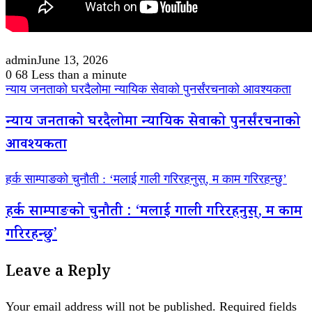
admin
June 13, 2026
0
68
Less than a minute
न्याय जनताको घरदैलोमा न्यायिक सेवाको पुनर्संरचनाको आवश्यकता
न्याय जनताको घरदैलोमा न्यायिक सेवाको पुनर्संरचनाको
आवश्यकता
हर्क साम्पाङको चुनौती : ‘मलाई गाली गरिरहनुस्, म काम गरिरहन्छु’
हर्क साम्पाङको चुनौती : ‘मलाई गाली गरिरहनुस्, म काम
गरिरहन्छु’
Leave a Reply
Your email address will not be published.
Required fields