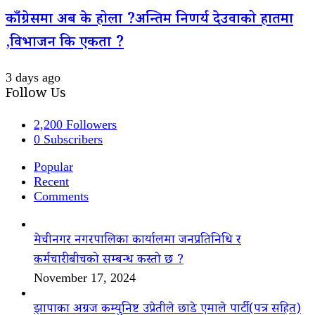
काँग्रेसमा अब के होला ?अन्तिम निणर्य देउवाको हातमा
,विभाजन कि एकता ?
3 days ago
Follow Us
2,200
Followers
0
Subscribers
Popular
Recent
Comments
मेचीनगर नगरपालिका कार्यालमा जनप्रतिनिधि र
कर्मचारीबीचको सम्बन्ध कस्तो छ ?
November 17, 2024
झापाका अग्रज कम्युनिष्ट उप्रेतीले छाडे एमाले पार्टी(पत्र सहित)