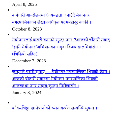
April 8, 2025
कर्मचारी आन्दोलनमा ऐक्यबद्धता जनाउँदै मेचीनगर
नगरपालिकाका लेखा अधिकृत पदमबहादुर कार्की ।
October 8, 2023
मेचीनगरलाई कसरी बनाउने सुन्दर नगर ?आजको चौैतारी संवाद
‘हाम्रो मेचीनगर’अभियानका अगुवा बिजय डालमियाँसँग ।
(भिडियो सहित)
December 7, 2023
कुन्दनले यसरी सुनाए — मेचीनगर नगरपालिका भित्रको कैरन ।
आजको चौतारी संवादमा मेचीनगर नगरपालिका भित्रको
अन्तरकथा नगर सदस्य कुन्दन निरौलासँग ।
January 8, 2024
काँकरभिट्टा खानेपानीको ध्यानाकर्षण सम्बन्धि सुचना ।