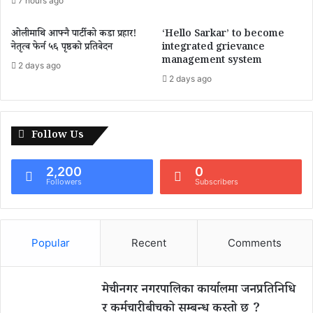
7 hours ago
ओलीमाथि आफ्नै पार्टीको कडा प्रहार!
‘Hello Sarkar’ to become
नेतृत्व फेर्न ५६ पृष्ठको प्रतिवेदन
integrated grievance
management system
2 days ago
2 days ago
Follow Us
2,200
0
Followers
Subscribers
Popular
Recent
Comments
मेचीनगर नगरपालिका कार्यालमा जनप्रतिनिधि
र कर्मचारीबीचको सम्बन्ध कस्तो छ ?