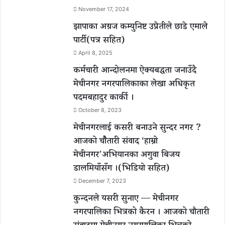
November 17, 2024
झापाका अग्रज कम्युनिष्ट उप्रेतीले छाडे एमाले
पार्टी(पत्र सहित)
April 8, 2025
कर्मचारी आन्दोलनमा ऐक्यबद्धता जनाउँदै
मेचीनगर नगरपालिकाका लेखा अधिकृत
पदमबहादुर कार्की ।
October 8, 2023
मेचीनगरलाई कसरी बनाउने सुन्दर नगर ?
आजको चौैतारी संवाद ‘हाम्रो
मेचीनगर’अभियानका अगुवा बिजय
डालमियाँसँग ।(भिडियो सहित)
December 7, 2023
कुन्दनले यसरी सुनाए — मेचीनगर
नगरपालिका भित्रको कैरन । आजको चौतारी