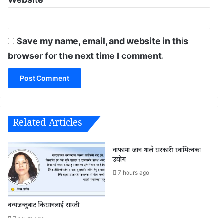
Save my name, email, and website in this
browser for the next time I comment.
Related Articles
नाफामा जान थाले सरकारी स्वामित्वका
उद्योग
7 hours ago
वन्यजन्तुबाट किसानलाई सास्ती