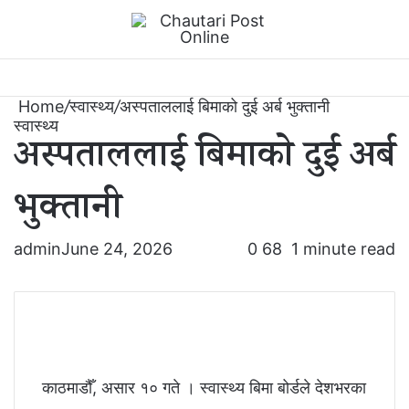
Menu
Switch
S
Home
/
स्वास्थ्य
/
अस्पताललाई बिमाको दुई अर्ब भुक्तानी
स्वास्थ्य
अस्पताललाई बिमाको दुई अर्ब
भुक्तानी
admin
June 24, 2026
0
68
1 minute read
काठमाडौँ, असार १० गते । स्वास्थ्य बिमा बोर्डले देशभरका