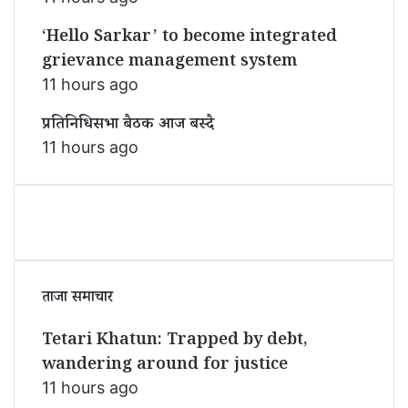
‘Hello Sarkar’ to become integrated
grievance management system
11 hours ago
प्रतिनिधिसभा बैठक आज बस्दै
11 hours ago
ताजा समाचार
Tetari Khatun: Trapped by debt,
wandering around for justice
11 hours ago