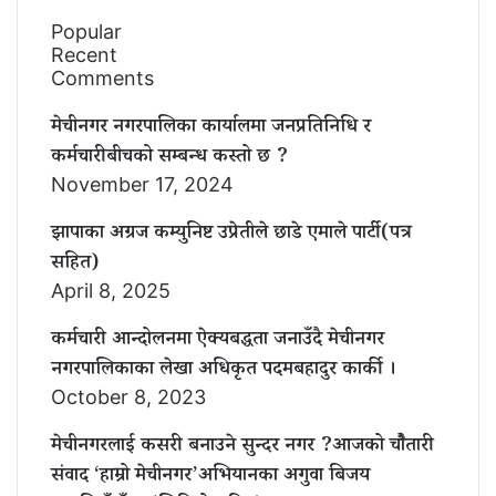
Popular
Recent
Comments
मेचीनगर नगरपालिका कार्यालमा जनप्रतिनिधि र
कर्मचारीबीचको सम्बन्ध कस्तो छ ?
November 17, 2024
झापाका अग्रज कम्युनिष्ट उप्रेतीले छाडे एमाले पार्टी(पत्र
सहित)
April 8, 2025
कर्मचारी आन्दोलनमा ऐक्यबद्धता जनाउँदै मेचीनगर
नगरपालिकाका लेखा अधिकृत पदमबहादुर कार्की ।
October 8, 2023
मेचीनगरलाई कसरी बनाउने सुन्दर नगर ?आजको चौैतारी
संवाद ‘हाम्रो मेचीनगर’अभियानका अगुवा बिजय