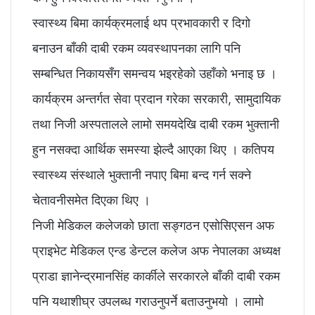
स्वास्थ्य बिमा कार्यक्रमलाई थप प्रभावकारी र दिगो
बनाउन बाँकी दाबी रकम व्यवस्थापनका लागि पनि
सम्बन्धित निकायसँग समन्वय भइरहेको उहाँको भनाइ छ ।
कार्यक्रम अन्तर्गत सेवा प्रदान गरेका सरकारी, सामुदायिक
तथा निजी अस्पतालले लामो समयदेखि दाबी रकम भुक्तानी
हुन नसक्दा आर्थिक समस्या झेल्दै आएका थिए । कतिपय
स्वास्थ्य संस्थाले भुक्तानी नपाए बिमा बन्द गर्न सक्ने
चेतावनीसमेत दिएका थिए ।
निजी मेडिकल कलेजको छाता सङ्गठन एसोसिएसन अफ
प्राइभेट मेडिकल एन्ड डेन्टल कलेज अफ नेपालका अध्यक्ष
प्राडा ज्ञानेन्द्रमानसिंह कार्कीले सरकारले बाँकी दाबी रकम
पनि यथाशीघ्र उपलब्ध गराउनुपर्ने बताउनुभयो । लामो