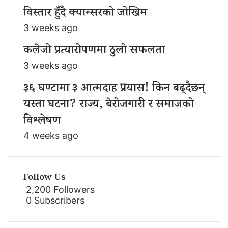
विस्तार हुँदै क्यान्सरको जोखिम
3 weeks ago
कलेजो प्रत्यारोपणमा ठुलो सफलता
3 weeks ago
३६ घण्टामा ३ आत्मदाह प्रयास! किन बढ्दैछन्
यस्ता घटना? राज्य, बेरोजगारी र समाजको
विश्लेषण
4 weeks ago
Follow Us
2,200
Followers
0
Subscribers