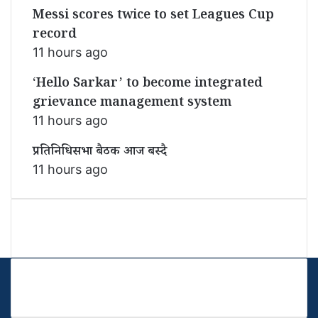
Messi scores twice to set Leagues Cup
record
11 hours ago
‘Hello Sarkar’ to become integrated
grievance management system
11 hours ago
प्रतिनिधिसभा बैठक आज बस्दै
11 hours ago