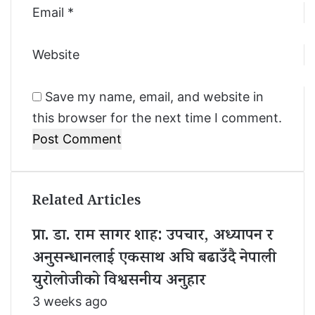
Email
*
Website
Save my name, email, and website in
this browser for the next time I comment.
Related Articles
प्रा. डा. राम सागर शाह: उपचार, अध्यापन र
अनुसन्धानलाई एकसाथ अघि बढाउँदै नेपाली
युरोलोजीको विश्वसनीय अनुहार
3 weeks ago