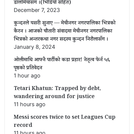
डालमियाँसँग ।(भिडियो सहित)
December 7, 2023
कुन्दनले यसरी सुनाए — मेचीनगर नगरपालिका भित्रको
कैरन । आजको चौतारी संवादमा मेचीनगर नगरपालिका
भित्रको अन्तरकथा नगर सदस्य कुन्दन निरौलासँग ।
January 8, 2024
ओलीमाथि आफ्नै पार्टीको कडा प्रहार! नेतृत्व फेर्न ५६
पृष्ठको प्रतिवेदन
1 hour ago
Tetari Khatun: Trapped by debt,
wandering around for justice
11 hours ago
Messi scores twice to set Leagues Cup
record
11 hours ago