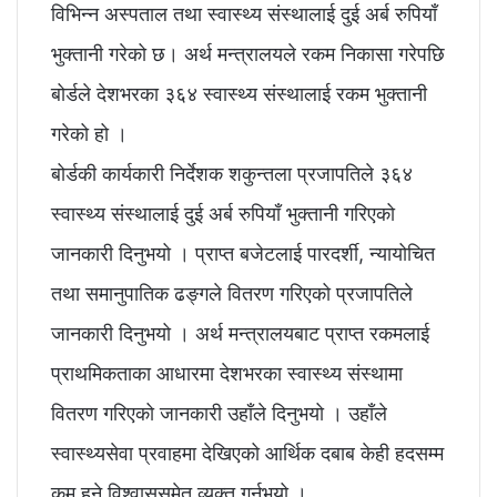
विभिन्न अस्पताल तथा स्वास्थ्य संस्थालाई दुई अर्ब रुपियाँ
भुक्तानी गरेको छ। अर्थ मन्त्रालयले रकम निकासा गरेपछि
बोर्डले देशभरका ३६४ स्वास्थ्य संस्थालाई रकम भुक्तानी
गरेको हो ।
बोर्डकी कार्यकारी निर्देशक शकुन्तला प्रजापतिले ३६४
स्वास्थ्य संस्थालाई दुई अर्ब रुपियाँ भुक्तानी गरिएको
जानकारी दिनुभयो । प्राप्त बजेटलाई पारदर्शी, न्यायोचित
तथा समानुपातिक ढङ्गले वितरण गरिएको प्रजापतिले
जानकारी दिनुभयो । अर्थ मन्त्रालयबाट प्राप्त रकमलाई
प्राथमिकताका आधारमा देशभरका स्वास्थ्य संस्थामा
वितरण गरिएको जानकारी उहाँले दिनुभयो । उहाँले
स्वास्थ्यसेवा प्रवाहमा देखिएको आर्थिक दबाब केही हदसम्म
कम हुने विश्वाससमेत व्यक्त गर्नुभयो ।